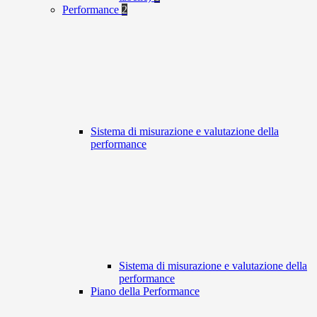
Performance
2
Sistema di misurazione e valutazione della
performance
Sistema di misurazione e valutazione della
performance
Piano della Performance