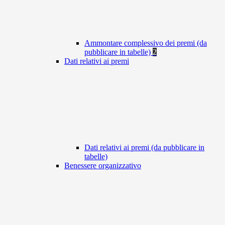
Ammontare complessivo dei premi (da
pubblicare in tabelle)
2
Dati relativi ai premi
Dati relativi ai premi (da pubblicare in
tabelle)
Benessere organizzativo