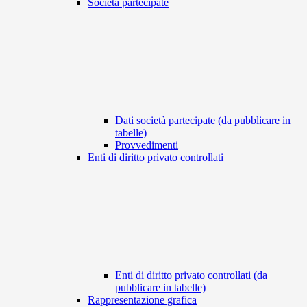
Società partecipate
Dati società partecipate (da pubblicare in
tabelle)
Provvedimenti
Enti di diritto privato controllati
Enti di diritto privato controllati (da
pubblicare in tabelle)
Rappresentazione grafica