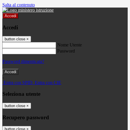
Salta al contenuto
Accedi
Accedi
button close
×
Nome Utente
Password
Password dimenticata?
-
Entra con SPID
Entra con CIE
Seleziona utente
button close
×
Recupero password
button close
×