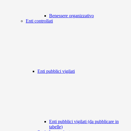
Benessere organizzativo
Enti controllati
Enti pubblici vigilati
Enti pubblici vigilati (da pubblicare in
tabelle)