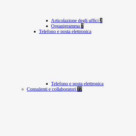
Articolazione degli uffici
2
Organigramma
7
Telefono e posta elettronica
Telefono e posta elettronica
Consulenti e collaboratori
77