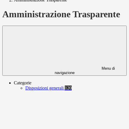
Amministrazione Trasparente
Menu di
navigazione
Categorie
Disposizioni generali
120