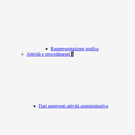
Rappresentazione grafica
Attività e procedimenti
1
Dati aggregati attività amministrativa