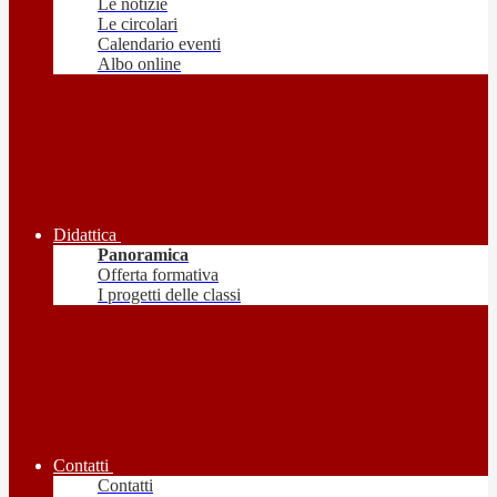
Le notizie
Le circolari
Calendario eventi
Albo online
Didattica
Panoramica
Offerta formativa
I progetti delle classi
Contatti
Contatti