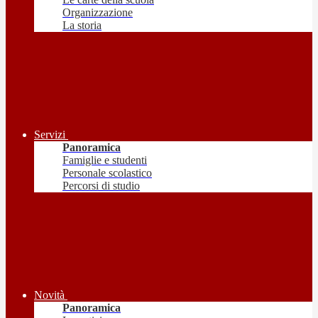
Organizzazione
La storia
Servizi
Panoramica
Famiglie e studenti
Personale scolastico
Percorsi di studio
Novità
Panoramica