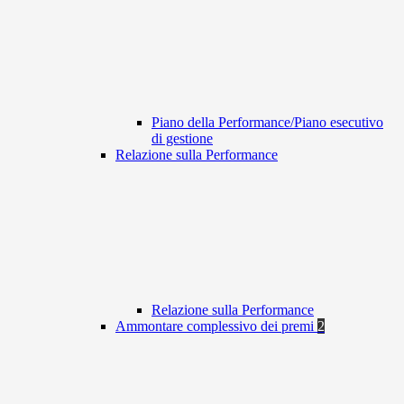
Piano della Performance/Piano esecutivo
di gestione
Relazione sulla Performance
Relazione sulla Performance
Ammontare complessivo dei premi
2