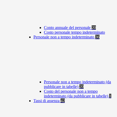
Conto annuale del personale
20
Costo personale tempo indeterminato
Personale non a tempo indeterminato
36
Personale non a tempo indeterminato (da
pubblicare in tabelle)
20
Costo del personale non a tempo
indeterminato (da pubblicare in tabelle)
1
Tassi di assenza
42