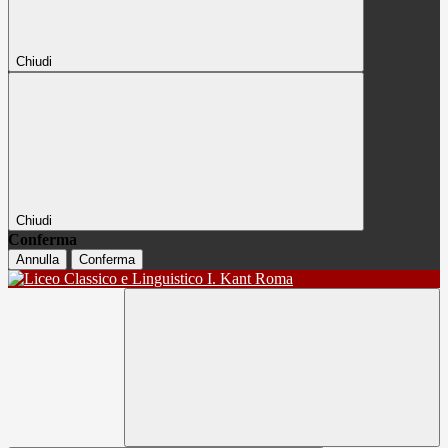
Chiudi
Chiudi
Conferma
Annulla
Conferma