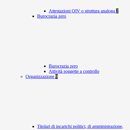
Attestazioni OIV o struttura analoga
2
Burocrazia zero
Burocrazia zero
Attività soggette a controllo
Organizzazione
9
Titolari di incarichi politici, di amministrazione,