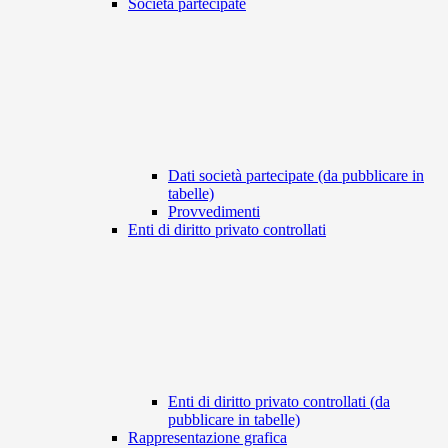
Società partecipate
Dati società partecipate (da pubblicare in
tabelle)
Provvedimenti
Enti di diritto privato controllati
Enti di diritto privato controllati (da
pubblicare in tabelle)
Rappresentazione grafica