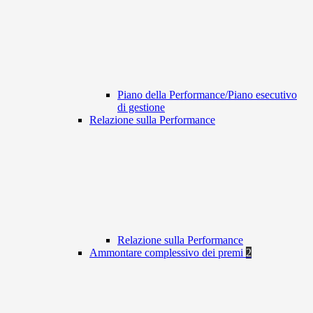
Piano della Performance/Piano esecutivo
di gestione
Relazione sulla Performance
Relazione sulla Performance
Ammontare complessivo dei premi
2