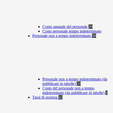
Conto annuale del personale
20
Costo personale tempo indeterminato
Personale non a tempo indeterminato
36
Personale non a tempo indeterminato (da
pubblicare in tabelle)
20
Costo del personale non a tempo
indeterminato (da pubblicare in tabelle)
1
Tassi di assenza
42