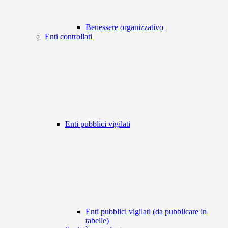
Benessere organizzativo
Enti controllati
Enti pubblici vigilati
Enti pubblici vigilati (da pubblicare in
tabelle)