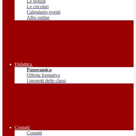
Le notizie
Le circolari
Calendario eventi
Albo online
Didattica
Panoramica
Offerta formativa
I progetti delle classi
Contatti
Contatti