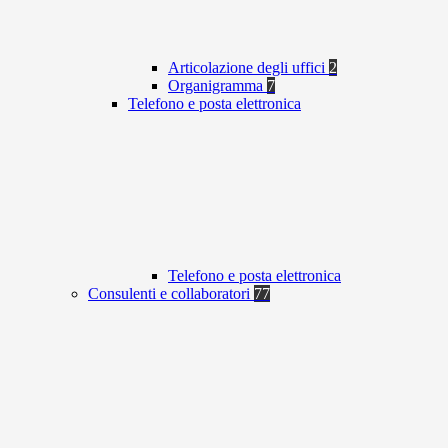
Articolazione degli uffici
2
Organigramma
7
Telefono e posta elettronica
Telefono e posta elettronica
Consulenti e collaboratori
77