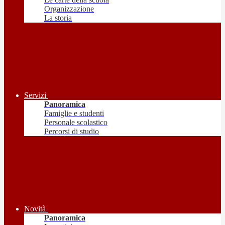
Organizzazione
La storia
Servizi
Panoramica
Famiglie e studenti
Personale scolastico
Percorsi di studio
Novità
Panoramica