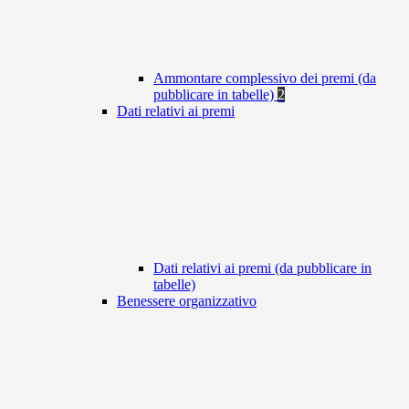
Ammontare complessivo dei premi (da
pubblicare in tabelle)
2
Dati relativi ai premi
Dati relativi ai premi (da pubblicare in
tabelle)
Benessere organizzativo