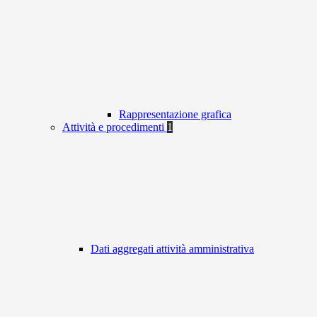
Rappresentazione grafica
Attività e procedimenti
1
Dati aggregati attività amministrativa