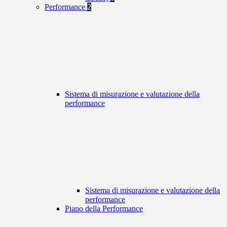
Performance
2
Sistema di misurazione e valutazione della
performance
Sistema di misurazione e valutazione della
performance
Piano della Performance