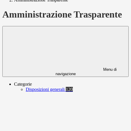
Amministrazione Trasparente
Menu di
navigazione
Categorie
Disposizioni generali
120