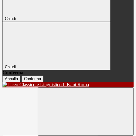
Chiudi
Chiudi
Conferma
Annulla
Conferma