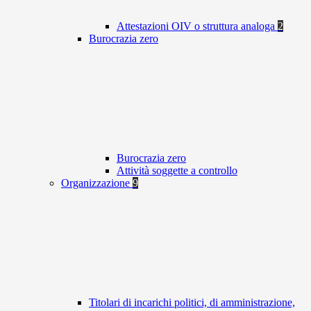
Attestazioni OIV o struttura analoga
2
Burocrazia zero
Burocrazia zero
Attività soggette a controllo
Organizzazione
9
Titolari di incarichi politici, di amministrazione,