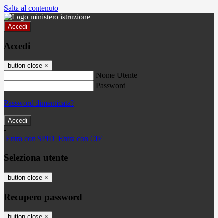
Salta al contenuto
Accedi
Accedi
button close
×
Nome Utente
Password
Password dimenticata?
-
Entra con SPID
Entra con CIE
Seleziona utente
button close
×
Recupero password
button close
×