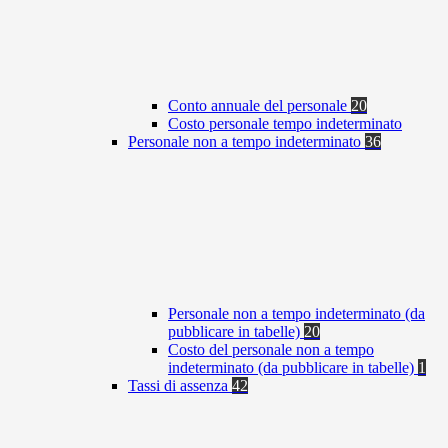
Conto annuale del personale
20
Costo personale tempo indeterminato
Personale non a tempo indeterminato
36
Personale non a tempo indeterminato (da
pubblicare in tabelle)
20
Costo del personale non a tempo
indeterminato (da pubblicare in tabelle)
1
Tassi di assenza
42