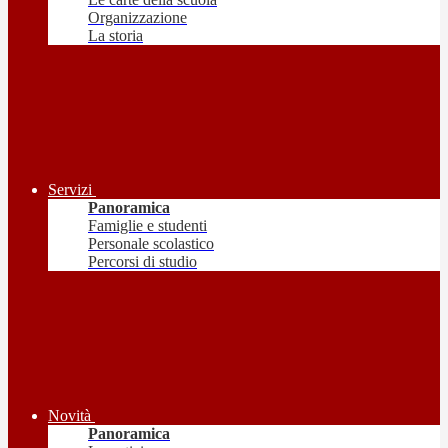
Organizzazione
La storia
Servizi
Panoramica
Famiglie e studenti
Personale scolastico
Percorsi di studio
Novità
Panoramica