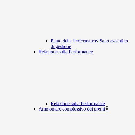
Piano della Performance/Piano esecutivo
di gestione
Relazione sulla Performance
Relazione sulla Performance
Ammontare complessivo dei premi
2