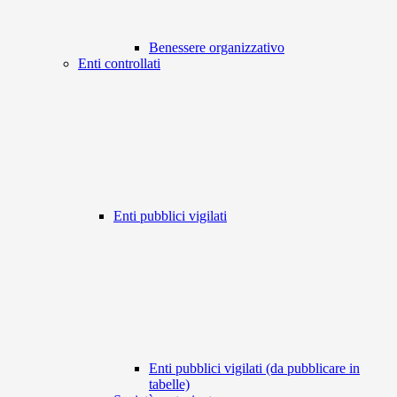
Benessere organizzativo
Enti controllati
Enti pubblici vigilati
Enti pubblici vigilati (da pubblicare in
tabelle)