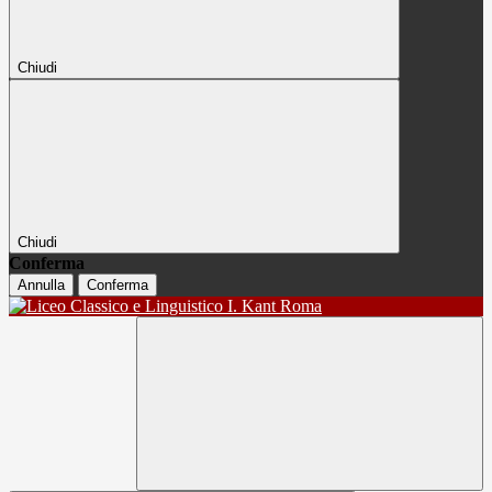
Chiudi
Chiudi
Conferma
Annulla
Conferma