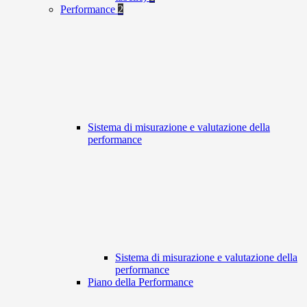
Performance
2
Sistema di misurazione e valutazione della
performance
Sistema di misurazione e valutazione della
performance
Piano della Performance