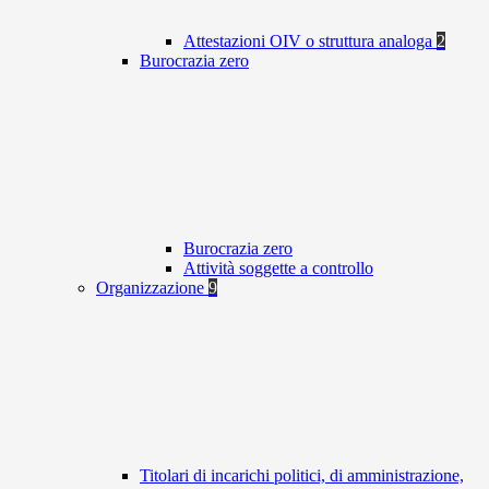
Attestazioni OIV o struttura analoga
2
Burocrazia zero
Burocrazia zero
Attività soggette a controllo
Organizzazione
9
Titolari di incarichi politici, di amministrazione,