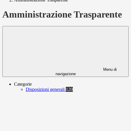
Amministrazione Trasparente
Menu di
navigazione
Categorie
Disposizioni generali
120