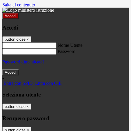
Salta al contenuto
Accedi
Accedi
button close
×
Nome Utente
Password
Password dimenticata?
-
Entra con SPID
Entra con CIE
Seleziona utente
button close
×
Recupero password
button close
×