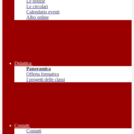
Le notizie
Le circolari
Calendario eventi
Albo online
Didattica
Panoramica
Offerta formativa
I progetti delle classi
Contatti
Contatti