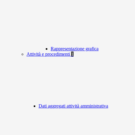
Rappresentazione grafica
Attività e procedimenti
1
Dati aggregati attività amministrativa