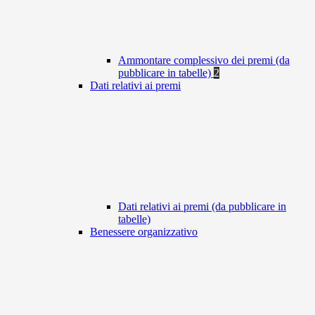
Ammontare complessivo dei premi (da
pubblicare in tabelle)
2
Dati relativi ai premi
Dati relativi ai premi (da pubblicare in
tabelle)
Benessere organizzativo