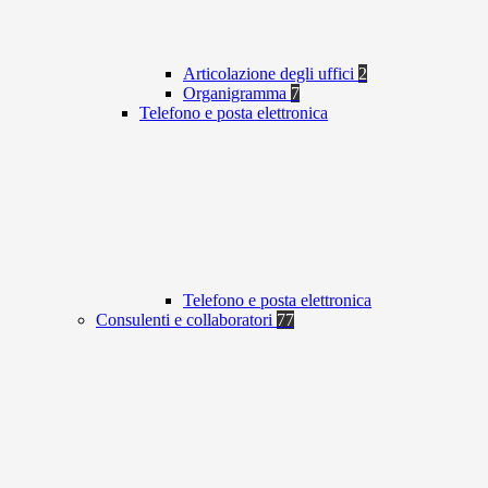
Articolazione degli uffici
2
Organigramma
7
Telefono e posta elettronica
Telefono e posta elettronica
Consulenti e collaboratori
77