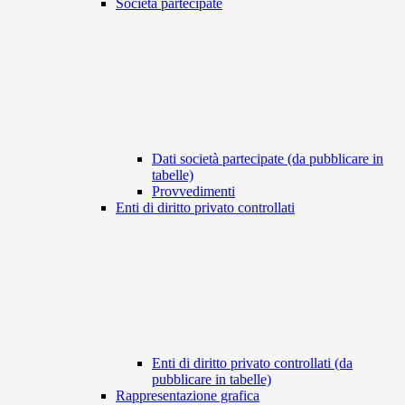
Società partecipate
Dati società partecipate (da pubblicare in
tabelle)
Provvedimenti
Enti di diritto privato controllati
Enti di diritto privato controllati (da
pubblicare in tabelle)
Rappresentazione grafica