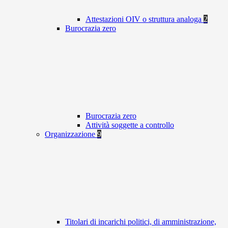
Attestazioni OIV o struttura analoga
2
Burocrazia zero
Burocrazia zero
Attività soggette a controllo
Organizzazione
9
Titolari di incarichi politici, di amministrazione,