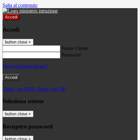
Salta al contenuto
Accedi
Accedi
button close
×
Nome Utente
Password
Password dimenticata?
-
Entra con SPID
Entra con CIE
Seleziona utente
button close
×
Recupero password
button close
×