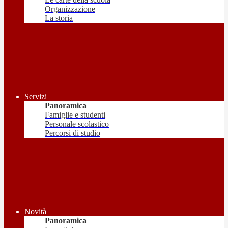
Organizzazione
La storia
Servizi
Panoramica
Famiglie e studenti
Personale scolastico
Percorsi di studio
Novità
Panoramica