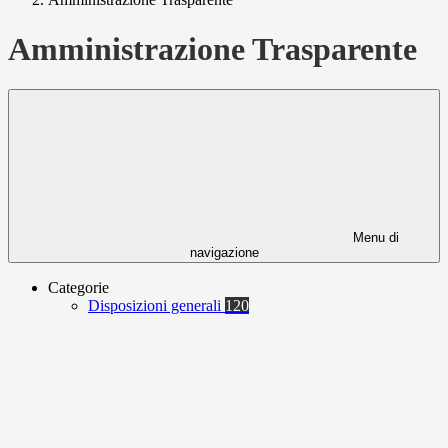
Amministrazione Trasparente
Menu di
navigazione
Categorie
Disposizioni generali
120