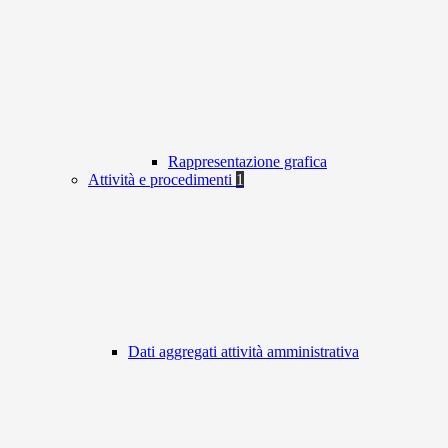
Rappresentazione grafica
Attività e procedimenti
1
Dati aggregati attività amministrativa