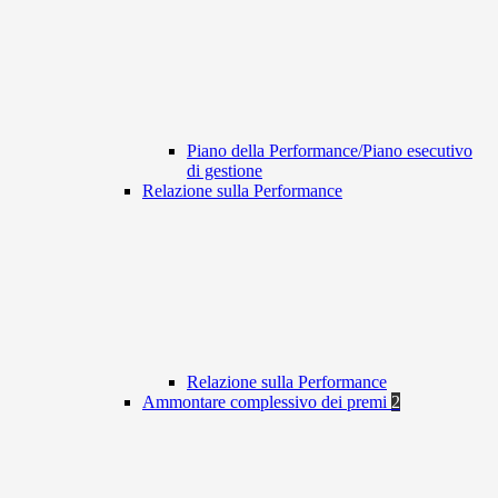
Piano della Performance/Piano esecutivo
di gestione
Relazione sulla Performance
Relazione sulla Performance
Ammontare complessivo dei premi
2