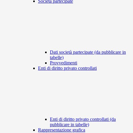
Società partecipate
Dati società partecipate (da pubblicare in
tabelle)
Provvedimenti
Enti di diritto privato controllati
Enti di diritto privato controllati (da
pubblicare in tabelle)
Rappresentazione grafica