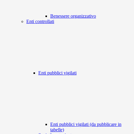
Benessere organizzativo
Enti controllati
Enti pubblici vigilati
Enti pubblici vigilati (da pubblicare in
tabelle)