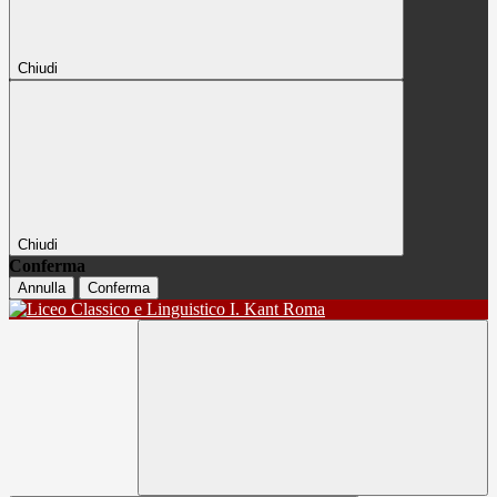
Chiudi
Chiudi
Conferma
Annulla
Conferma