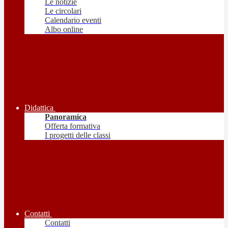
Le notizie
Le circolari
Calendario eventi
Albo online
Didattica
Panoramica
Offerta formativa
I progetti delle classi
Contatti
Contatti