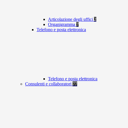
Articolazione degli uffici
2
Organigramma
7
Telefono e posta elettronica
Telefono e posta elettronica
Consulenti e collaboratori
77