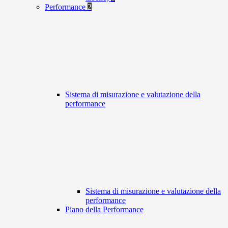
Performance
2
Sistema di misurazione e valutazione della
performance
Sistema di misurazione e valutazione della
performance
Piano della Performance