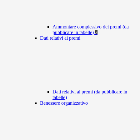
Ammontare complessivo dei premi (da
pubblicare in tabelle)
2
Dati relativi ai premi
Dati relativi ai premi (da pubblicare in
tabelle)
Benessere organizzativo