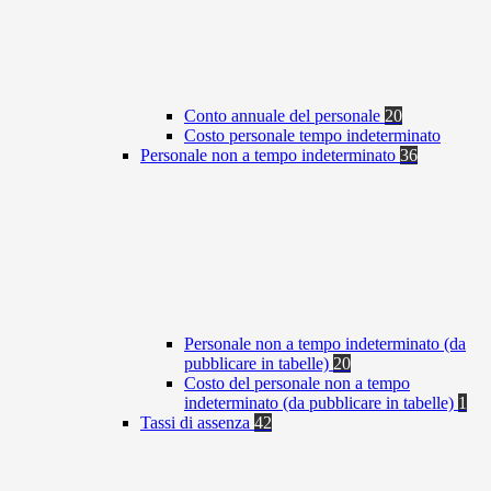
Conto annuale del personale
20
Costo personale tempo indeterminato
Personale non a tempo indeterminato
36
Personale non a tempo indeterminato (da
pubblicare in tabelle)
20
Costo del personale non a tempo
indeterminato (da pubblicare in tabelle)
1
Tassi di assenza
42