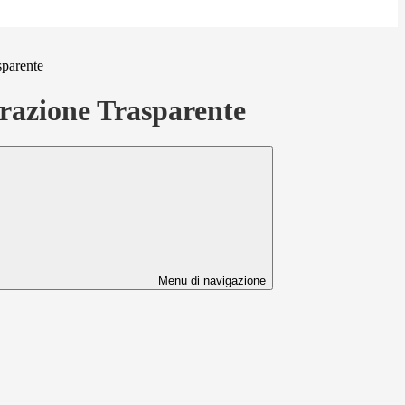
sparente
azione Trasparente
Menu di navigazione