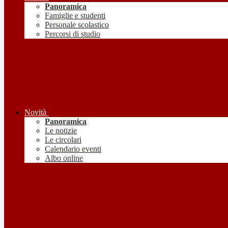
Panoramica
Famiglie e studenti
Personale scolastico
Percorsi di studio
Novità
Panoramica
Le notizie
Le circolari
Calendario eventi
Albo online