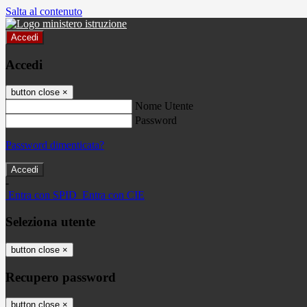
Salta al contenuto
Accedi
Accedi
button close
×
Nome Utente
Password
Password dimenticata?
-
Entra con SPID
Entra con CIE
Seleziona utente
button close
×
Recupero password
button close
×