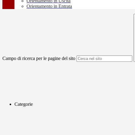
Orientamento in Uscita
Orientamento in Entrata
Campo di ricerca per le pagine del sito
Categorie