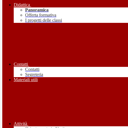
Didattica
Panoramica
Offerta formativa
I progetti delle classi
Contatti
Contatti
Segreteria
Materiali utili
Attività