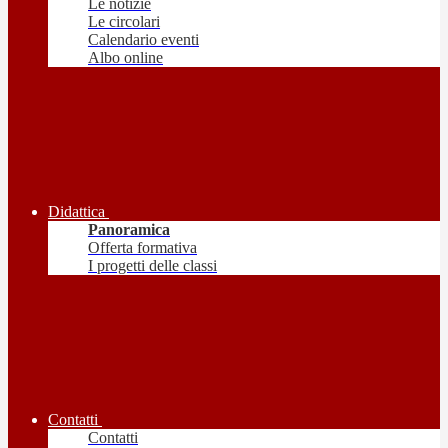
Le notizie
Le circolari
Calendario eventi
Albo online
Didattica
Panoramica
Offerta formativa
I progetti delle classi
Contatti
Contatti