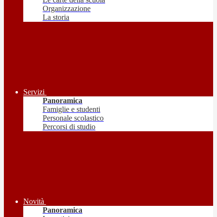
Organizzazione
La storia
Servizi
Panoramica
Famiglie e studenti
Personale scolastico
Percorsi di studio
Novità
Panoramica