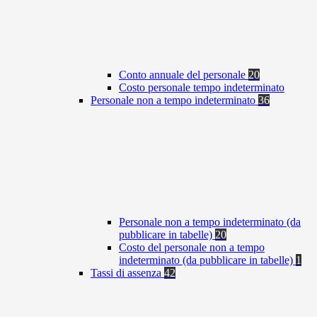
Conto annuale del personale
20
Costo personale tempo indeterminato
Personale non a tempo indeterminato
36
Personale non a tempo indeterminato (da
pubblicare in tabelle)
20
Costo del personale non a tempo
indeterminato (da pubblicare in tabelle)
1
Tassi di assenza
42