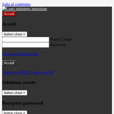
Salta al contenuto
Accedi
Accedi
button close
×
Nome Utente
Password
Password dimenticata?
-
Entra con SPID
Entra con CIE
Seleziona utente
button close
×
Recupero password
button close
×