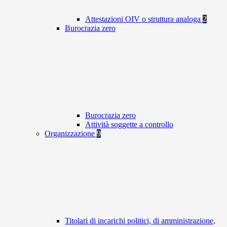
Attestazioni OIV o struttura analoga
2
Burocrazia zero
Burocrazia zero
Attività soggette a controllo
Organizzazione
9
Titolari di incarichi politici, di amministrazione,