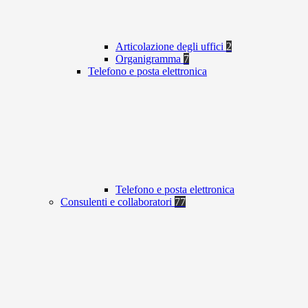
Articolazione degli uffici
2
Organigramma
7
Telefono e posta elettronica
Telefono e posta elettronica
Consulenti e collaboratori
77