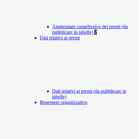
Ammontare complessivo dei premi (da
pubblicare in tabelle)
2
Dati relativi ai premi
Dati relativi ai premi (da pubblicare in
tabelle)
Benessere organizzativo