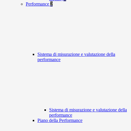
Performance
2
Sistema di misurazione e valutazione della
performance
Sistema di misurazione e valutazione della
performance
Piano della Performance