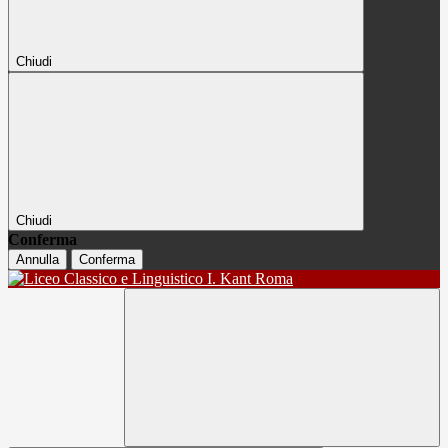
Chiudi
Chiudi
Conferma
Annulla
Conferma