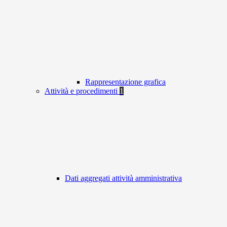
Rappresentazione grafica
Attività e procedimenti
1
Dati aggregati attività amministrativa