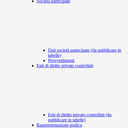
Società partecipate
Dati società partecipate (da pubblicare in
tabelle)
Provvedimenti
Enti di diritto privato controllati
Enti di diritto privato controllati (da
pubblicare in tabelle)
Rappresentazione grafica