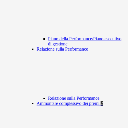
Piano della Performance/Piano esecutivo
di gestione
Relazione sulla Performance
Relazione sulla Performance
Ammontare complessivo dei premi
2