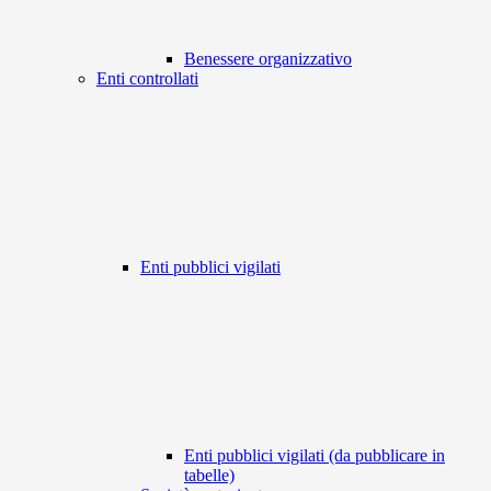
Benessere organizzativo
Enti controllati
Enti pubblici vigilati
Enti pubblici vigilati (da pubblicare in
tabelle)