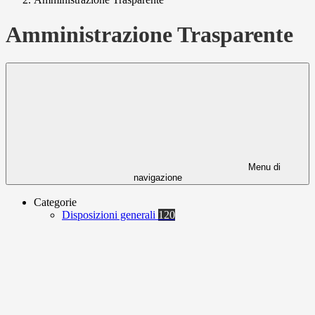
Amministrazione Trasparente
Menu di
navigazione
Categorie
Disposizioni generali
120