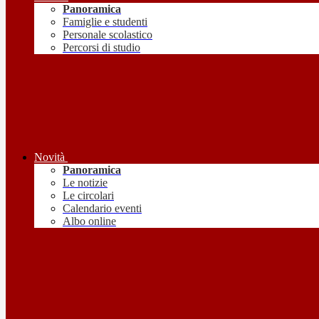
Panoramica
Famiglie e studenti
Personale scolastico
Percorsi di studio
Novità
Panoramica
Le notizie
Le circolari
Calendario eventi
Albo online