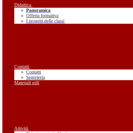
Didattica
Panoramica
Offerta formativa
I progetti delle classi
Contatti
Contatti
Segreteria
Materiali utili
Attività