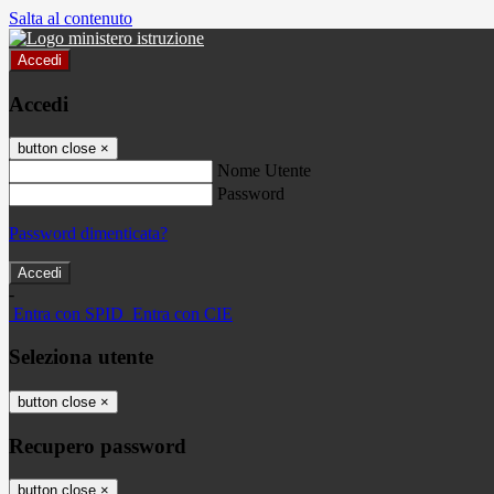
Salta al contenuto
Accedi
Accedi
button close
×
Nome Utente
Password
Password dimenticata?
-
Entra con SPID
Entra con CIE
Seleziona utente
button close
×
Recupero password
button close
×