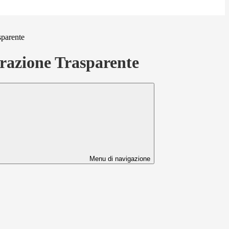
sparente
azione Trasparente
Menu di navigazione