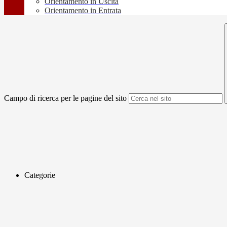
Orientamento in Uscita
Orientamento in Entrata
Campo di ricerca per le pagine del sito
Categorie