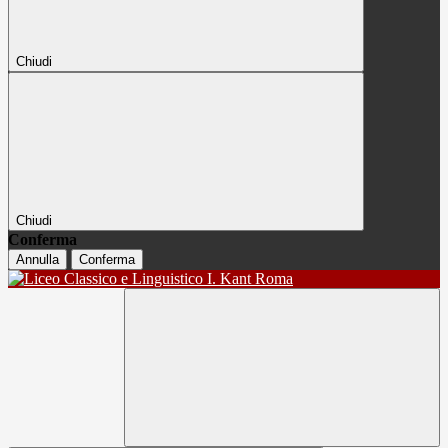
Chiudi
Chiudi
Conferma
Annulla
Conferma