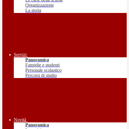
Organizzazione
La storia
Servizi
Panoramica
Famiglie e studenti
Personale scolastico
Percorsi di studio
Novità
Panoramica