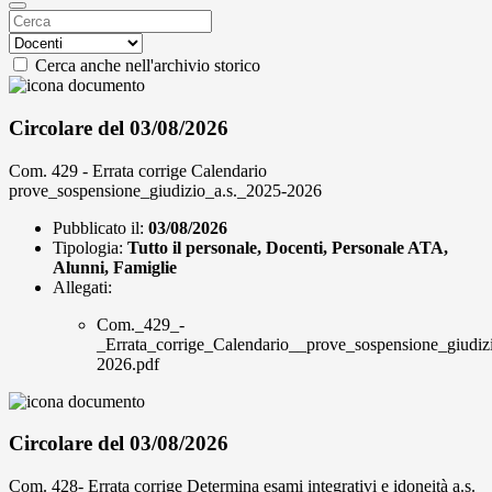
Cerca anche nell'archivio storico
Circolare del 03/08/2026
Com. 429 - Errata corrige Calendario
prove_sospensione_giudizio_a.s._2025-2026
Pubblicato il:
03/08/2026
Tipologia:
Tutto il personale, Docenti, Personale ATA,
Alunni, Famiglie
Allegati:
Com._429_-
_Errata_corrige_Calendario__prove_sospensione_giudiz
2026.pdf
Circolare del 03/08/2026
Com. 428- Errata corrige Determina esami integrativi e idoneità a.s.