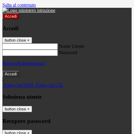
Salta al contenuto
Accedi
Accedi
button close
×
Nome Utente
Password
Password dimenticata?
-
Entra con SPID
Entra con CIE
Seleziona utente
button close
×
Recupero password
button close
×