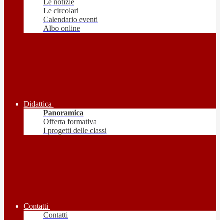
Le notizie
Le circolari
Calendario eventi
Albo online
Didattica
Panoramica
Offerta formativa
I progetti delle classi
Contatti
Contatti