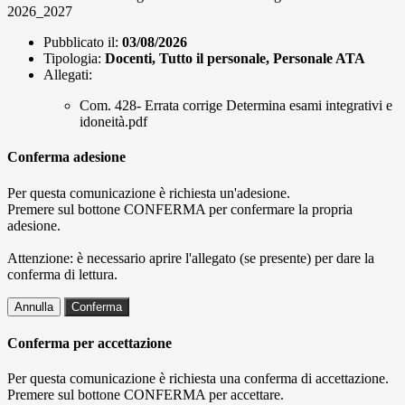
2026_2027
Pubblicato il:
03/08/2026
Tipologia:
Docenti, Tutto il personale, Personale ATA
Allegati:
Com. 428- Errata corrige Determina esami integrativi e
idoneità.pdf
Conferma adesione
Per questa comunicazione è richiesta un'adesione.
Premere sul bottone CONFERMA per confermare la propria
adesione.
Attenzione: è necessario aprire l'allegato (se presente) per dare la
conferma di lettura.
Annulla
Conferma
Conferma per accettazione
Per questa comunicazione è richiesta una conferma di accettazione.
Premere sul bottone CONFERMA per accettare.