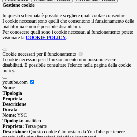
Gestione cookie
In questa schermata è possibile scegliere quali cookie consentire.
I cookie necessari sono quelli che consentono il funzionamento della
piattaforma e non è possibile disabilitarli.
Per conoscere quali sono i cookie necessari al funzionamento potete
visionare la
COOKIE POLICY
.
Cookie necessari per il funzionamento
I cookie necessari per il funzionamento non possono essere
disabilitati. È possibile consultare l'elenco nella pagina della cookie
policy.
youtube.com
Nome
Tipologia
Proprieta
Descrizione
Durata
Nome:
YSC
Tipologia:
analitico
Proprieta:
Terza-parte
Descrizione:
Questo cookie è impostato da YouTube per tenere