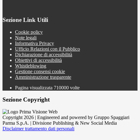
Sezione Link Utili
Cookie policy
Note legali
Informativa Privacy
Ufficio Relazioni con il Pubblico
Dichiarazione di accessibilità
Obiettivi di accessibilità
Whistleblowing
Gestione consensi cookie
Amministrazione trasparente
Pagina visualizzata
710000
volte
Sezione Copyright
Copyright 2026 | Engineered and powered by Gruppo Spaggiari
Parma S.p.A. | Divisione Publishing & New Social Media
Disclaimer trattamento dati personali