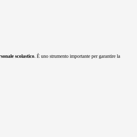
rsonale scolastico
. È uno strumento importante per garantire la