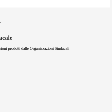
>
acale
oni prodotti dalle Organizzazioni Sindacali