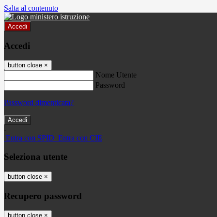
Salta al contenuto
Accedi
Accedi
button close
×
Nome Utente
Password
Password dimenticata?
-
Entra con SPID
Entra con CIE
Seleziona utente
button close
×
Recupero password
button close
×