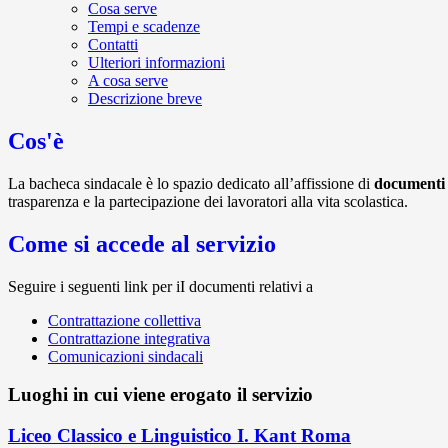
Cosa serve
Tempi e scadenze
Contatti
Ulteriori informazioni
A cosa serve
Descrizione breve
Cos'è
La bacheca sindacale è lo spazio dedicato all’affissione di
documenti 
trasparenza e la partecipazione dei lavoratori alla vita scolastica.
Come si accede al servizio
Seguire i seguenti link per iI documenti relativi a
Contrattazione collettiva
Contrattazione integrativa
Comunicazioni sindacali
Luoghi in cui viene erogato il servizio
Liceo Classico e Linguistico I. Kant Roma