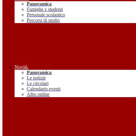
Panoramica
Famiglie e studenti
Personale scolastico
Percorsi di studio
Novità
Panoramica
Le notizie
Le circolari
Calendario eventi
Albo online