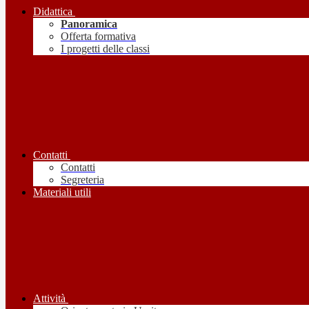
Didattica
Panoramica
Offerta formativa
I progetti delle classi
Contatti
Contatti
Segreteria
Materiali utili
Attività