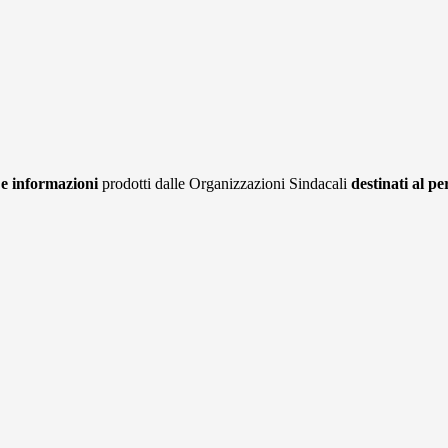
e informazioni
prodotti dalle Organizzazioni Sindacali
destinati al pe