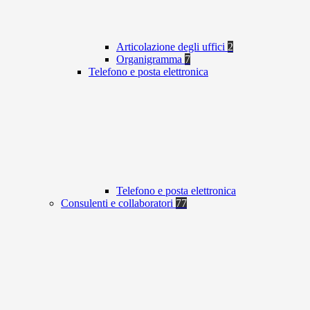
Articolazione degli uffici
2
Organigramma
7
Telefono e posta elettronica
Telefono e posta elettronica
Consulenti e collaboratori
77