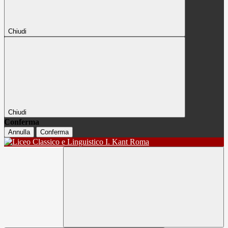
Chiudi
Chiudi
Conferma
Annulla
Conferma