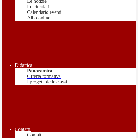
Le notizie
Le circolari
Calendario eventi
Albo online
Didattica
Panoramica
Offerta formativa
I progetti delle classi
Contatti
Contatti