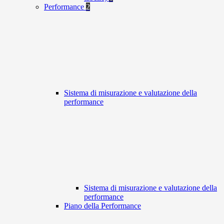
Performance
2
Sistema di misurazione e valutazione della
performance
Sistema di misurazione e valutazione della
performance
Piano della Performance