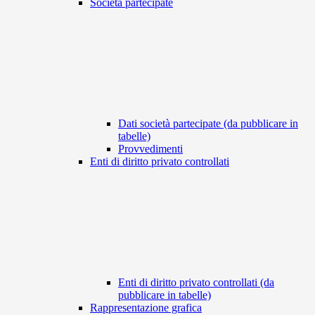
Società partecipate
Dati società partecipate (da pubblicare in
tabelle)
Provvedimenti
Enti di diritto privato controllati
Enti di diritto privato controllati (da
pubblicare in tabelle)
Rappresentazione grafica