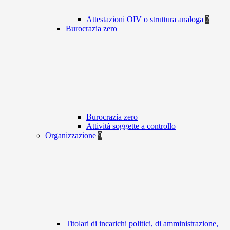
Attestazioni OIV o struttura analoga
2
Burocrazia zero
Burocrazia zero
Attività soggette a controllo
Organizzazione
9
Titolari di incarichi politici, di amministrazione,