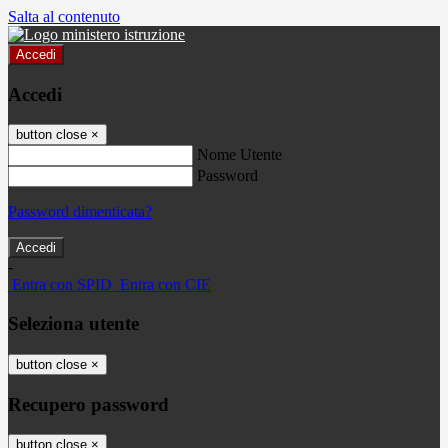
Salta al contenuto
Accedi
Accedi
button close
×
Nome Utente
Password
Password dimenticata?
-
Entra con SPID
Entra con CIE
Seleziona utente
button close
×
Recupero password
button close
×