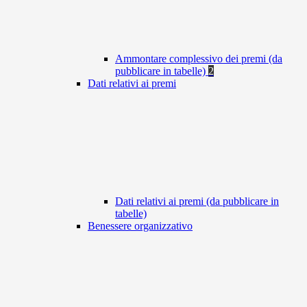
Ammontare complessivo dei premi (da
pubblicare in tabelle)
2
Dati relativi ai premi
Dati relativi ai premi (da pubblicare in
tabelle)
Benessere organizzativo