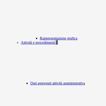
Rappresentazione grafica
Attività e procedimenti
1
Dati aggregati attività amministrativa