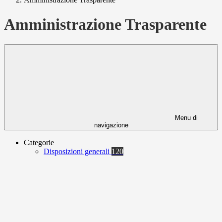
Amministrazione Trasparente
Menu di
navigazione
Categorie
Disposizioni generali
120