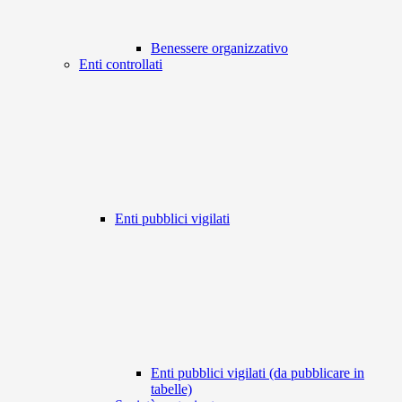
Benessere organizzativo
Enti controllati
Enti pubblici vigilati
Enti pubblici vigilati (da pubblicare in
tabelle)