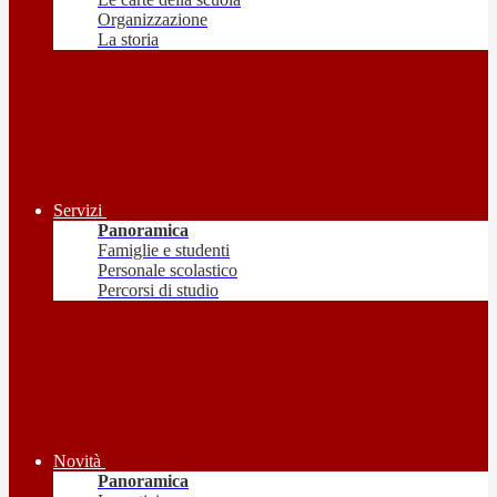
Organizzazione
La storia
Servizi
Panoramica
Famiglie e studenti
Personale scolastico
Percorsi di studio
Novità
Panoramica