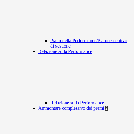
Piano della Performance/Piano esecutivo
di gestione
Relazione sulla Performance
Relazione sulla Performance
Ammontare complessivo dei premi
2