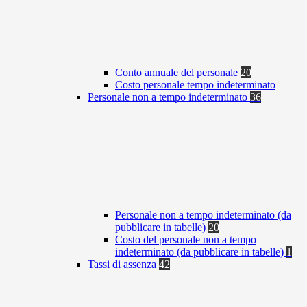
Conto annuale del personale
20
Costo personale tempo indeterminato
Personale non a tempo indeterminato
36
Personale non a tempo indeterminato (da
pubblicare in tabelle)
20
Costo del personale non a tempo
indeterminato (da pubblicare in tabelle)
1
Tassi di assenza
42