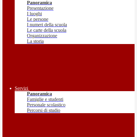
Panoramica
Presentazione
I luoghi
Le persone
I numeri della scuola
Le carte della scuola
Organizzazione
La storia
Servizi
Panoramica
Famiglie e studenti
Personale scolastico
Percorsi di studio