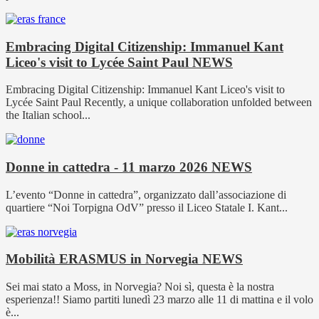
Embracing Digital Citizenship: Immanuel Kant
Liceo's visit to Lycée Saint Paul
NEWS
Embracing Digital Citizenship: Immanuel Kant Liceo's visit to
Lycée Saint Paul Recently, a unique collaboration unfolded between
the Italian school...
Donne in cattedra - 11 marzo 2026
NEWS
L’evento “Donne in cattedra”, organizzato dall’associazione di
quartiere “Noi Torpigna OdV” presso il Liceo Statale I. Kant...
Mobilità ERASMUS in Norvegia
NEWS
Sei mai stato a Moss, in Norvegia? Noi sì, questa è la nostra
esperienza!! Siamo partiti lunedì 23 marzo alle 11 di mattina e il volo
è...