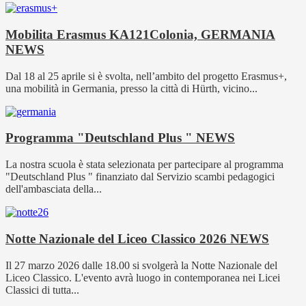
Mobilita Erasmus KA121Colonia, GERMANIA
NEWS
Dal 18 al 25 aprile si è svolta, nell’ambito del progetto Erasmus+,
una mobilità in Germania, presso la città di Hürth, vicino...
Programma "Deutschland Plus "
NEWS
La nostra scuola è stata selezionata per partecipare al programma
"Deutschland Plus " finanziato dal Servizio scambi pedagogici
dell'ambasciata della...
Notte Nazionale del Liceo Classico 2026
NEWS
Il 27 marzo 2026 dalle 18.00 si svolgerà la Notte Nazionale del
Liceo Classico. L'evento avrà luogo in contemporanea nei Licei
Classici di tutta...