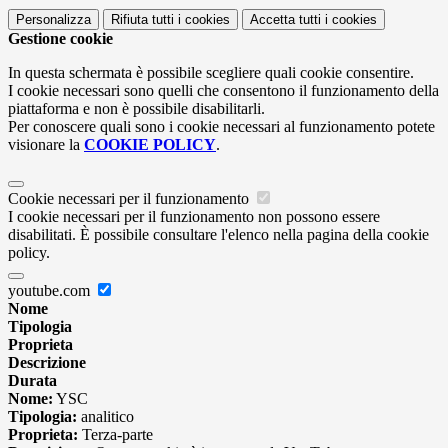
Personalizza
Rifiuta tutti
i cookies
Accetta tutti
i cookies
Gestione cookie
In questa schermata è possibile scegliere quali cookie consentire.
I cookie necessari sono quelli che consentono il funzionamento della
piattaforma e non è possibile disabilitarli.
Per conoscere quali sono i cookie necessari al funzionamento potete
visionare la
COOKIE POLICY
.
Cookie necessari per il funzionamento
I cookie necessari per il funzionamento non possono essere
disabilitati. È possibile consultare l'elenco nella pagina della cookie
policy.
youtube.com
Nome
Tipologia
Proprieta
Descrizione
Durata
Nome:
YSC
Tipologia:
analitico
Proprieta:
Terza-parte