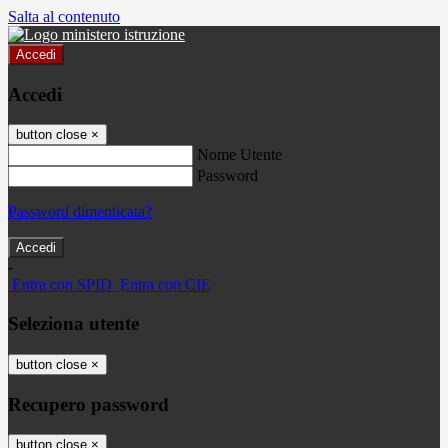
Salta al contenuto
Accedi
Accedi
button close
×
Nome Utente
Password
Password dimenticata?
-
Entra con SPID
Entra con CIE
Seleziona utente
button close
×
Recupero password
button close
×