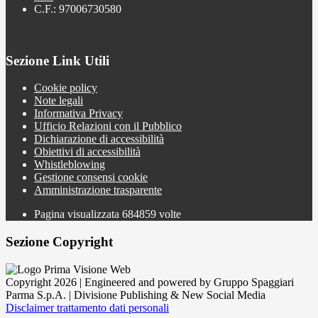
C.F.: 97006730580
Sezione Link Utili
Cookie policy
Note legali
Informativa Privacy
Ufficio Relazioni con il Pubblico
Dichiarazione di accessibilità
Obiettivi di accessibilità
Whistleblowing
Gestione consensi cookie
Amministrazione trasparente
Pagina visualizzata
684859
volte
Sezione Copyright
Copyright 2026 | Engineered and powered by Gruppo Spaggiari
Parma S.p.A. | Divisione Publishing & New Social Media
Disclaimer trattamento dati personali