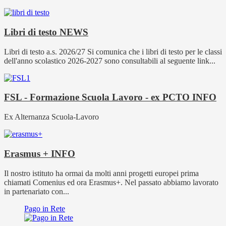
Libri di testo
NEWS
Libri di testo a.s. 2026/27 Si comunica che i libri di testo per le classi
dell'anno scolastico 2026-2027 sono consultabili al seguente link...
FSL - Formazione Scuola Lavoro - ex PCTO
INFO
Ex Alternanza Scuola-Lavoro
Erasmus +
INFO
Il nostro istituto ha ormai da molti anni progetti europei prima
chiamati Comenius ed ora Erasmus+. Nel passato abbiamo lavorato
in partenariato con...
Pago in Rete