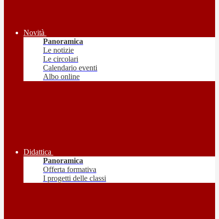
Novità
Panoramica
Le notizie
Le circolari
Calendario eventi
Albo online
Didattica
Panoramica
Offerta formativa
I progetti delle classi