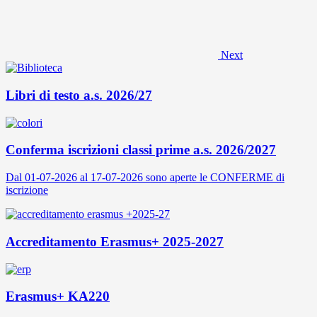
Next
Libri di testo a.s. 2026/27
Conferma iscrizioni classi prime a.s. 2026/2027
Dal 01-07-2026 al 17-07-2026 sono aperte le CONFERME di
iscrizione
Accreditamento Erasmus+ 2025-2027
Erasmus+ KA220