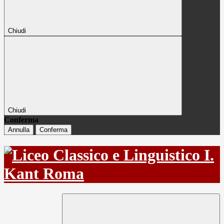
Chiudi
Chiudi
Conferma
Annulla
Conferma