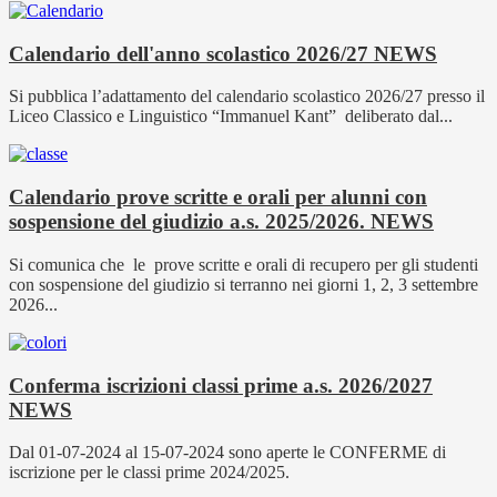
Calendario dell'anno scolastico 2026/27
NEWS
Si pubblica l’adattamento del calendario scolastico 2026/27 presso il
Liceo Classico e Linguistico “Immanuel Kant” deliberato dal...
Calendario prove scritte e orali per alunni con
sospensione del giudizio a.s. 2025/2026.
NEWS
Si comunica che le prove scritte e orali di recupero per gli studenti
con sospensione del giudizio si terranno nei giorni 1, 2, 3 settembre
2026...
Conferma iscrizioni classi prime a.s. 2026/2027
NEWS
Dal 01-07-2024 al 15-07-2024 sono aperte le CONFERME di
iscrizione per le classi prime 2024/2025.