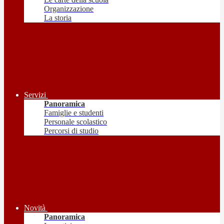
Organizzazione
La storia
Servizi
Panoramica
Famiglie e studenti
Personale scolastico
Percorsi di studio
Novità
Panoramica