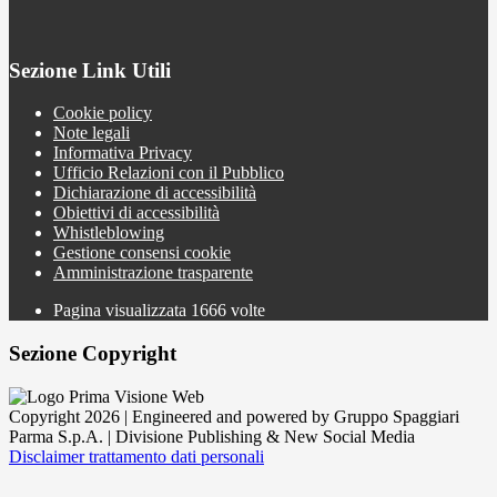
Sezione Link Utili
Cookie policy
Note legali
Informativa Privacy
Ufficio Relazioni con il Pubblico
Dichiarazione di accessibilità
Obiettivi di accessibilità
Whistleblowing
Gestione consensi cookie
Amministrazione trasparente
Pagina visualizzata
1666
volte
Sezione Copyright
Copyright 2026 | Engineered and powered by Gruppo Spaggiari
Parma S.p.A. | Divisione Publishing & New Social Media
Disclaimer trattamento dati personali