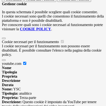
Gestione cookie
In questa schermata è possibile scegliere quali cookie consentire.
I cookie necessari sono quelli che consentono il funzionamento della
piattaforma e non è possibile disabilitarli.
Per conoscere quali sono i cookie necessari al funzionamento potete
visionare la
COOKIE POLICY
.
Cookie necessari per il funzionamento
I cookie necessari per il funzionamento non possono essere
disabilitati. È possibile consultare l'elenco nella pagina della cookie
policy.
youtube.com
Nome
Tipologia
Proprieta
Descrizione
Durata
Nome:
YSC
Tipologia:
analitico
Proprieta:
Terza-parte
Descrizione:
Questo cookie è impostato da YouTube per tenere