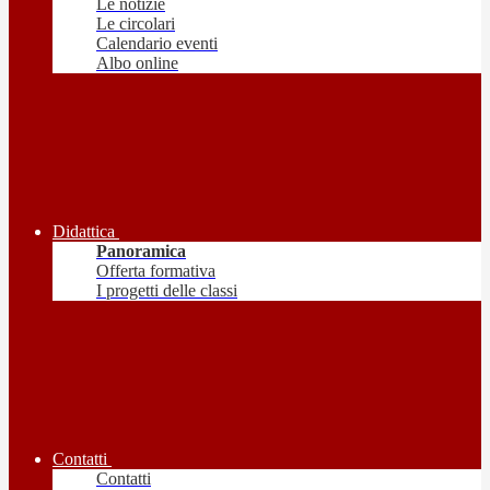
Le notizie
Le circolari
Calendario eventi
Albo online
Didattica
Panoramica
Offerta formativa
I progetti delle classi
Contatti
Contatti