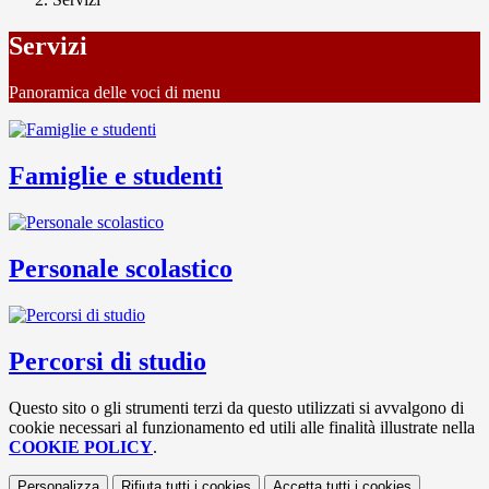
Servizi
Panoramica delle voci di menu
Famiglie e studenti
Personale scolastico
Percorsi di studio
Questo sito o gli strumenti terzi da questo utilizzati si avvalgono di
cookie necessari al funzionamento ed utili alle finalità illustrate nella
COOKIE POLICY
.
Personalizza
Rifiuta tutti
i cookies
Accetta tutti
i cookies