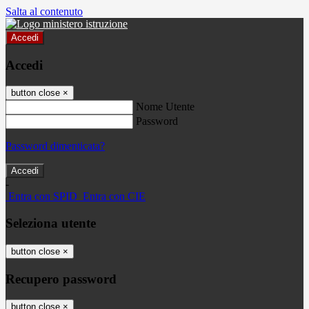
Salta al contenuto
Accedi
Accedi
button close
×
Nome Utente
Password
Password dimenticata?
-
Entra con SPID
Entra con CIE
Seleziona utente
button close
×
Recupero password
button close
×