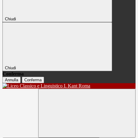
Chiudi
Chiudi
Conferma
Annulla
Conferma