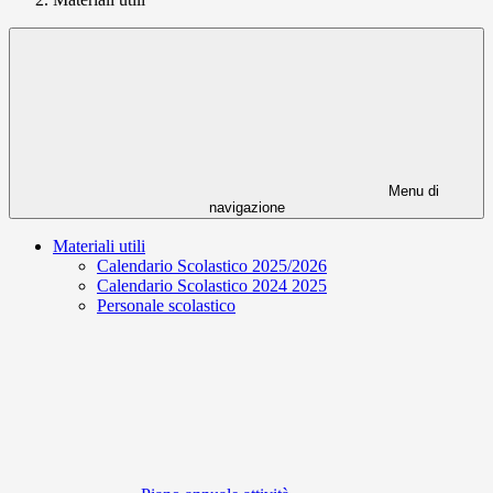
Menu di
navigazione
Materiali utili
Calendario Scolastico 2025/2026
Calendario Scolastico 2024 2025
Personale scolastico