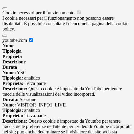
Cookie necessari per il funzionamento
I cookie necessari per il funzionamento non possono essere
disabilitati. È possibile consultare l'elenco nella pagina della cookie
policy.
youtube.com
Nome
Tipologia
Proprieta
Descrizione
Durata
Nome:
YSC
Tipologia:
analitico
Proprieta:
Terza-parte
Descrizione:
Questo cookie è impostato da YouTube per tenere
traccia delle visualizzazioni dei video incorporati.
Durata:
Sessione
Nome:
VISITOR_INFO1_LIVE
Tipologia:
analitico
Proprieta:
Terza-parte
Descrizione:
Questo cookie è impostato da Youtube per tenere
traccia delle preferenze dell'utente per i video di Youtube incorporati
nei siti; può anche determinare se il visitatore del sito web sta