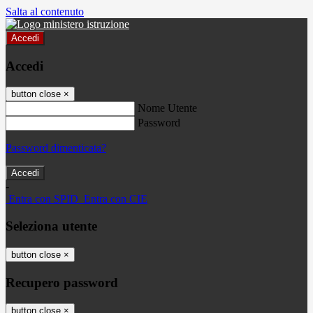
Salta al contenuto
Accedi
Accedi
button close
×
Nome Utente
Password
Password dimenticata?
-
Entra con SPID
Entra con CIE
Seleziona utente
button close
×
Recupero password
button close
×