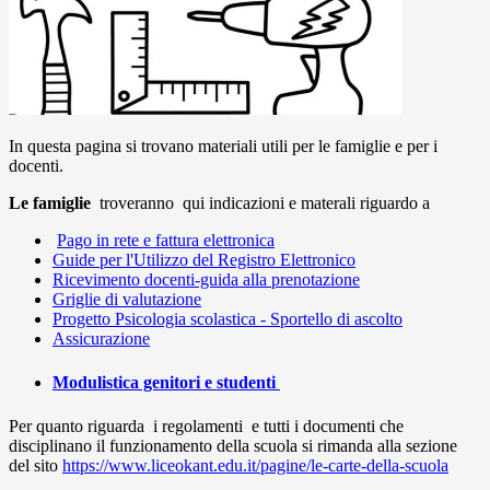
In questa pagina si trovano materiali utili per le famiglie e per i
docenti.
Le famiglie
troveranno qui indicazioni e materali riguardo a
Pago in rete e fattura elettronica
Guide per l'Utilizzo del Registro Elettronico
Ricevimento docenti-guida alla prenotazione
Griglie di valutazione
Progetto Psicologia scolastica - Sportello di ascolto
Assicurazione
Modulistica genitori e studenti
Per quanto riguarda i regolamenti e tutti i documenti che
disciplinano il funzionamento della scuola si rimanda alla sezione
del sito
https://www.liceokant.edu.it/pagine/le-carte-della-scuola