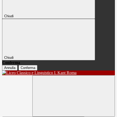
Chiudi
Chiudi
Conferma
Annulla
Conferma