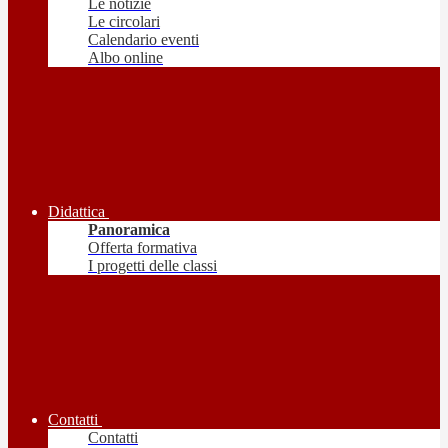
Le notizie
Le circolari
Calendario eventi
Albo online
Didattica
Panoramica
Offerta formativa
I progetti delle classi
Contatti
Contatti