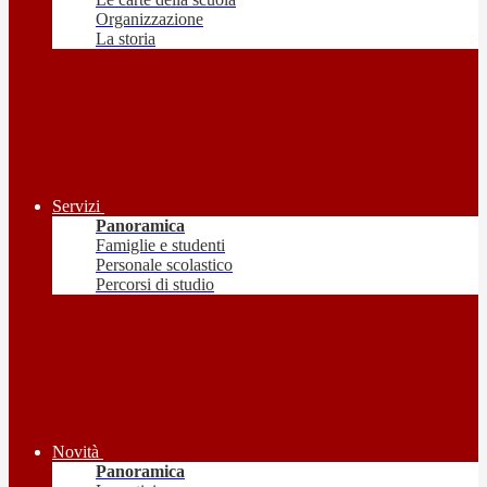
Organizzazione
La storia
Servizi
Panoramica
Famiglie e studenti
Personale scolastico
Percorsi di studio
Novità
Panoramica