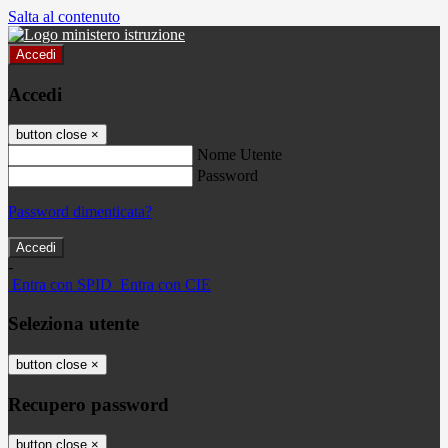
Salta al contenuto
Accedi
Accedi
button close
×
Nome Utente
Password
Password dimenticata?
-
Entra con SPID
Entra con CIE
Seleziona utente
button close
×
Recupero password
button close
×