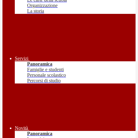
Organizzazione
La storia
Servizi
Panoramica
Famiglie e studenti
Personale scolastico
Percorsi di studio
Novità
Panoramica