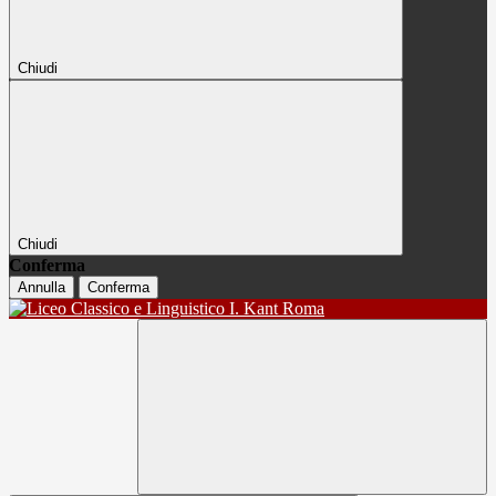
Chiudi
Chiudi
Conferma
Annulla
Conferma