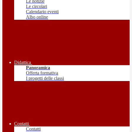
Le notizie
Le circolari
Calendario eventi
Albo online
Didattica
Panoramica
Offerta formativa
I progetti delle classi
Contatti
Contatti