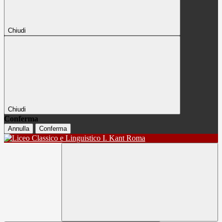
Chiudi
Chiudi
Conferma
Annulla
Conferma