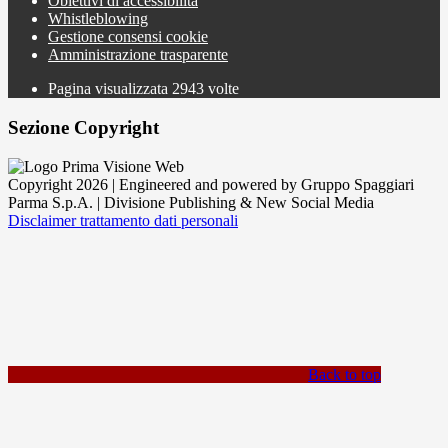
Obiettivi di accessibilità
Whistleblowing
Gestione consensi cookie
Amministrazione trasparente
Pagina visualizzata
2943
volte
Sezione Copyright
Copyright 2026 | Engineered and powered by Gruppo Spaggiari
Parma S.p.A. | Divisione Publishing & New Social Media
Disclaimer trattamento dati personali
Back to top