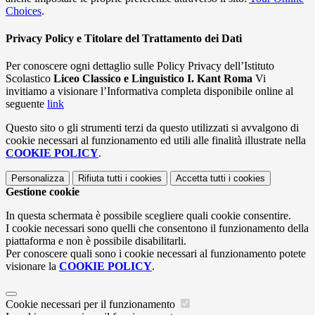
Choices
.
Privacy Policy e Titolare del Trattamento dei Dati
Per conoscere ogni dettaglio sulle Policy Privacy dell’Istituto
Scolastico
Liceo Classico e Linguistico I. Kant Roma
Vi
invitiamo a visionare l’Informativa completa disponibile online al
seguente
link
Questo sito o gli strumenti terzi da questo utilizzati si avvalgono di
cookie necessari al funzionamento ed utili alle finalità illustrate nella
COOKIE POLICY
.
Personalizza
Rifiuta tutti
i cookies
Accetta tutti
i cookies
Gestione cookie
In questa schermata è possibile scegliere quali cookie consentire.
I cookie necessari sono quelli che consentono il funzionamento della
piattaforma e non è possibile disabilitarli.
Per conoscere quali sono i cookie necessari al funzionamento potete
visionare la
COOKIE POLICY
.
Cookie necessari per il funzionamento