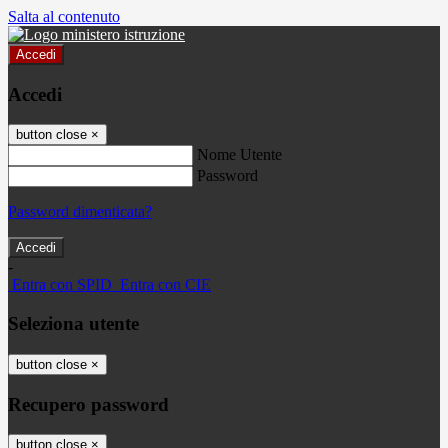
Salta al contenuto
Accedi
Accedi
button close
×
Nome Utente
Password
Password dimenticata?
-
Entra con SPID
Entra con CIE
Seleziona utente
button close
×
Recupero password
button close
×