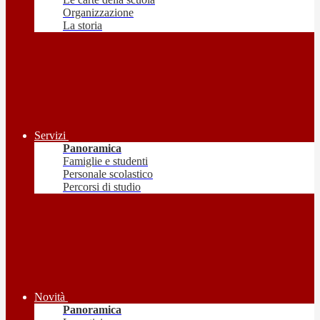
Organizzazione
La storia
Servizi
Panoramica
Famiglie e studenti
Personale scolastico
Percorsi di studio
Novità
Panoramica