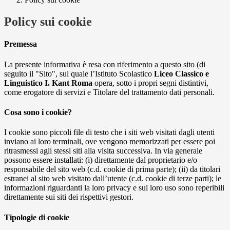
Policy sui cookie
Premessa
La presente informativa è resa con riferimento a questo sito (di
seguito il "Sito", sul quale l’Istituto Scolastico
Liceo Classico e
Linguistico I. Kant Roma
opera, sotto i propri segni distintivi,
come erogatore di servizi e Titolare del trattamento dati personali.
Cosa sono i cookie?
I cookie sono piccoli file di testo che i siti web visitati dagli utenti
inviano ai loro terminali, ove vengono memorizzati per essere poi
ritrasmessi agli stessi siti alla visita successiva. In via generale
possono essere installati: (i) direttamente dal proprietario e/o
responsabile del sito web (c.d. cookie di prima parte); (ii) da titolari
estranei al sito web visitato dall’utente (c.d. cookie di terze parti); le
informazioni riguardanti la loro privacy e sul loro uso sono reperibili
direttamente sui siti dei rispettivi gestori.
Tipologie di cookie