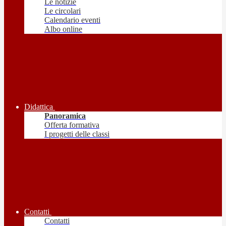
Le notizie
Le circolari
Calendario eventi
Albo online
Didattica
Panoramica
Offerta formativa
I progetti delle classi
Contatti
Contatti