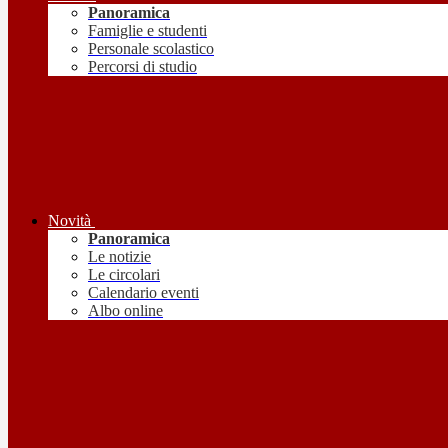
Panoramica
Famiglie e studenti
Personale scolastico
Percorsi di studio
Novità
Panoramica
Le notizie
Le circolari
Calendario eventi
Albo online