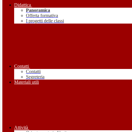
Didattica
Panoramica
Offerta formativa
I progetti delle classi
Contatti
Contatti
Segreteria
Materiali utili
Attività