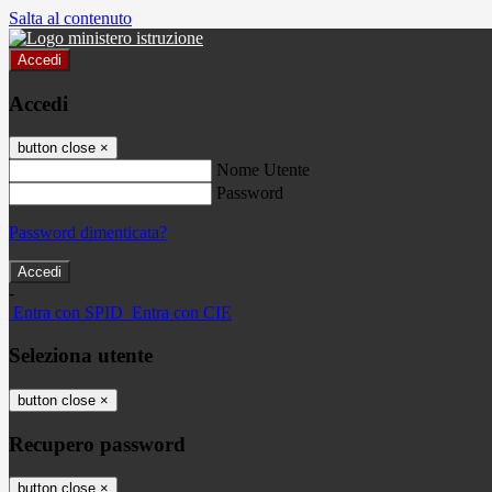
Salta al contenuto
Accedi
Accedi
button close
×
Nome Utente
Password
Password dimenticata?
-
Entra con SPID
Entra con CIE
Seleziona utente
button close
×
Recupero password
button close
×