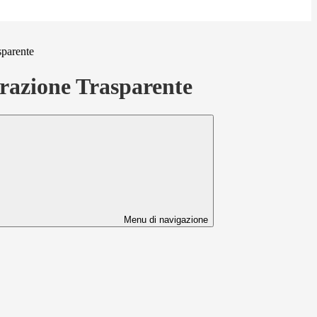
sparente
azione Trasparente
Menu di navigazione