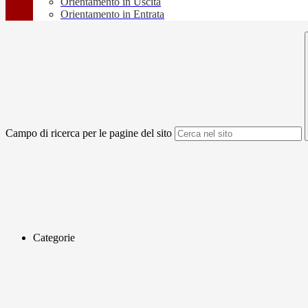
Orientamento in Uscita
Orientamento in Entrata
Campo di ricerca per le pagine del sito
Categorie