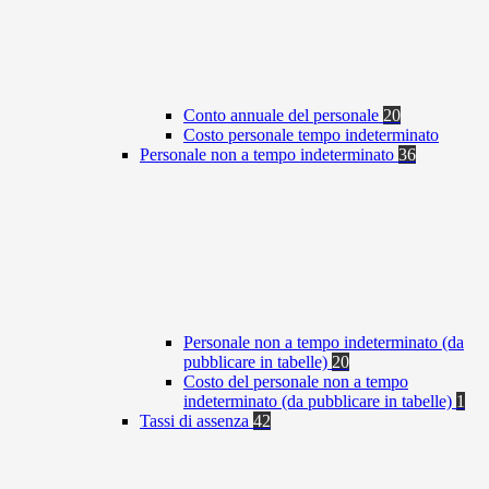
Conto annuale del personale
20
Costo personale tempo indeterminato
Personale non a tempo indeterminato
36
Personale non a tempo indeterminato (da
pubblicare in tabelle)
20
Costo del personale non a tempo
indeterminato (da pubblicare in tabelle)
1
Tassi di assenza
42