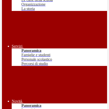
Organizzazione
La storia
Servizi
Panoramica
Famiglie e studenti
Personale scolastico
Percorsi di studio
Novità
Panoramica