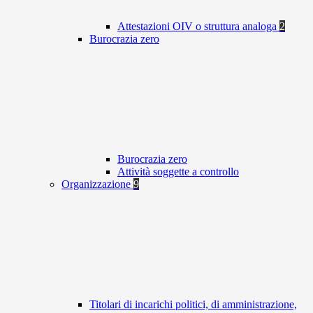
Attestazioni OIV o struttura analoga
2
Burocrazia zero
Burocrazia zero
Attività soggette a controllo
Organizzazione
9
Titolari di incarichi politici, di amministrazione,