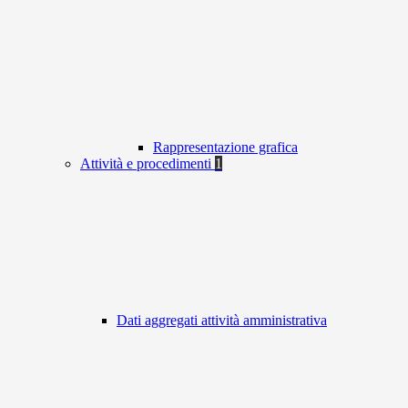
Rappresentazione grafica
Attività e procedimenti
1
Dati aggregati attività amministrativa