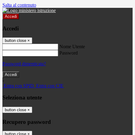
Salta al contenuto
Accedi
Accedi
button close
×
Nome Utente
Password
Password dimenticata?
-
Entra con SPID
Entra con CIE
Seleziona utente
button close
×
Recupero password
button close
×