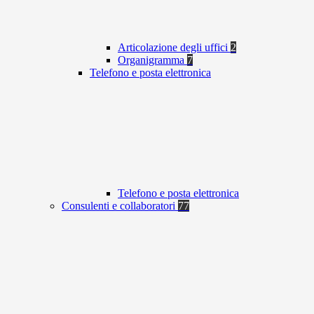
Articolazione degli uffici
2
Organigramma
7
Telefono e posta elettronica
Telefono e posta elettronica
Consulenti e collaboratori
77