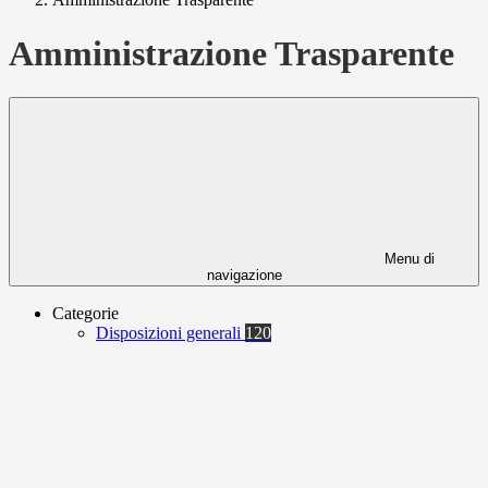
Amministrazione Trasparente
Menu di
navigazione
Categorie
Disposizioni generali
120