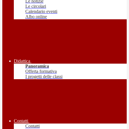
Le notizie
Le circolari
Calendario eventi
Albo online
Didattica
Panoramica
Offerta formativa
I progetti delle classi
Contatti
Contatti