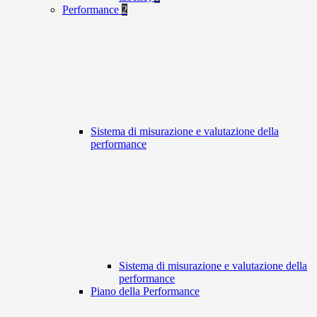
Performance
2
Sistema di misurazione e valutazione della
performance
Sistema di misurazione e valutazione della
performance
Piano della Performance