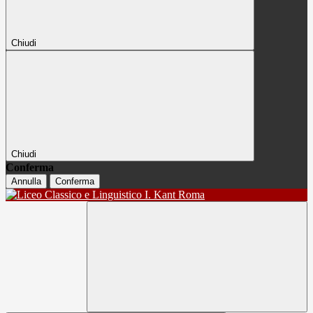
Chiudi
Chiudi
Conferma
Annulla
Conferma