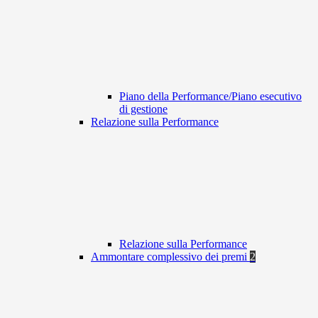
Piano della Performance/Piano esecutivo
di gestione
Relazione sulla Performance
Relazione sulla Performance
Ammontare complessivo dei premi
2