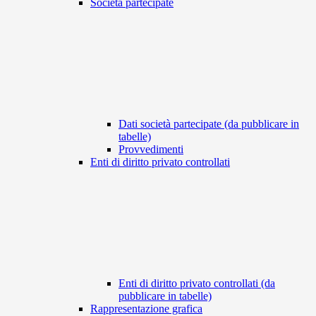
Società partecipate
Dati società partecipate (da pubblicare in
tabelle)
Provvedimenti
Enti di diritto privato controllati
Enti di diritto privato controllati (da
pubblicare in tabelle)
Rappresentazione grafica