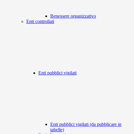
Benessere organizzativo
Enti controllati
Enti pubblici vigilati
Enti pubblici vigilati (da pubblicare in
tabelle)