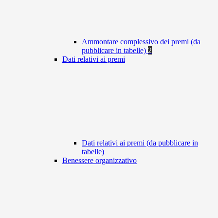
Ammontare complessivo dei premi (da
pubblicare in tabelle)
2
Dati relativi ai premi
Dati relativi ai premi (da pubblicare in
tabelle)
Benessere organizzativo