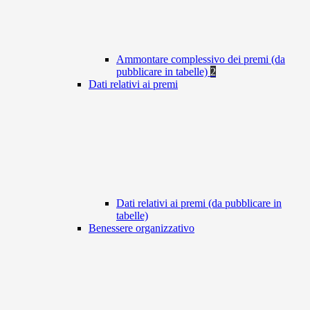
Ammontare complessivo dei premi (da
pubblicare in tabelle)
2
Dati relativi ai premi
Dati relativi ai premi (da pubblicare in
tabelle)
Benessere organizzativo