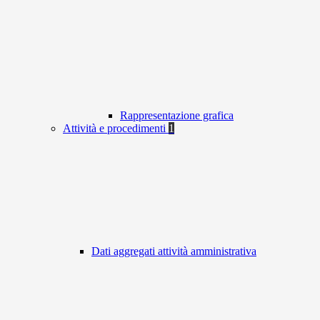
Rappresentazione grafica
Attività e procedimenti
1
Dati aggregati attività amministrativa