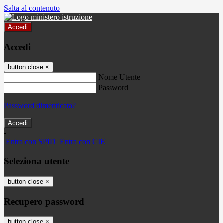
Salta al contenuto
Accedi
Accedi
button close
×
Nome Utente
Password
Password dimenticata?
-
Entra con SPID
Entra con CIE
Seleziona utente
button close
×
Recupero password
button close
×