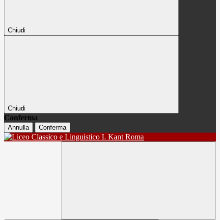
Chiudi
Chiudi
Conferma
Annulla
Conferma