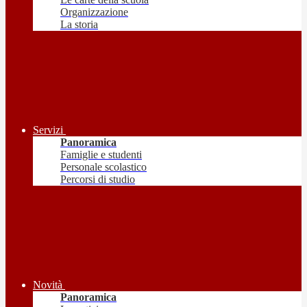
Organizzazione
La storia
Servizi
Panoramica
Famiglie e studenti
Personale scolastico
Percorsi di studio
Novità
Panoramica