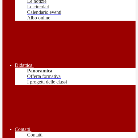
Le notizie
Le circolari
Calendario eventi
Albo online
Didattica
Panoramica
Offerta formativa
I progetti delle classi
Contatti
Contatti