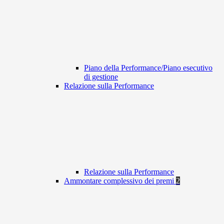
Piano della Performance/Piano esecutivo
di gestione
Relazione sulla Performance
Relazione sulla Performance
Ammontare complessivo dei premi
2