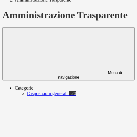
Amministrazione Trasparente
Menu di
navigazione
Categorie
Disposizioni generali
120