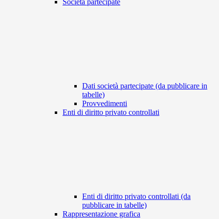
Società partecipate
Dati società partecipate (da pubblicare in
tabelle)
Provvedimenti
Enti di diritto privato controllati
Enti di diritto privato controllati (da
pubblicare in tabelle)
Rappresentazione grafica