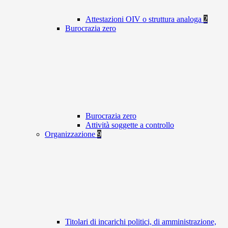
Attestazioni OIV o struttura analoga
2
Burocrazia zero
Burocrazia zero
Attività soggette a controllo
Organizzazione
9
Titolari di incarichi politici, di amministrazione,