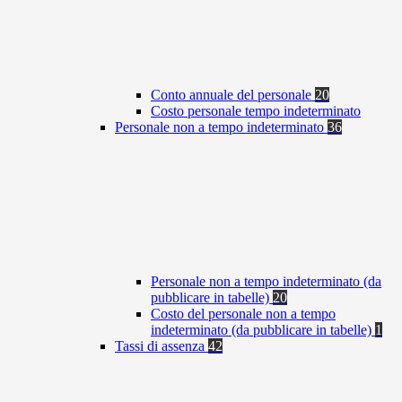
Conto annuale del personale
20
Costo personale tempo indeterminato
Personale non a tempo indeterminato
36
Personale non a tempo indeterminato (da
pubblicare in tabelle)
20
Costo del personale non a tempo
indeterminato (da pubblicare in tabelle)
1
Tassi di assenza
42