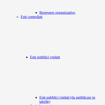
Benessere organizzativo
Enti controllati
Enti pubblici vigilati
Enti pubblici vigilati (da pubblicare in
tabelle)