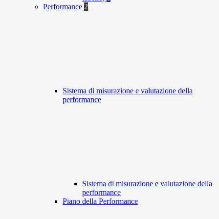
Performance
2
Sistema di misurazione e valutazione della
performance
Sistema di misurazione e valutazione della
performance
Piano della Performance