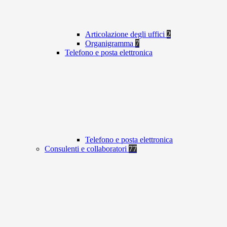
Articolazione degli uffici
2
Organigramma
7
Telefono e posta elettronica
Telefono e posta elettronica
Consulenti e collaboratori
77