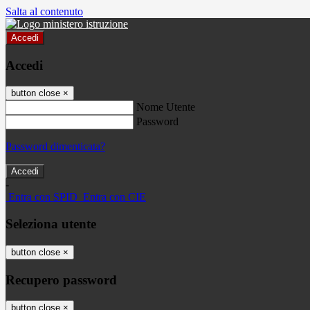
Salta al contenuto
Accedi
Accedi
button close
×
Nome Utente
Password
Password dimenticata?
-
Entra con SPID
Entra con CIE
Seleziona utente
button close
×
Recupero password
button close
×