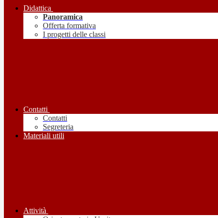
Didattica
Panoramica
Offerta formativa
I progetti delle classi
Contatti
Contatti
Segreteria
Materiali utili
Attività