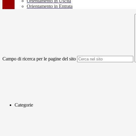
Orientamento in Uscita
Orientamento in Entrata
Campo di ricerca per le pagine del sito
Categorie