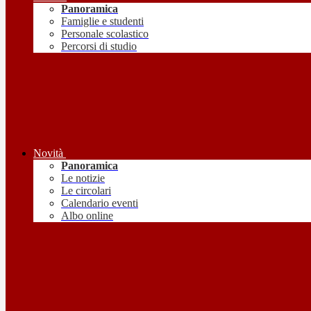
Panoramica
Famiglie e studenti
Personale scolastico
Percorsi di studio
Novità
Panoramica
Le notizie
Le circolari
Calendario eventi
Albo online