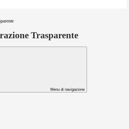
sparente
azione Trasparente
Menu di navigazione