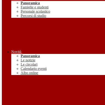
Panoramica
Famiglie e studenti
Personale scolastico
Percorsi di studio
Novità
Panoramica
Le notizie
Le circolari
Calendario eventi
Albo online