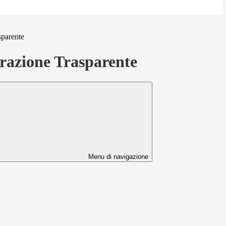
sparente
azione Trasparente
Menu di navigazione