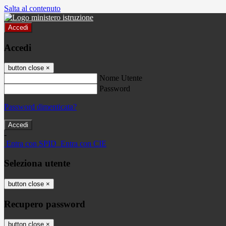
Salta al contenuto
Accedi
Accedi
button close
×
Nome Utente
Password
Password dimenticata?
-
Entra con SPID
Entra con CIE
Seleziona utente
button close
×
Recupero password
button close
×