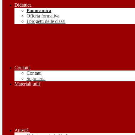
Didattica
Panoramica
Offerta formativa
I progetti delle classi
Contatti
Contatti
Segreteria
Materiali utili
Attività