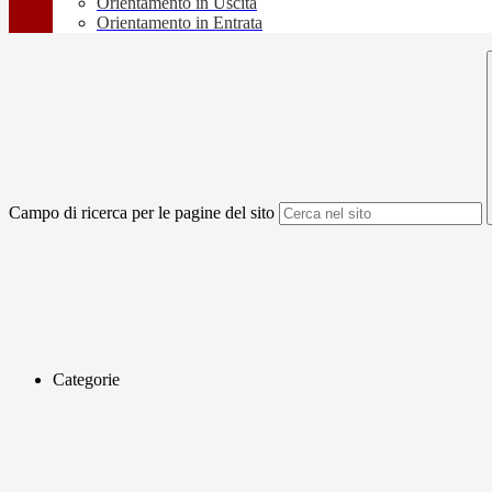
Orientamento in Uscita
Orientamento in Entrata
Campo di ricerca per le pagine del sito
Categorie