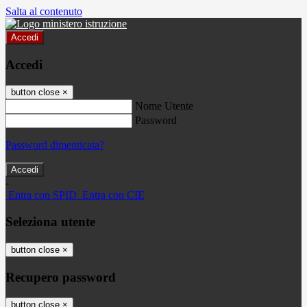
Salta al contenuto
Accedi
Accedi
button close
×
Nome Utente
Password
Password dimenticata?
-
Entra con SPID
Entra con CIE
Seleziona utente
button close
×
Recupero password
button close
×