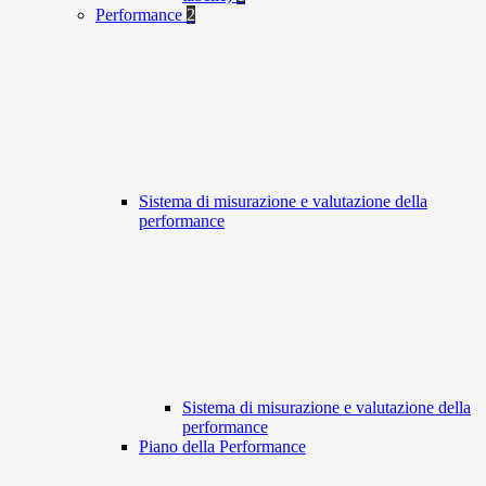
Performance
2
Sistema di misurazione e valutazione della
performance
Sistema di misurazione e valutazione della
performance
Piano della Performance