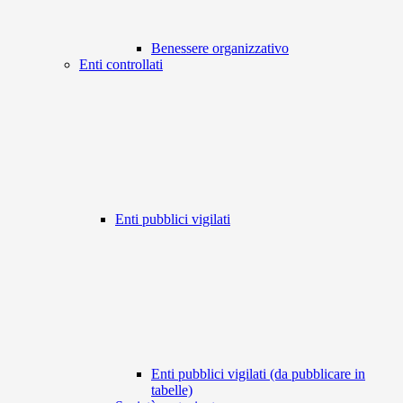
Benessere organizzativo
Enti controllati
Enti pubblici vigilati
Enti pubblici vigilati (da pubblicare in
tabelle)