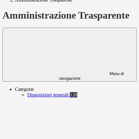
Amministrazione Trasparente
Menu di
navigazione
Categorie
Disposizioni generali
120