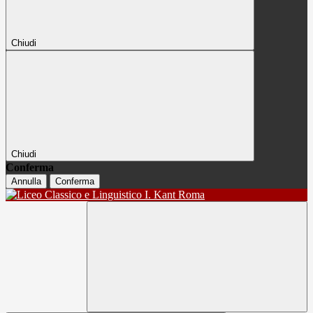
Chiudi
Chiudi
Conferma
Annulla
Conferma