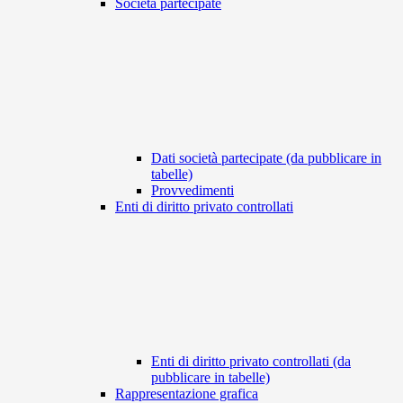
Società partecipate
Dati società partecipate (da pubblicare in
tabelle)
Provvedimenti
Enti di diritto privato controllati
Enti di diritto privato controllati (da
pubblicare in tabelle)
Rappresentazione grafica