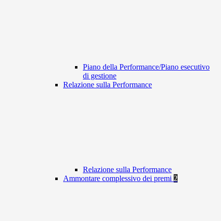
Piano della Performance/Piano esecutivo
di gestione
Relazione sulla Performance
Relazione sulla Performance
Ammontare complessivo dei premi
2