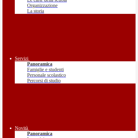
Organizzazione
La storia
Servizi
Panoramica
Famiglie e studenti
Personale scolastico
Percorsi di studio
Novità
Panoramica