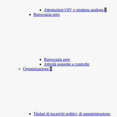
Attestazioni OIV o struttura analoga
2
Burocrazia zero
Burocrazia zero
Attività soggette a controllo
Organizzazione
9
Titolari di incarichi politici, di amministrazione,