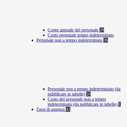
Conto annuale del personale
20
Costo personale tempo indeterminato
Personale non a tempo indeterminato
36
Personale non a tempo indeterminato (da
pubblicare in tabelle)
20
Costo del personale non a tempo
indeterminato (da pubblicare in tabelle)
1
Tassi di assenza
42