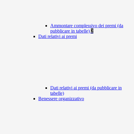
Ammontare complessivo dei premi (da
pubblicare in tabelle)
2
Dati relativi ai premi
Dati relativi ai premi (da pubblicare in
tabelle)
Benessere organizzativo