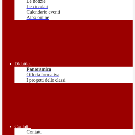
Le notizie
Le circolari
Calendario eventi
Albo online
Didattica
Panoramica
Offerta formativa
I progetti delle classi
Contatti
Contatti