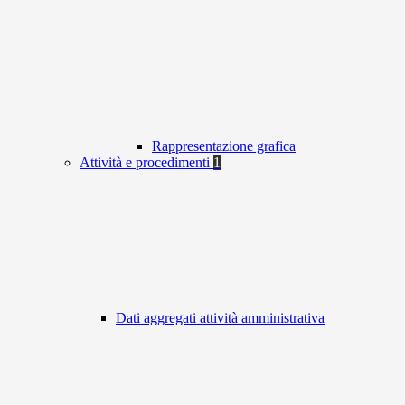
Rappresentazione grafica
Attività e procedimenti
1
Dati aggregati attività amministrativa