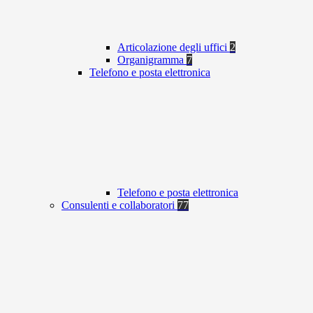
Articolazione degli uffici
2
Organigramma
7
Telefono e posta elettronica
Telefono e posta elettronica
Consulenti e collaboratori
77