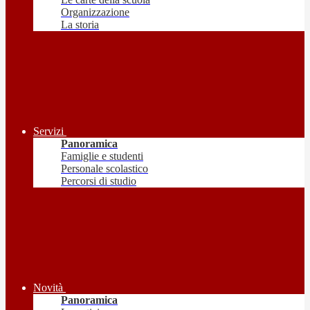
Organizzazione
La storia
Servizi
Panoramica
Famiglie e studenti
Personale scolastico
Percorsi di studio
Novità
Panoramica