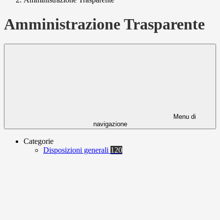
Amministrazione Trasparente
Menu di
navigazione
Categorie
Disposizioni generali
120