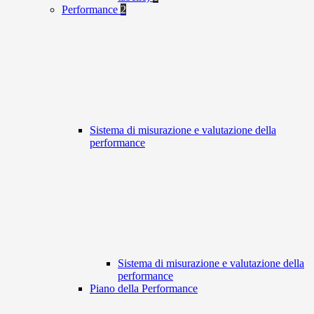
Performance
2
Sistema di misurazione e valutazione della
performance
Sistema di misurazione e valutazione della
performance
Piano della Performance