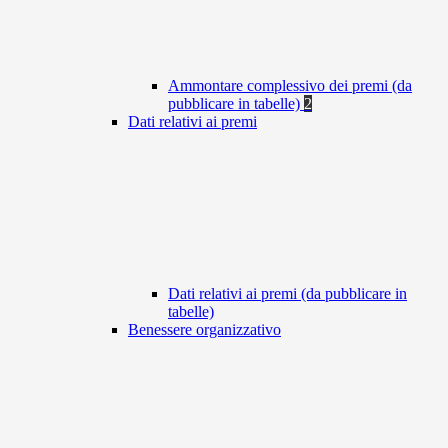
Ammontare complessivo dei premi (da
pubblicare in tabelle)
2
Dati relativi ai premi
Dati relativi ai premi (da pubblicare in
tabelle)
Benessere organizzativo