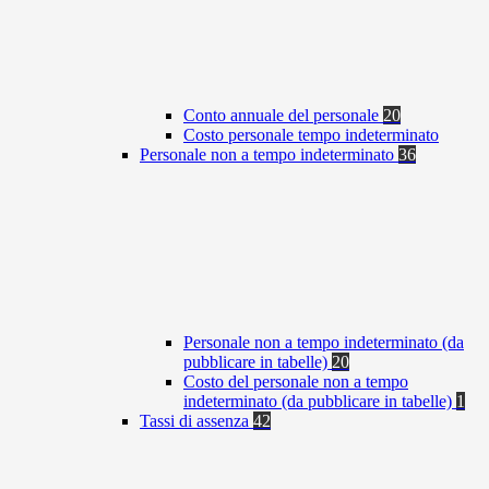
Conto annuale del personale
20
Costo personale tempo indeterminato
Personale non a tempo indeterminato
36
Personale non a tempo indeterminato (da
pubblicare in tabelle)
20
Costo del personale non a tempo
indeterminato (da pubblicare in tabelle)
1
Tassi di assenza
42