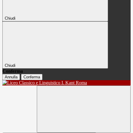
Chiudi
Chiudi
Conferma
Annulla
Conferma