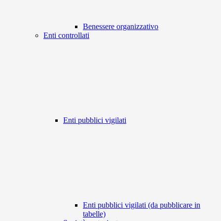
Benessere organizzativo
Enti controllati
Enti pubblici vigilati
Enti pubblici vigilati (da pubblicare in
tabelle)