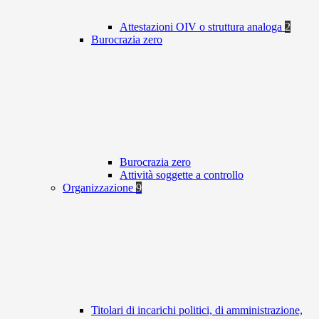
Attestazioni OIV o struttura analoga
2
Burocrazia zero
Burocrazia zero
Attività soggette a controllo
Organizzazione
9
Titolari di incarichi politici, di amministrazione,