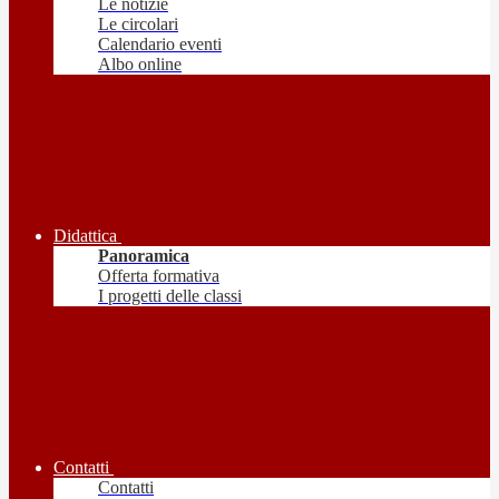
Le notizie
Le circolari
Calendario eventi
Albo online
Didattica
Panoramica
Offerta formativa
I progetti delle classi
Contatti
Contatti