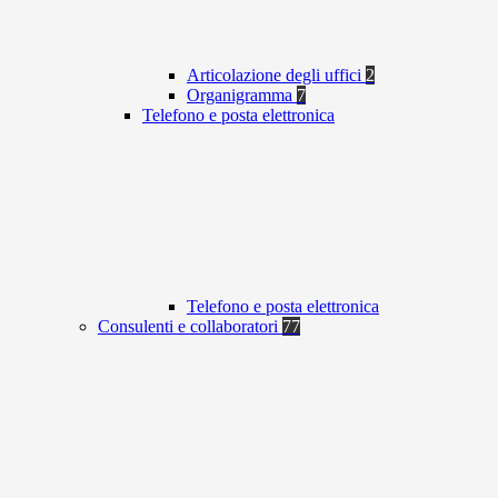
Articolazione degli uffici
2
Organigramma
7
Telefono e posta elettronica
Telefono e posta elettronica
Consulenti e collaboratori
77