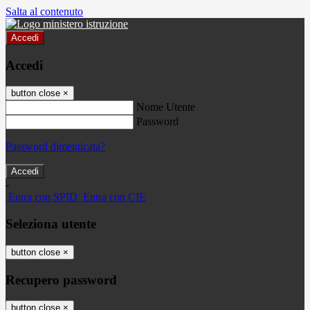
Salta al contenuto
Accedi
Accedi
button close
×
Nome Utente
Password
Password dimenticata?
-
Entra con SPID
Entra con CIE
Seleziona utente
button close
×
Recupero password
button close
×