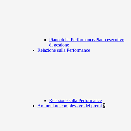
Piano della Performance/Piano esecutivo
di gestione
Relazione sulla Performance
Relazione sulla Performance
Ammontare complessivo dei premi
2