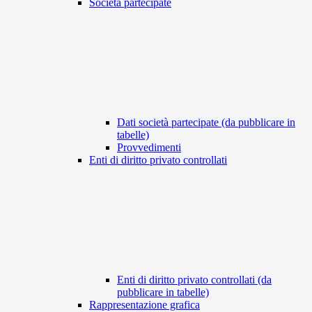
Società partecipate
Dati società partecipate (da pubblicare in
tabelle)
Provvedimenti
Enti di diritto privato controllati
Enti di diritto privato controllati (da
pubblicare in tabelle)
Rappresentazione grafica