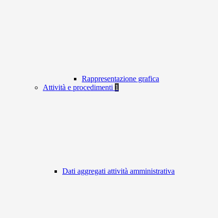
Rappresentazione grafica
Attività e procedimenti
1
Dati aggregati attività amministrativa