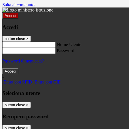
Salta al contenuto
Accedi
Accedi
button close
×
Nome Utente
Password
Password dimenticata?
-
Entra con SPID
Entra con CIE
Seleziona utente
button close
×
Recupero password
button close
×