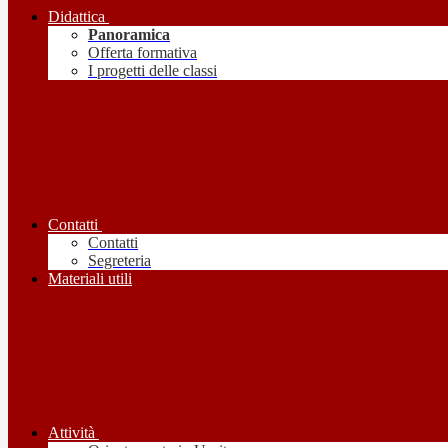
Didattica
Panoramica
Offerta formativa
I progetti delle classi
Contatti
Contatti
Segreteria
Materiali utili
Attività