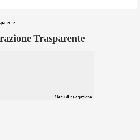
sparente
azione Trasparente
Menu di navigazione