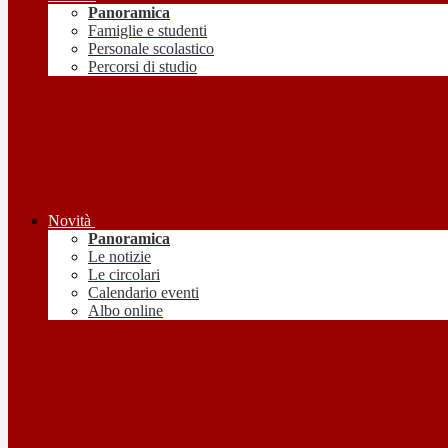
Panoramica
Famiglie e studenti
Personale scolastico
Percorsi di studio
Novità
Panoramica
Le notizie
Le circolari
Calendario eventi
Albo online