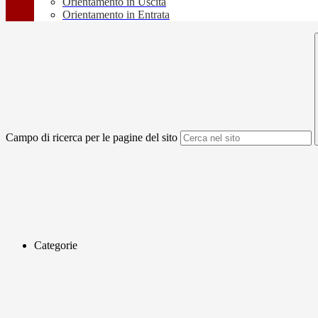
Orientamento in Uscita
Orientamento in Entrata
Campo di ricerca per le pagine del sito
Categorie