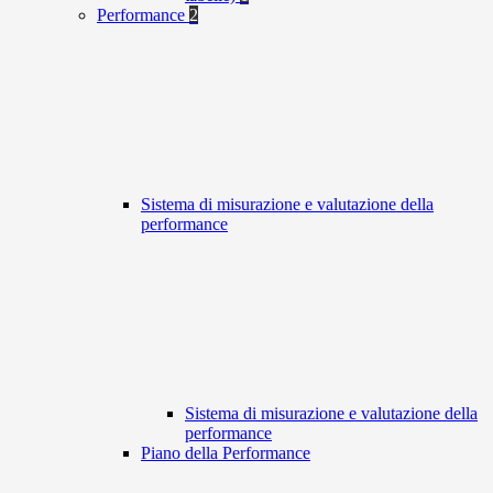
Performance
2
Sistema di misurazione e valutazione della
performance
Sistema di misurazione e valutazione della
performance
Piano della Performance