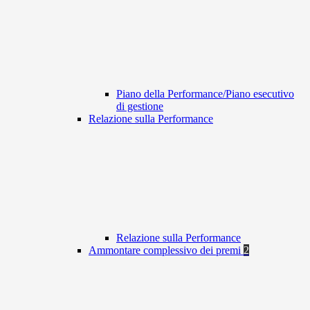
Piano della Performance/Piano esecutivo
di gestione
Relazione sulla Performance
Relazione sulla Performance
Ammontare complessivo dei premi
2