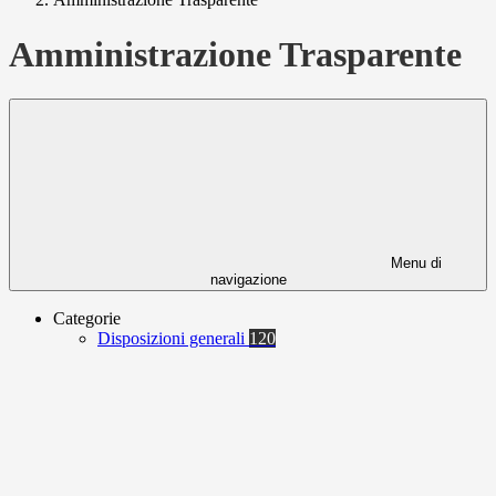
Amministrazione Trasparente
Menu di
navigazione
Categorie
Disposizioni generali
120