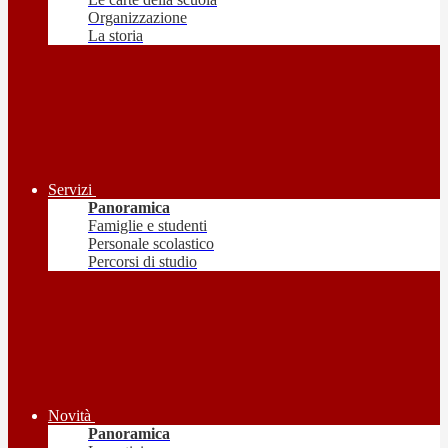
Organizzazione
La storia
Servizi
Panoramica
Famiglie e studenti
Personale scolastico
Percorsi di studio
Novità
Panoramica