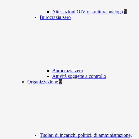
Attestazioni OIV o struttura analoga
2
Burocrazia zero
Burocrazia zero
Attività soggette a controllo
Organizzazione
9
Titolari di incarichi politici, di amministrazione,