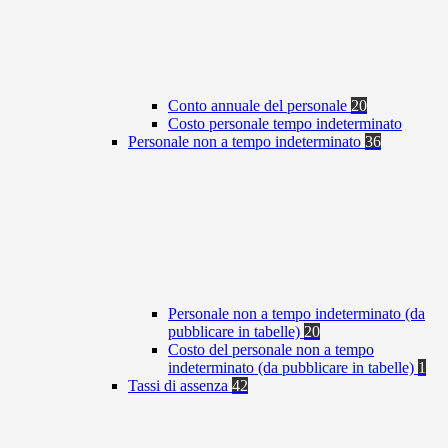
Conto annuale del personale
20
Costo personale tempo indeterminato
Personale non a tempo indeterminato
36
Personale non a tempo indeterminato (da
pubblicare in tabelle)
20
Costo del personale non a tempo
indeterminato (da pubblicare in tabelle)
1
Tassi di assenza
42