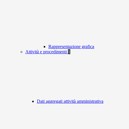
Rappresentazione grafica
Attività e procedimenti
1
Dati aggregati attività amministrativa