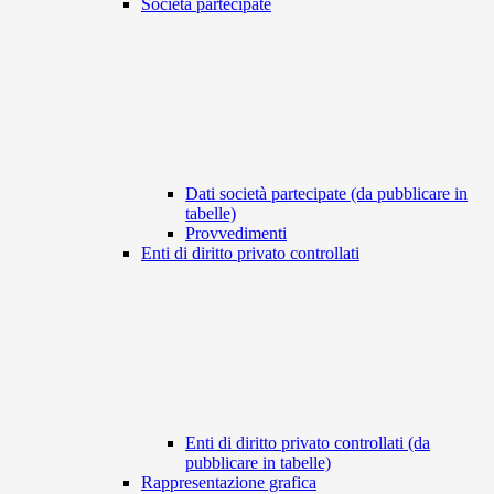
Società partecipate
Dati società partecipate (da pubblicare in
tabelle)
Provvedimenti
Enti di diritto privato controllati
Enti di diritto privato controllati (da
pubblicare in tabelle)
Rappresentazione grafica