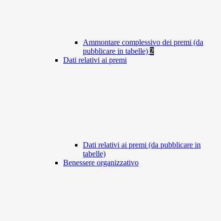
Ammontare complessivo dei premi (da
pubblicare in tabelle)
2
Dati relativi ai premi
Dati relativi ai premi (da pubblicare in
tabelle)
Benessere organizzativo