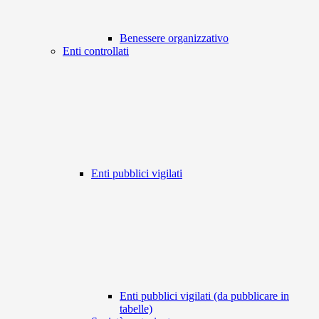
Benessere organizzativo
Enti controllati
Enti pubblici vigilati
Enti pubblici vigilati (da pubblicare in
tabelle)