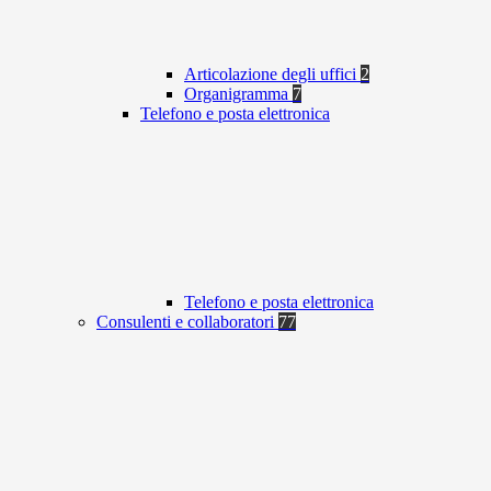
Articolazione degli uffici
2
Organigramma
7
Telefono e posta elettronica
Telefono e posta elettronica
Consulenti e collaboratori
77