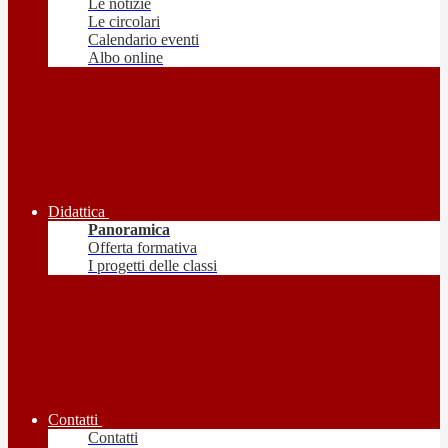
Le notizie
Le circolari
Calendario eventi
Albo online
Didattica
Panoramica
Offerta formativa
I progetti delle classi
Contatti
Contatti