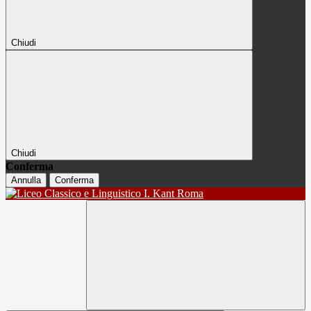
Chiudi
Chiudi
Conferma
Annulla
Conferma