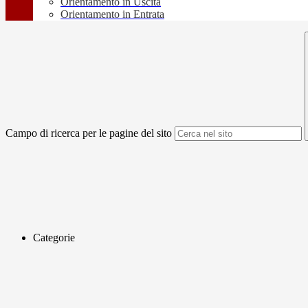
Orientamento in Uscita
Orientamento in Entrata
Campo di ricerca per le pagine del sito
Categorie