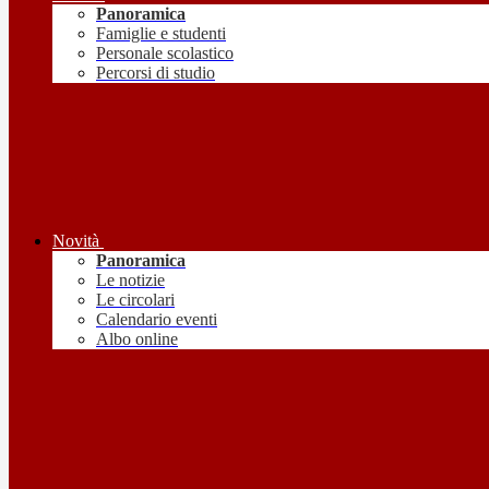
Panoramica
Famiglie e studenti
Personale scolastico
Percorsi di studio
Novità
Panoramica
Le notizie
Le circolari
Calendario eventi
Albo online