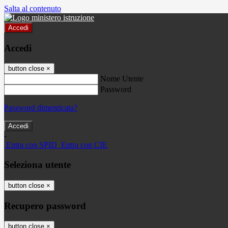
Salta al contenuto
Accedi
Accedi
button close
×
Nome Utente
Password
Password dimenticata?
-
Entra con SPID
Entra con CIE
Seleziona utente
button close
×
Recupero password
button close
×