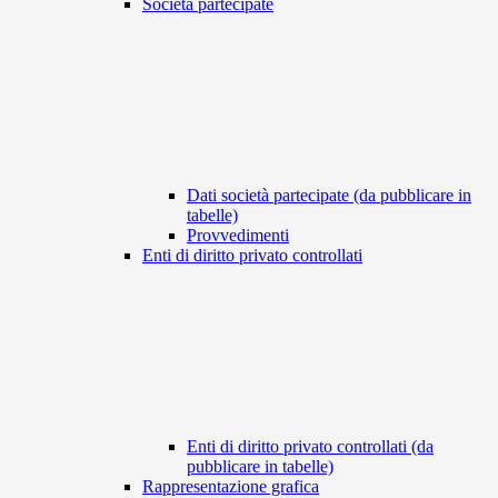
Società partecipate
Dati società partecipate (da pubblicare in
tabelle)
Provvedimenti
Enti di diritto privato controllati
Enti di diritto privato controllati (da
pubblicare in tabelle)
Rappresentazione grafica