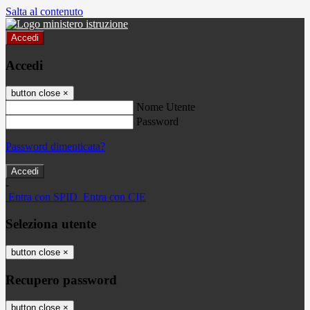
Salta al contenuto
Accedi
Accedi
button close
×
Nome Utente
Password
Password dimenticata?
-
Entra con SPID
Entra con CIE
Seleziona utente
button close
×
Recupero password
button close
×