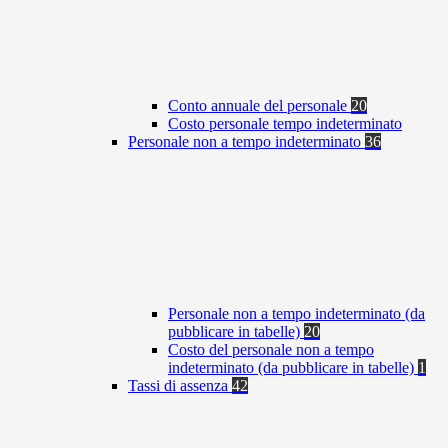
Conto annuale del personale
20
Costo personale tempo indeterminato
Personale non a tempo indeterminato
36
Personale non a tempo indeterminato (da
pubblicare in tabelle)
20
Costo del personale non a tempo
indeterminato (da pubblicare in tabelle)
1
Tassi di assenza
42