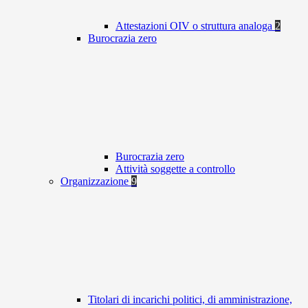
Attestazioni OIV o struttura analoga
2
Burocrazia zero
Burocrazia zero
Attività soggette a controllo
Organizzazione
9
Titolari di incarichi politici, di amministrazione,