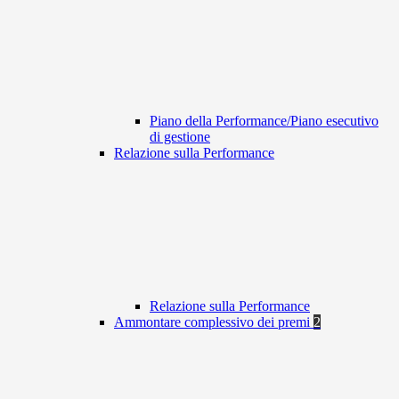
Piano della Performance/Piano esecutivo
di gestione
Relazione sulla Performance
Relazione sulla Performance
Ammontare complessivo dei premi
2