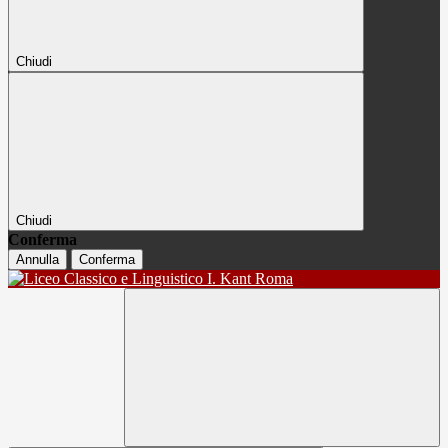
Chiudi
Chiudi
Conferma
Annulla
Conferma