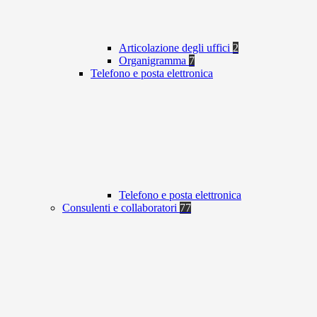
Articolazione degli uffici
2
Organigramma
7
Telefono e posta elettronica
Telefono e posta elettronica
Consulenti e collaboratori
77