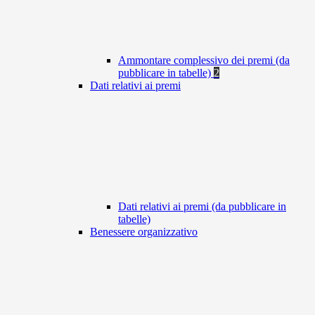
Ammontare complessivo dei premi (da
pubblicare in tabelle)
2
Dati relativi ai premi
Dati relativi ai premi (da pubblicare in
tabelle)
Benessere organizzativo