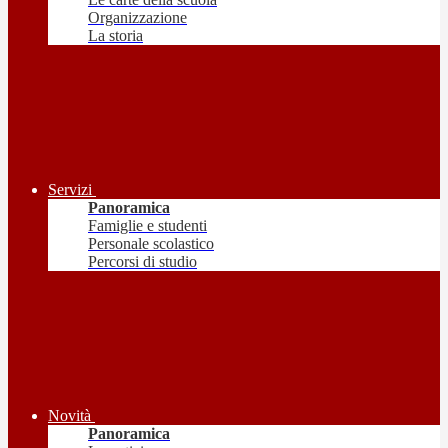
Organizzazione
La storia
Servizi
Panoramica
Famiglie e studenti
Personale scolastico
Percorsi di studio
Novità
Panoramica