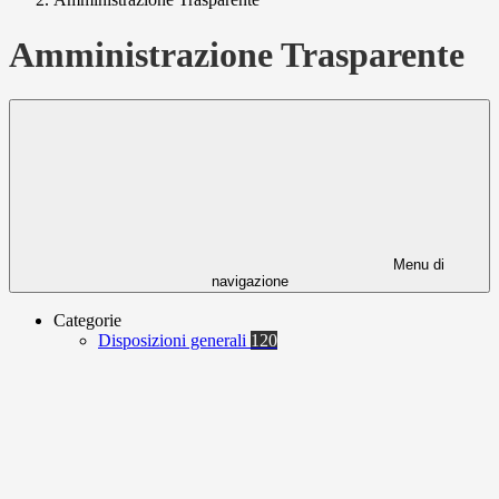
Amministrazione Trasparente
Menu di
navigazione
Categorie
Disposizioni generali
120