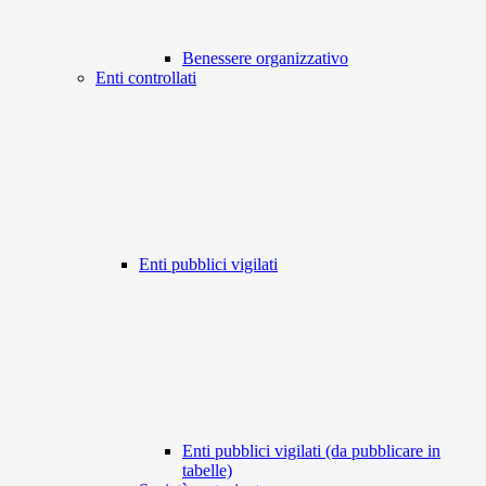
Benessere organizzativo
Enti controllati
Enti pubblici vigilati
Enti pubblici vigilati (da pubblicare in
tabelle)