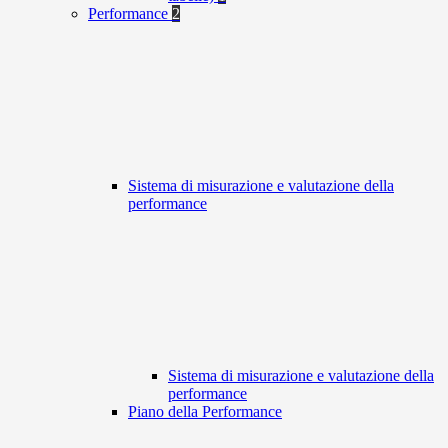
Performance
2
Sistema di misurazione e valutazione della
performance
Sistema di misurazione e valutazione della
performance
Piano della Performance