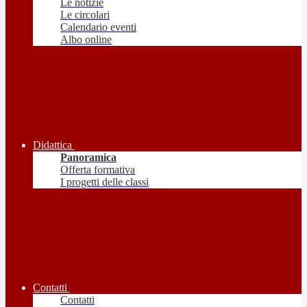
Le notizie
Le circolari
Calendario eventi
Albo online
Didattica
Panoramica
Offerta formativa
I progetti delle classi
Contatti
Contatti