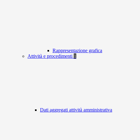
Rappresentazione grafica
Attività e procedimenti
1
Dati aggregati attività amministrativa