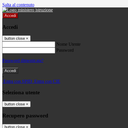
Salta al contenuto
Accedi
Accedi
button close
×
Nome Utente
Password
Password dimenticata?
-
Entra con SPID
Entra con CIE
Seleziona utente
button close
×
Recupero password
button close
×