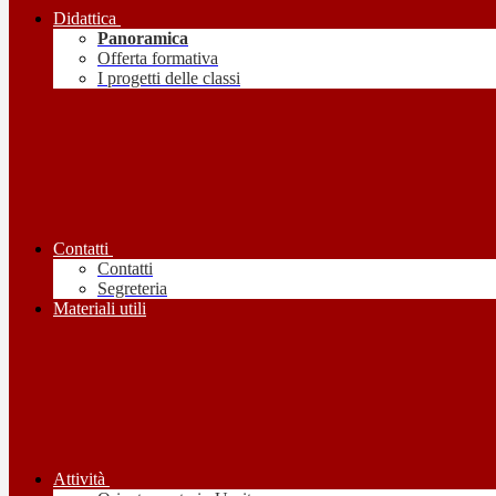
Didattica
Panoramica
Offerta formativa
I progetti delle classi
Contatti
Contatti
Segreteria
Materiali utili
Attività