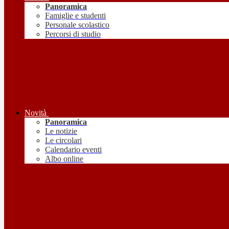
Panoramica
Famiglie e studenti
Personale scolastico
Percorsi di studio
Novità
Panoramica
Le notizie
Le circolari
Calendario eventi
Albo online