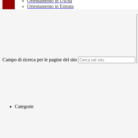
Orientamento in Uscita
Orientamento in Entrata
Campo di ricerca per le pagine del sito
Categorie