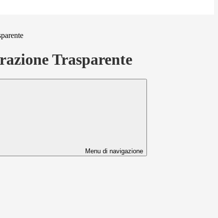
sparente
azione Trasparente
Menu di navigazione