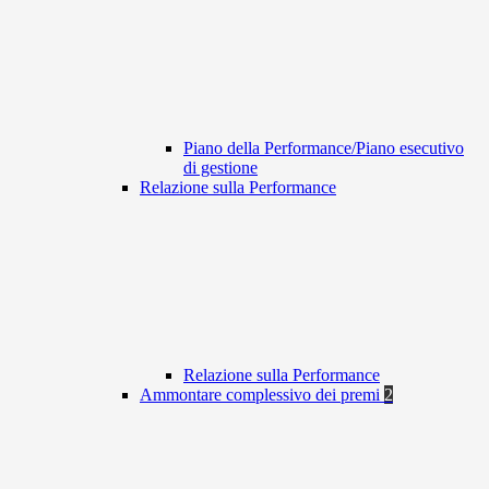
Piano della Performance/Piano esecutivo
di gestione
Relazione sulla Performance
Relazione sulla Performance
Ammontare complessivo dei premi
2