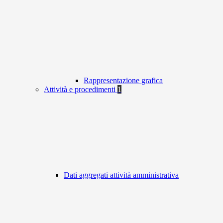
Rappresentazione grafica
Attività e procedimenti
1
Dati aggregati attività amministrativa