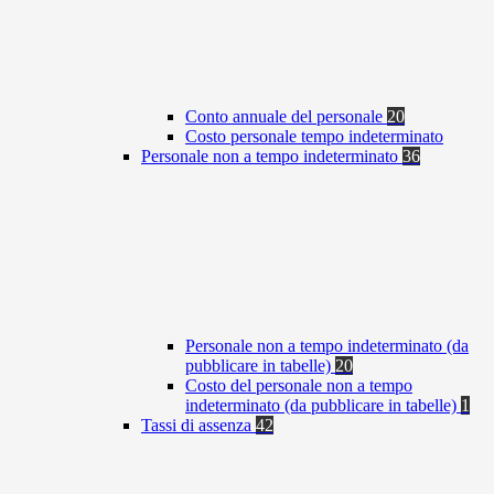
Conto annuale del personale
20
Costo personale tempo indeterminato
Personale non a tempo indeterminato
36
Personale non a tempo indeterminato (da
pubblicare in tabelle)
20
Costo del personale non a tempo
indeterminato (da pubblicare in tabelle)
1
Tassi di assenza
42