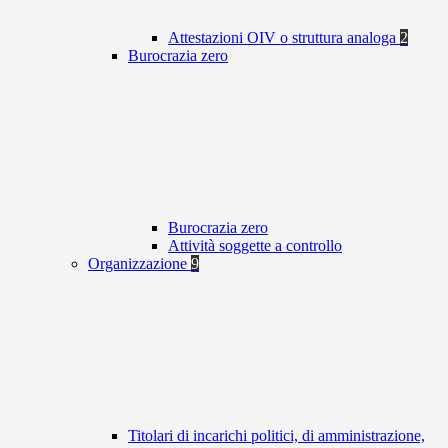
Attestazioni OIV o struttura analoga
2
Burocrazia zero
Burocrazia zero
Attività soggette a controllo
Organizzazione
9
Titolari di incarichi politici, di amministrazione,