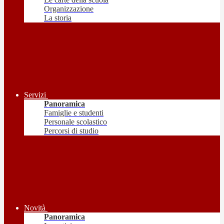
Organizzazione
La storia
Servizi
Panoramica
Famiglie e studenti
Personale scolastico
Percorsi di studio
Novità
Panoramica