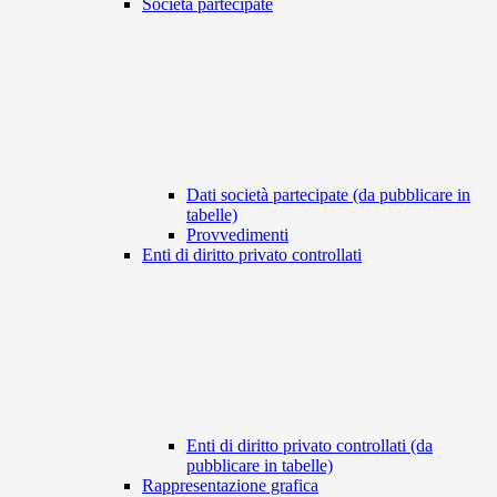
Società partecipate
Dati società partecipate (da pubblicare in
tabelle)
Provvedimenti
Enti di diritto privato controllati
Enti di diritto privato controllati (da
pubblicare in tabelle)
Rappresentazione grafica