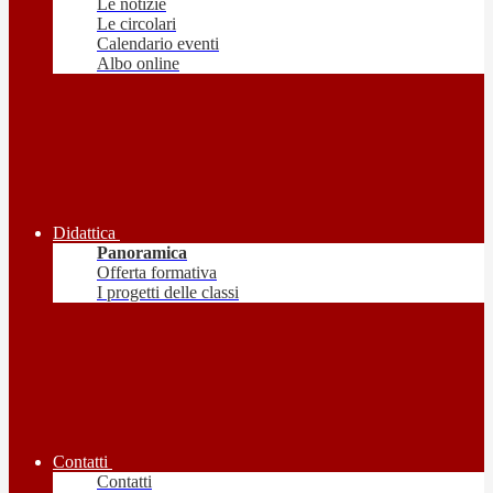
Le notizie
Le circolari
Calendario eventi
Albo online
Didattica
Panoramica
Offerta formativa
I progetti delle classi
Contatti
Contatti