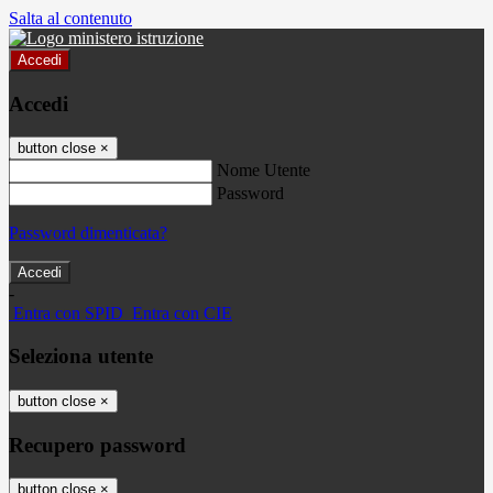
Salta al contenuto
Accedi
Accedi
button close
×
Nome Utente
Password
Password dimenticata?
-
Entra con SPID
Entra con CIE
Seleziona utente
button close
×
Recupero password
button close
×