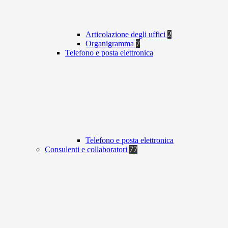
Articolazione degli uffici
2
Organigramma
7
Telefono e posta elettronica
Telefono e posta elettronica
Consulenti e collaboratori
77