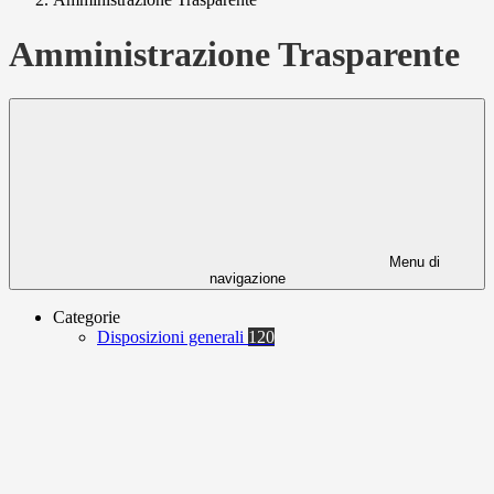
Amministrazione Trasparente
Menu di
navigazione
Categorie
Disposizioni generali
120