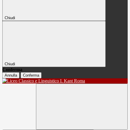
Chiudi
Chiudi
Conferma
Annulla
Conferma