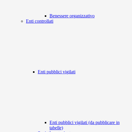
Benessere organizzativo
Enti controllati
Enti pubblici vigilati
Enti pubblici vigilati (da pubblicare in
tabelle)