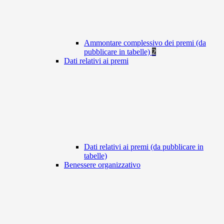
Ammontare complessivo dei premi (da
pubblicare in tabelle)
2
Dati relativi ai premi
Dati relativi ai premi (da pubblicare in
tabelle)
Benessere organizzativo