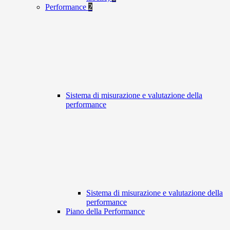
Performance
2
Sistema di misurazione e valutazione della
performance
Sistema di misurazione e valutazione della
performance
Piano della Performance