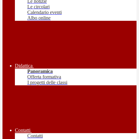
Le notizie
Le circolari
Calendario eventi
Albo online
Didattica
Panoramica
Offerta formativa
I progetti delle classi
Contatti
Contatti