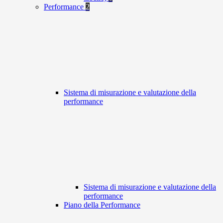
Performance
2
Sistema di misurazione e valutazione della
performance
Sistema di misurazione e valutazione della
performance
Piano della Performance