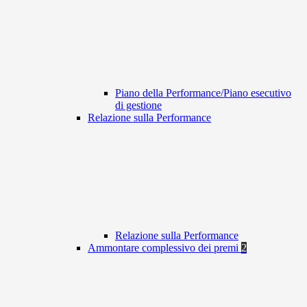
Piano della Performance/Piano esecutivo
di gestione
Relazione sulla Performance
Relazione sulla Performance
Ammontare complessivo dei premi
2