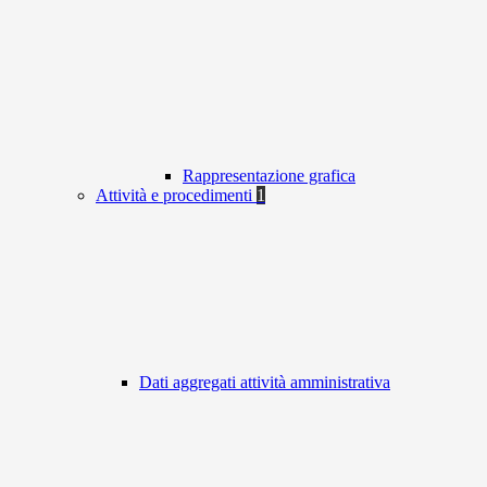
Rappresentazione grafica
Attività e procedimenti
1
Dati aggregati attività amministrativa