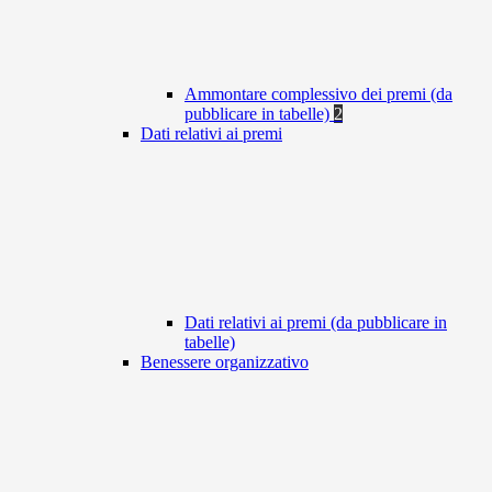
Ammontare complessivo dei premi (da
pubblicare in tabelle)
2
Dati relativi ai premi
Dati relativi ai premi (da pubblicare in
tabelle)
Benessere organizzativo