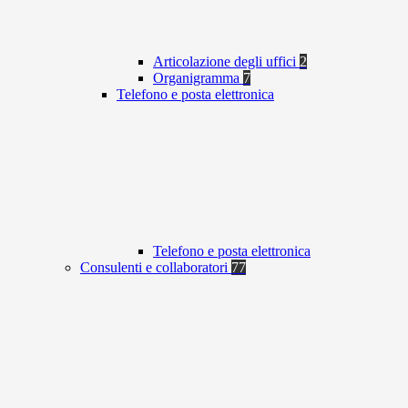
Articolazione degli uffici
2
Organigramma
7
Telefono e posta elettronica
Telefono e posta elettronica
Consulenti e collaboratori
77