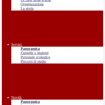
Organizzazione
La storia
Servizi
Panoramica
Famiglie e studenti
Personale scolastico
Percorsi di studio
Novità
Panoramica