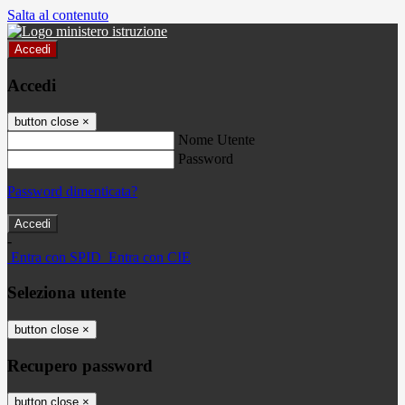
Salta al contenuto
Accedi
Accedi
button close
×
Nome Utente
Password
Password dimenticata?
-
Entra con SPID
Entra con CIE
Seleziona utente
button close
×
Recupero password
button close
×