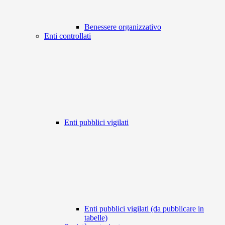
Benessere organizzativo
Enti controllati
Enti pubblici vigilati
Enti pubblici vigilati (da pubblicare in
tabelle)