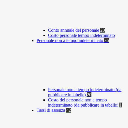
Conto annuale del personale
20
Costo personale tempo indeterminato
Personale non a tempo indeterminato
36
Personale non a tempo indeterminato (da
pubblicare in tabelle)
20
Costo del personale non a tempo
indeterminato (da pubblicare in tabelle)
1
Tassi di assenza
42