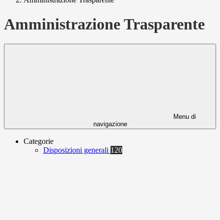
Amministrazione Trasparente
Menu di
navigazione
Categorie
Disposizioni generali
120