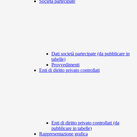
Società partecipate
Dati società partecipate (da pubblicare in
tabelle)
Provvedimenti
Enti di diritto privato controllati
Enti di diritto privato controllati (da
pubblicare in tabelle)
Rappresentazione grafica