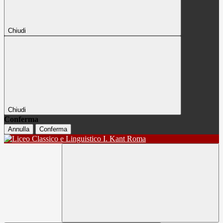
Chiudi
Chiudi
Conferma
Annulla
Conferma