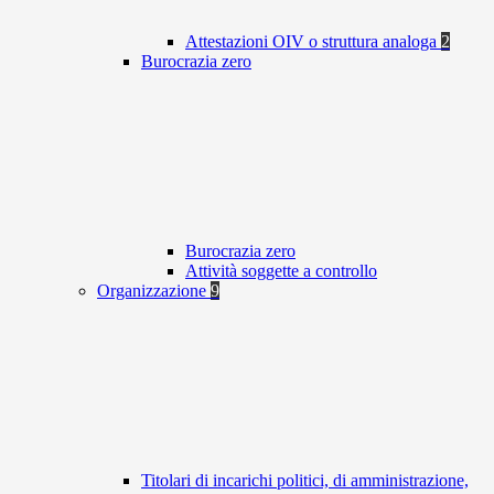
Attestazioni OIV o struttura analoga
2
Burocrazia zero
Burocrazia zero
Attività soggette a controllo
Organizzazione
9
Titolari di incarichi politici, di amministrazione,