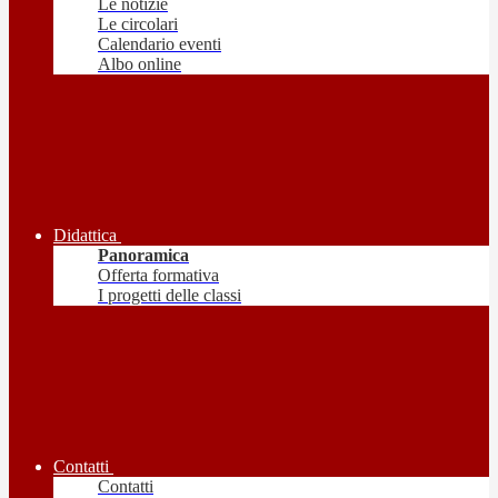
Le notizie
Le circolari
Calendario eventi
Albo online
Didattica
Panoramica
Offerta formativa
I progetti delle classi
Contatti
Contatti