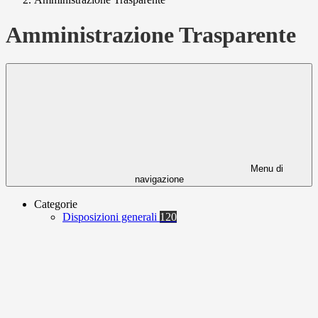
Amministrazione Trasparente
Menu di
navigazione
Categorie
Disposizioni generali
120