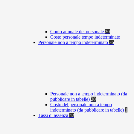
Conto annuale del personale
20
Costo personale tempo indeterminato
Personale non a tempo indeterminato
36
Personale non a tempo indeterminato (da
pubblicare in tabelle)
20
Costo del personale non a tempo
indeterminato (da pubblicare in tabelle)
1
Tassi di assenza
42