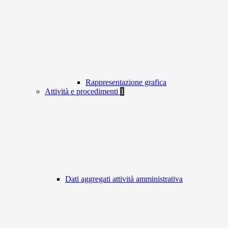
Rappresentazione grafica
Attività e procedimenti
1
Dati aggregati attività amministrativa