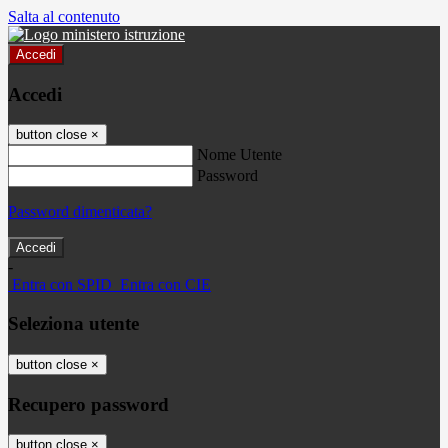
Salta al contenuto
Accedi
Accedi
button close
×
Nome Utente
Password
Password dimenticata?
-
Entra con SPID
Entra con CIE
Seleziona utente
button close
×
Recupero password
button close
×