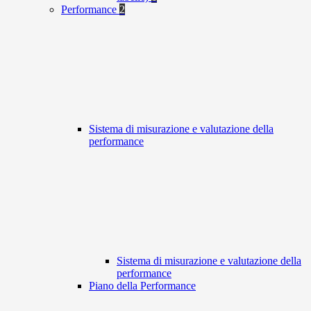
Performance
2
Sistema di misurazione e valutazione della
performance
Sistema di misurazione e valutazione della
performance
Piano della Performance