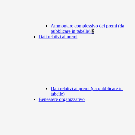
Ammontare complessivo dei premi (da
pubblicare in tabelle)
2
Dati relativi ai premi
Dati relativi ai premi (da pubblicare in
tabelle)
Benessere organizzativo