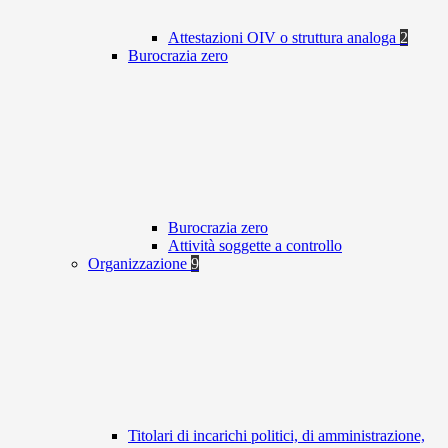
Attestazioni OIV o struttura analoga
2
Burocrazia zero
Burocrazia zero
Attività soggette a controllo
Organizzazione
9
Titolari di incarichi politici, di amministrazione,