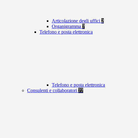
Articolazione degli uffici
2
Organigramma
7
Telefono e posta elettronica
Telefono e posta elettronica
Consulenti e collaboratori
77