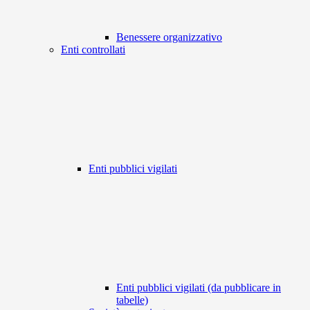
Benessere organizzativo
Enti controllati
Enti pubblici vigilati
Enti pubblici vigilati (da pubblicare in
tabelle)