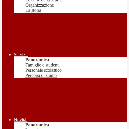
Organizzazione
La storia
Servizi
Panoramica
Famiglie e studenti
Personale scolastico
Percorsi di studio
Novità
Panoramica