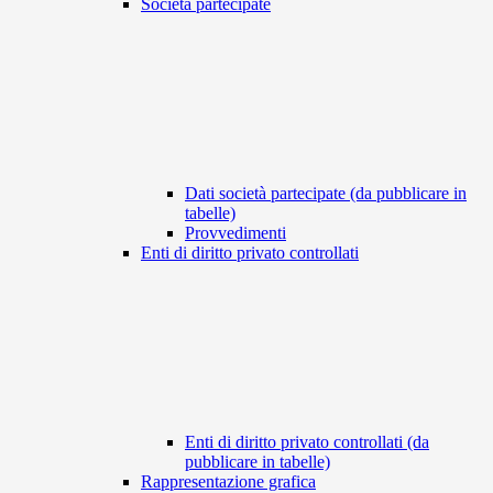
Società partecipate
Dati società partecipate (da pubblicare in
tabelle)
Provvedimenti
Enti di diritto privato controllati
Enti di diritto privato controllati (da
pubblicare in tabelle)
Rappresentazione grafica