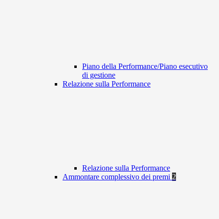
Piano della Performance/Piano esecutivo
di gestione
Relazione sulla Performance
Relazione sulla Performance
Ammontare complessivo dei premi
2