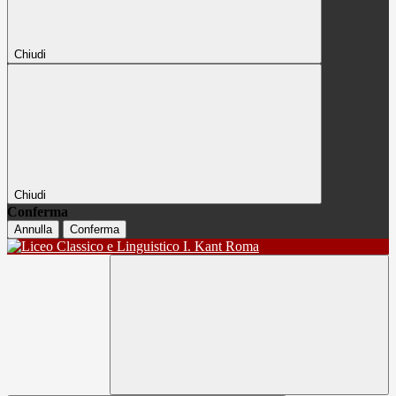
Chiudi
Chiudi
Conferma
Annulla
Conferma