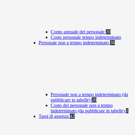
Conto annuale del personale
20
Costo personale tempo indeterminato
Personale non a tempo indeterminato
36
Personale non a tempo indeterminato (da
pubblicare in tabelle)
20
Costo del personale non a tempo
indeterminato (da pubblicare in tabelle)
1
Tassi di assenza
42