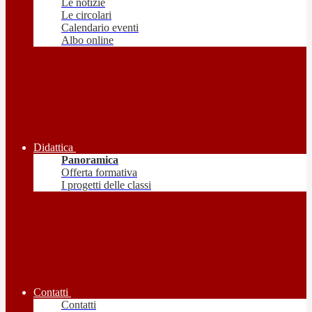
Le notizie
Le circolari
Calendario eventi
Albo online
Didattica
Panoramica
Offerta formativa
I progetti delle classi
Contatti
Contatti