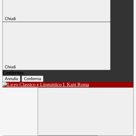
Chiudi
Chiudi
Conferma
Annulla
Conferma