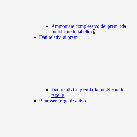
Ammontare complessivo dei premi (da
pubblicare in tabelle)
2
Dati relativi ai premi
Dati relativi ai premi (da pubblicare in
tabelle)
Benessere organizzativo