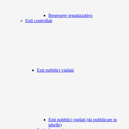
Benessere organizzativo
Enti controllati
Enti pubblici vigilati
Enti pubblici vigilati (da pubblicare in
tabelle)