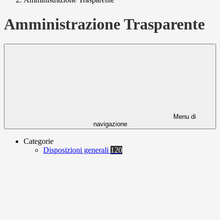
Amministrazione Trasparente
Menu di
navigazione
Categorie
Disposizioni generali
120