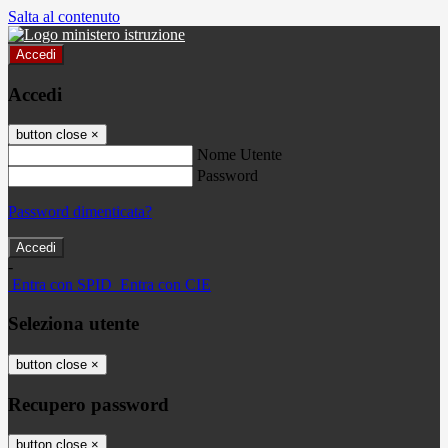
Salta al contenuto
Accedi
Accedi
button close
×
Nome Utente
Password
Password dimenticata?
-
Entra con SPID
Entra con CIE
Seleziona utente
button close
×
Recupero password
button close
×