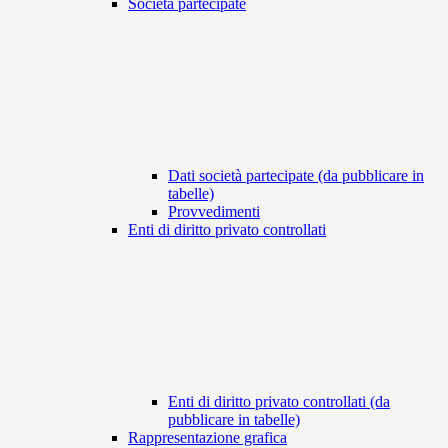
Società partecipate
Dati società partecipate (da pubblicare in
tabelle)
Provvedimenti
Enti di diritto privato controllati
Enti di diritto privato controllati (da
pubblicare in tabelle)
Rappresentazione grafica