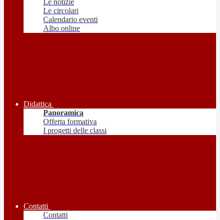
Le notizie
Le circolari
Calendario eventi
Albo online
Didattica
Panoramica
Offerta formativa
I progetti delle classi
Contatti
Contatti