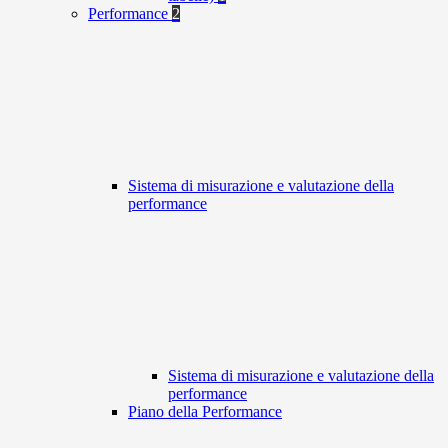
Performance
2
Sistema di misurazione e valutazione della
performance
Sistema di misurazione e valutazione della
performance
Piano della Performance