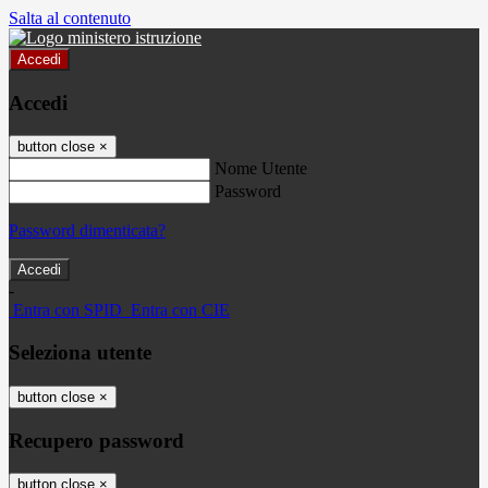
Salta al contenuto
Accedi
Accedi
button close
×
Nome Utente
Password
Password dimenticata?
-
Entra con SPID
Entra con CIE
Seleziona utente
button close
×
Recupero password
button close
×