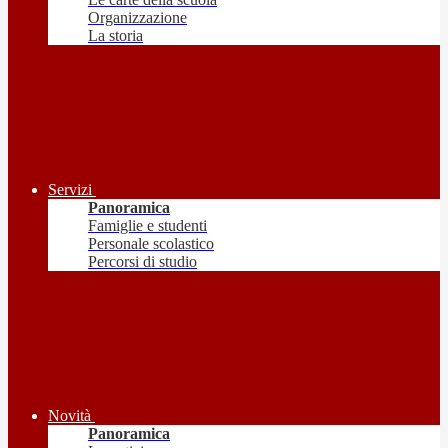
Organizzazione
La storia
Servizi
Panoramica
Famiglie e studenti
Personale scolastico
Percorsi di studio
Novità
Panoramica