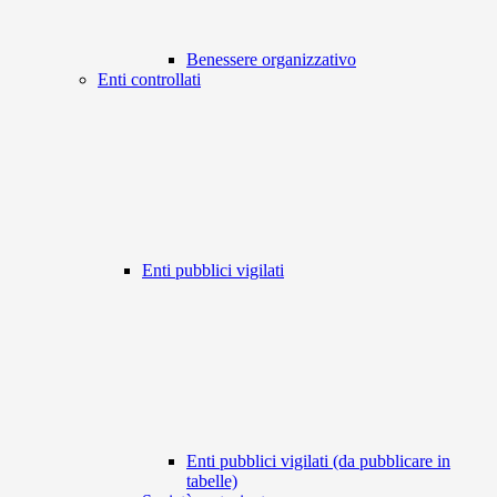
Benessere organizzativo
Enti controllati
Enti pubblici vigilati
Enti pubblici vigilati (da pubblicare in
tabelle)