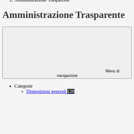
Amministrazione Trasparente
Menu di
navigazione
Categorie
Disposizioni generali
120