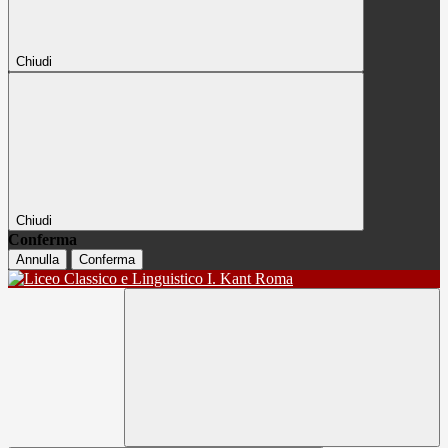
Chiudi
Chiudi
Conferma
Annulla
Conferma