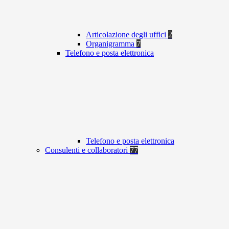
Articolazione degli uffici
2
Organigramma
7
Telefono e posta elettronica
Telefono e posta elettronica
Consulenti e collaboratori
77