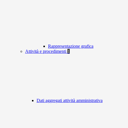
Rappresentazione grafica
Attività e procedimenti
1
Dati aggregati attività amministrativa