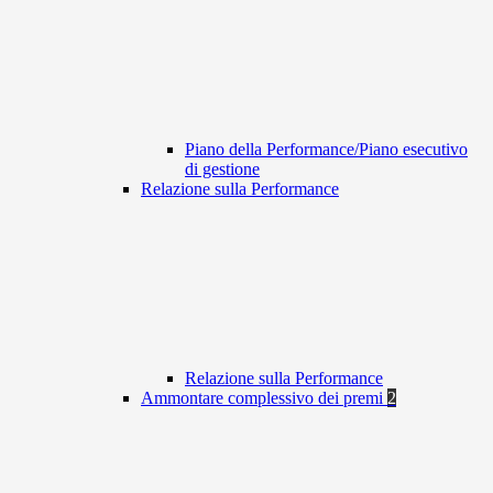
Piano della Performance/Piano esecutivo
di gestione
Relazione sulla Performance
Relazione sulla Performance
Ammontare complessivo dei premi
2