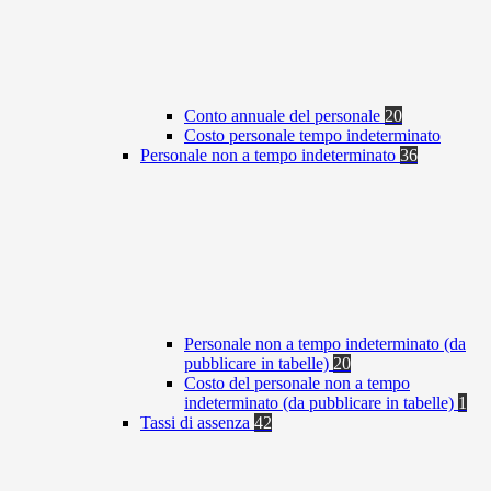
Conto annuale del personale
20
Costo personale tempo indeterminato
Personale non a tempo indeterminato
36
Personale non a tempo indeterminato (da
pubblicare in tabelle)
20
Costo del personale non a tempo
indeterminato (da pubblicare in tabelle)
1
Tassi di assenza
42