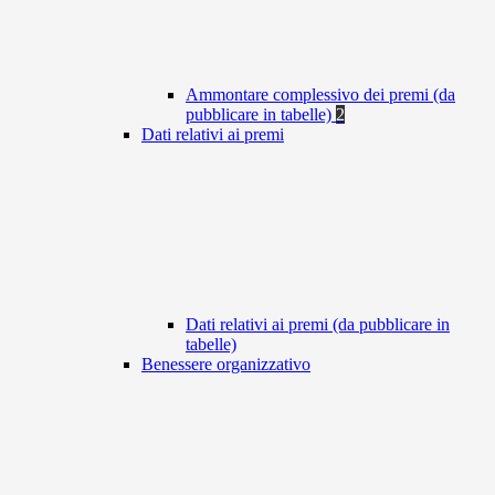
Ammontare complessivo dei premi (da
pubblicare in tabelle)
2
Dati relativi ai premi
Dati relativi ai premi (da pubblicare in
tabelle)
Benessere organizzativo