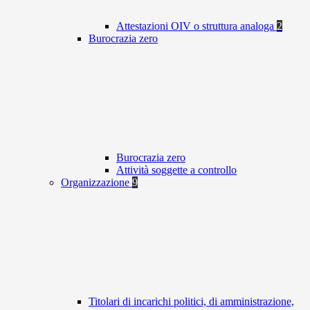
Attestazioni OIV o struttura analoga
2
Burocrazia zero
Burocrazia zero
Attività soggette a controllo
Organizzazione
9
Titolari di incarichi politici, di amministrazione,