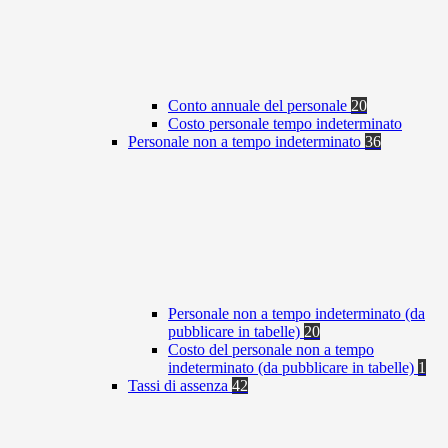
Conto annuale del personale
20
Costo personale tempo indeterminato
Personale non a tempo indeterminato
36
Personale non a tempo indeterminato (da
pubblicare in tabelle)
20
Costo del personale non a tempo
indeterminato (da pubblicare in tabelle)
1
Tassi di assenza
42