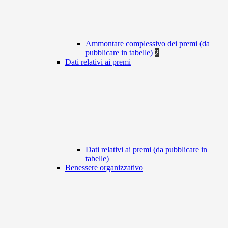
Ammontare complessivo dei premi (da
pubblicare in tabelle)
2
Dati relativi ai premi
Dati relativi ai premi (da pubblicare in
tabelle)
Benessere organizzativo