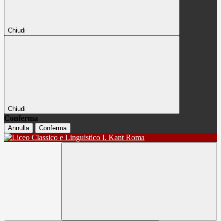
Chiudi
Chiudi
Conferma
Annulla
Conferma