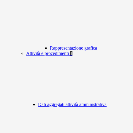
Rappresentazione grafica
Attività e procedimenti
1
Dati aggregati attività amministrativa