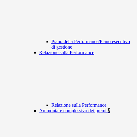
Piano della Performance/Piano esecutivo
di gestione
Relazione sulla Performance
Relazione sulla Performance
Ammontare complessivo dei premi
2