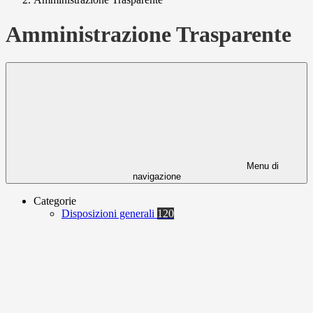
Amministrazione Trasparente
Menu di
navigazione
Categorie
Disposizioni generali
120