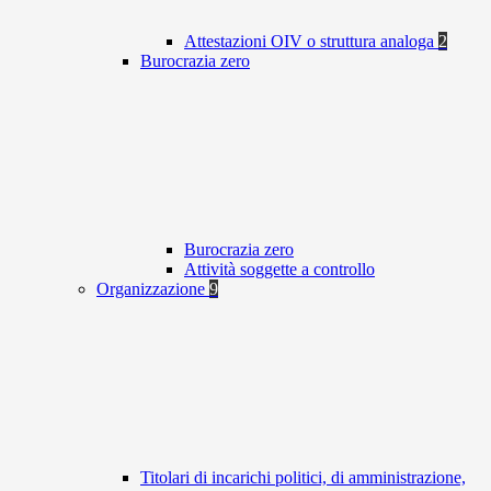
Attestazioni OIV o struttura analoga
2
Burocrazia zero
Burocrazia zero
Attività soggette a controllo
Organizzazione
9
Titolari di incarichi politici, di amministrazione,