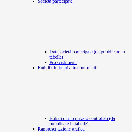
Società partecipate
Dati società partecipate (da pubblicare in
tabelle)
Provvedimenti
Enti di diritto privato controllati
Enti di diritto privato controllati (da
pubblicare in tabelle)
Rappresentazione grafica