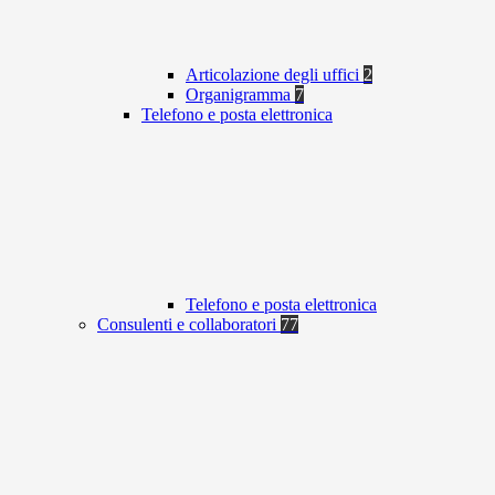
Articolazione degli uffici
2
Organigramma
7
Telefono e posta elettronica
Telefono e posta elettronica
Consulenti e collaboratori
77