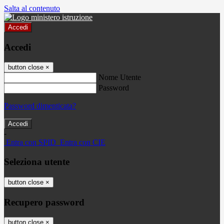
Salta al contenuto
Accedi
Accedi
button close
×
Nome Utente
Password
Password dimenticata?
-
Entra con SPID
Entra con CIE
Seleziona utente
button close
×
Recupero password
button close
×