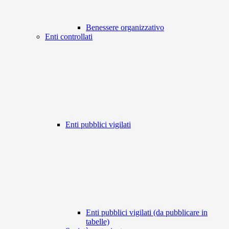
Benessere organizzativo
Enti controllati
Enti pubblici vigilati
Enti pubblici vigilati (da pubblicare in
tabelle)