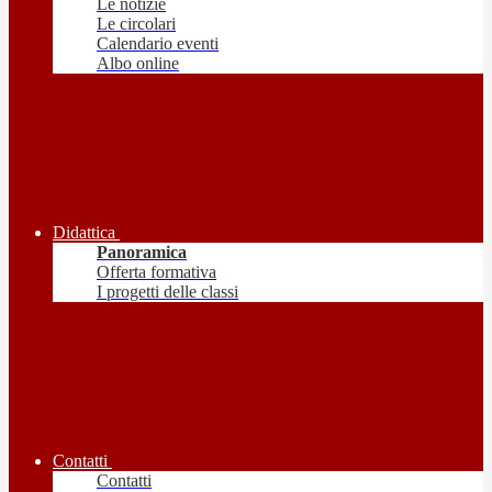
Le notizie
Le circolari
Calendario eventi
Albo online
Didattica
Panoramica
Offerta formativa
I progetti delle classi
Contatti
Contatti