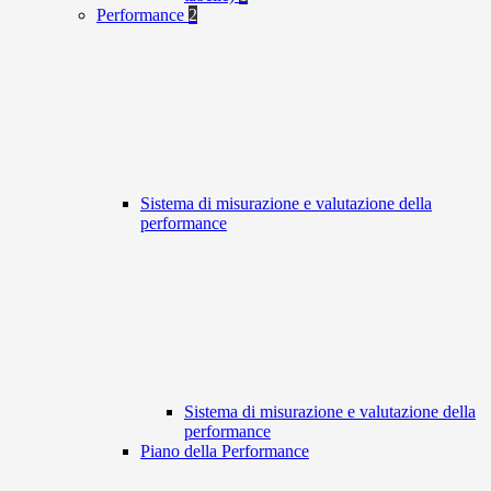
Performance
2
Sistema di misurazione e valutazione della
performance
Sistema di misurazione e valutazione della
performance
Piano della Performance