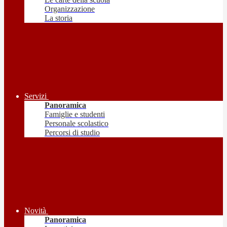
Organizzazione
La storia
Servizi
Panoramica
Famiglie e studenti
Personale scolastico
Percorsi di studio
Novità
Panoramica