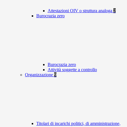
Attestazioni OIV o struttura analoga
2
Burocrazia zero
Burocrazia zero
Attività soggette a controllo
Organizzazione
9
Titolari di incarichi politici, di amministrazione,