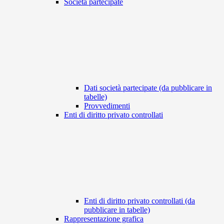
Società partecipate
Dati società partecipate (da pubblicare in
tabelle)
Provvedimenti
Enti di diritto privato controllati
Enti di diritto privato controllati (da
pubblicare in tabelle)
Rappresentazione grafica