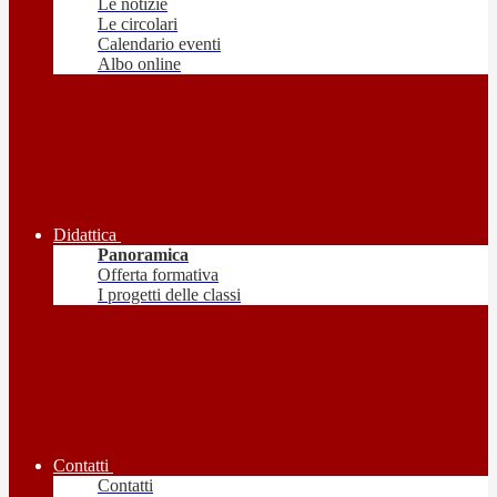
Le notizie
Le circolari
Calendario eventi
Albo online
Didattica
Panoramica
Offerta formativa
I progetti delle classi
Contatti
Contatti