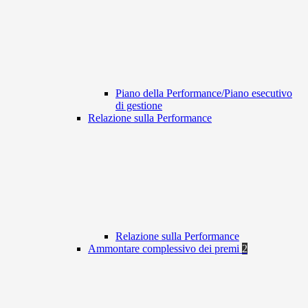
Piano della Performance/Piano esecutivo
di gestione
Relazione sulla Performance
Relazione sulla Performance
Ammontare complessivo dei premi
2