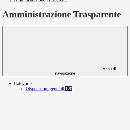
Amministrazione Trasparente
Menu di
navigazione
Categorie
Disposizioni generali
120