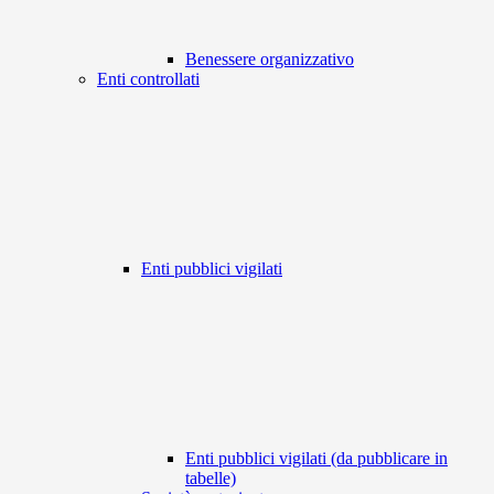
Benessere organizzativo
Enti controllati
Enti pubblici vigilati
Enti pubblici vigilati (da pubblicare in
tabelle)