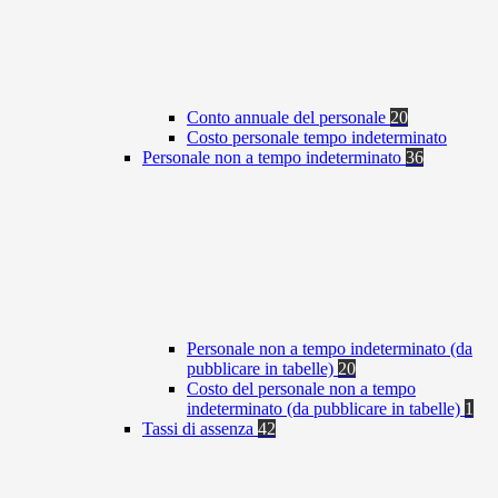
Conto annuale del personale
20
Costo personale tempo indeterminato
Personale non a tempo indeterminato
36
Personale non a tempo indeterminato (da
pubblicare in tabelle)
20
Costo del personale non a tempo
indeterminato (da pubblicare in tabelle)
1
Tassi di assenza
42