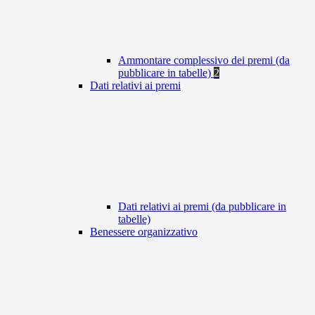
Ammontare complessivo dei premi (da
pubblicare in tabelle)
2
Dati relativi ai premi
Dati relativi ai premi (da pubblicare in
tabelle)
Benessere organizzativo