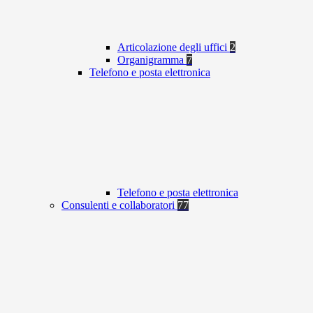
Articolazione degli uffici
2
Organigramma
7
Telefono e posta elettronica
Telefono e posta elettronica
Consulenti e collaboratori
77