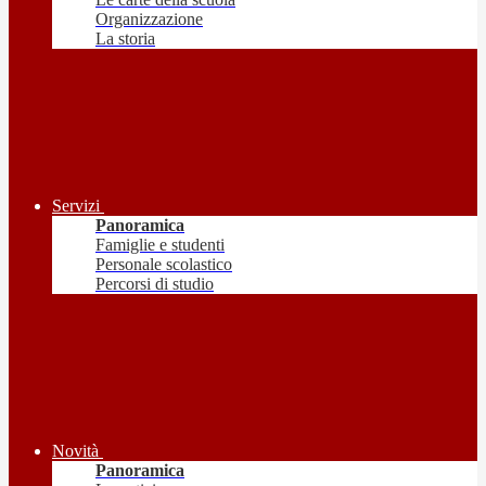
Organizzazione
La storia
Servizi
Panoramica
Famiglie e studenti
Personale scolastico
Percorsi di studio
Novità
Panoramica