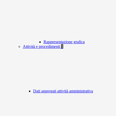
Rappresentazione grafica
Attività e procedimenti
1
Dati aggregati attività amministrativa