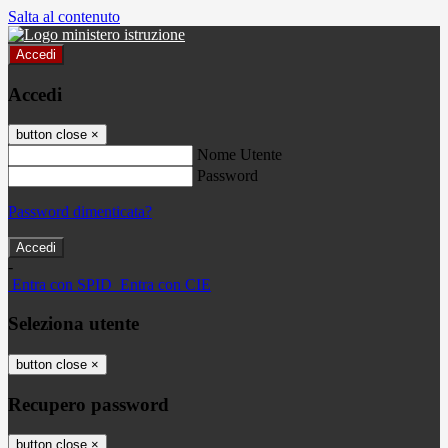
Salta al contenuto
Accedi
Accedi
button close
×
Nome Utente
Password
Password dimenticata?
-
Entra con SPID
Entra con CIE
Seleziona utente
button close
×
Recupero password
button close
×