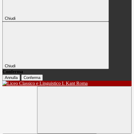
Chiudi
Chiudi
Conferma
Annulla
Conferma