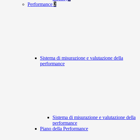
Performance
2
Sistema di misurazione e valutazione della
performance
Sistema di misurazione e valutazione della
performance
Piano della Performance