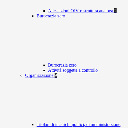
Attestazioni OIV o struttura analoga
2
Burocrazia zero
Burocrazia zero
Attività soggette a controllo
Organizzazione
9
Titolari di incarichi politici, di amministrazione,