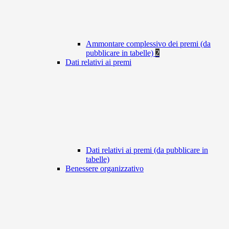
Ammontare complessivo dei premi (da
pubblicare in tabelle)
2
Dati relativi ai premi
Dati relativi ai premi (da pubblicare in
tabelle)
Benessere organizzativo