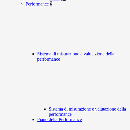
Performance
2
Sistema di misurazione e valutazione della
performance
Sistema di misurazione e valutazione della
performance
Piano della Performance