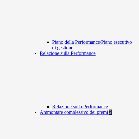
Piano della Performance/Piano esecutivo
di gestione
Relazione sulla Performance
Relazione sulla Performance
Ammontare complessivo dei premi
2