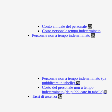
Conto annuale del personale
20
Costo personale tempo indeterminato
Personale non a tempo indeterminato
36
Personale non a tempo indeterminato (da
pubblicare in tabelle)
20
Costo del personale non a tempo
indeterminato (da pubblicare in tabelle)
1
Tassi di assenza
42