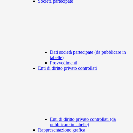
Società partecipate
Dati società partecipate (da pubblicare in
tabelle)
Provvedimenti
Enti di diritto privato controllati
Enti di diritto privato controllati (da
pubblicare in tabelle)
Rappresentazione grafica