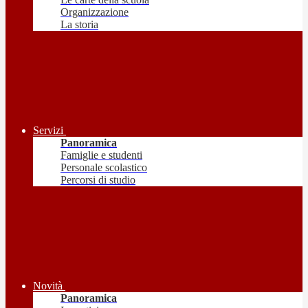
Organizzazione
La storia
Servizi
Panoramica
Famiglie e studenti
Personale scolastico
Percorsi di studio
Novità
Panoramica