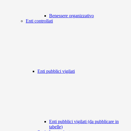
Benessere organizzativo
Enti controllati
Enti pubblici vigilati
Enti pubblici vigilati (da pubblicare in
tabelle)