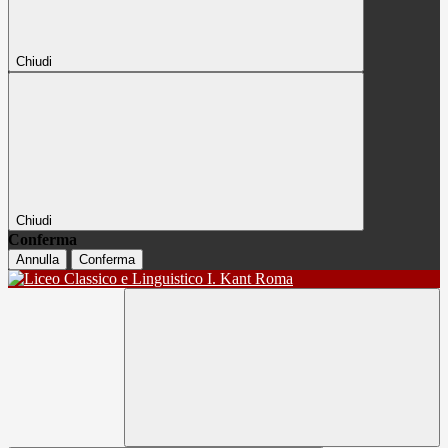
Chiudi
Chiudi
Conferma
Annulla
Conferma