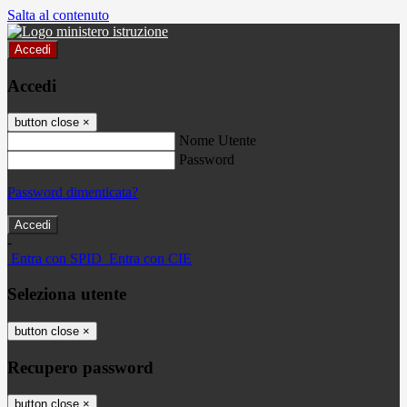
Salta al contenuto
Accedi
Accedi
button close
×
Nome Utente
Password
Password dimenticata?
-
Entra con SPID
Entra con CIE
Seleziona utente
button close
×
Recupero password
button close
×