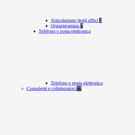
Articolazione degli uffici
2
Organigramma
7
Telefono e posta elettronica
Telefono e posta elettronica
Consulenti e collaboratori
77