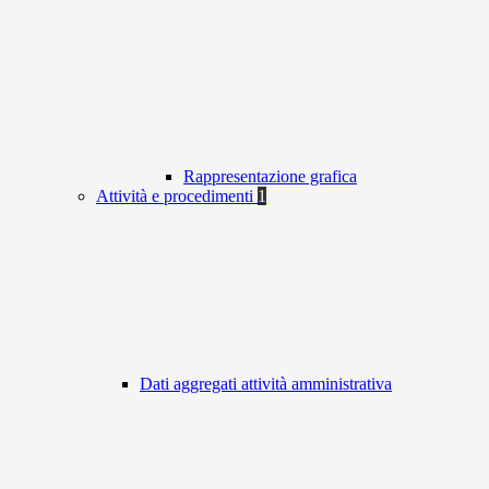
Rappresentazione grafica
Attività e procedimenti
1
Dati aggregati attività amministrativa