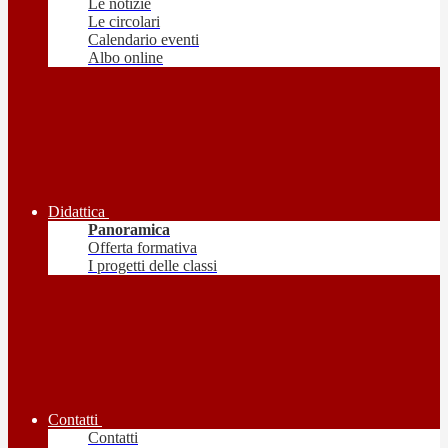
Le notizie
Le circolari
Calendario eventi
Albo online
Didattica
Panoramica
Offerta formativa
I progetti delle classi
Contatti
Contatti