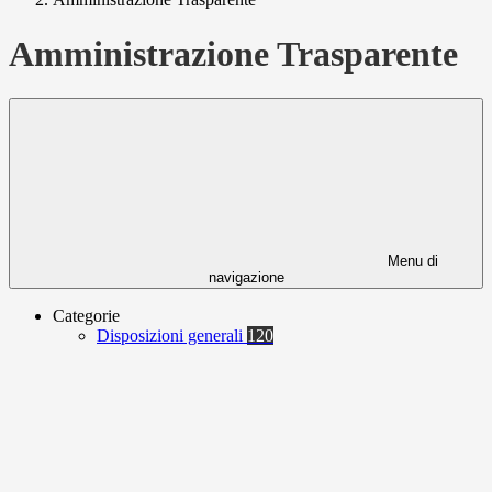
Amministrazione Trasparente
Menu di
navigazione
Categorie
Disposizioni generali
120