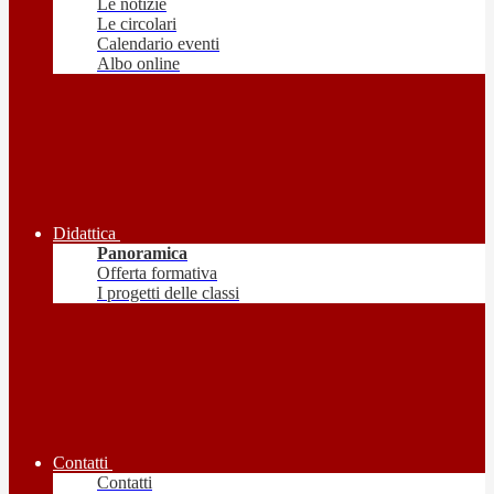
Le notizie
Le circolari
Calendario eventi
Albo online
Didattica
Panoramica
Offerta formativa
I progetti delle classi
Contatti
Contatti