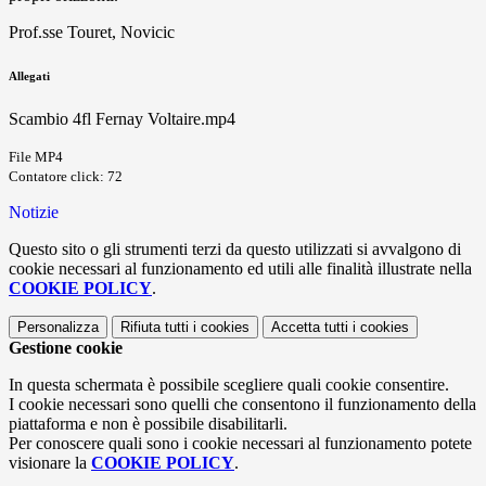
Prof.sse Touret, Novicic
Allegati
Scambio 4fl Fernay Voltaire.mp4
File MP4
Contatore click: 72
Notizie
Questo sito o gli strumenti terzi da questo utilizzati si avvalgono di
cookie necessari al funzionamento ed utili alle finalità illustrate nella
COOKIE POLICY
.
Personalizza
Rifiuta tutti
i cookies
Accetta tutti
i cookies
Gestione cookie
In questa schermata è possibile scegliere quali cookie consentire.
I cookie necessari sono quelli che consentono il funzionamento della
piattaforma e non è possibile disabilitarli.
Per conoscere quali sono i cookie necessari al funzionamento potete
visionare la
COOKIE POLICY
.