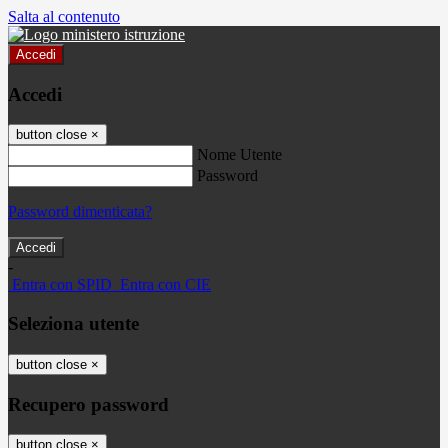
Salta al contenuto
Accedi
Accedi
button close
×
Nome Utente
Password
Password dimenticata?
-
Entra con SPID
Entra con CIE
Seleziona utente
button close
×
Recupero password
button close
×