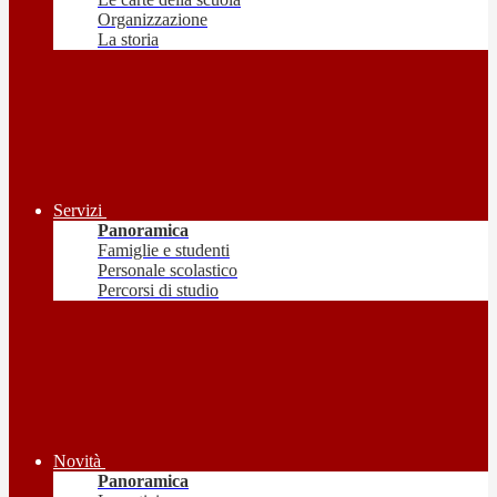
Organizzazione
La storia
Servizi
Panoramica
Famiglie e studenti
Personale scolastico
Percorsi di studio
Novità
Panoramica