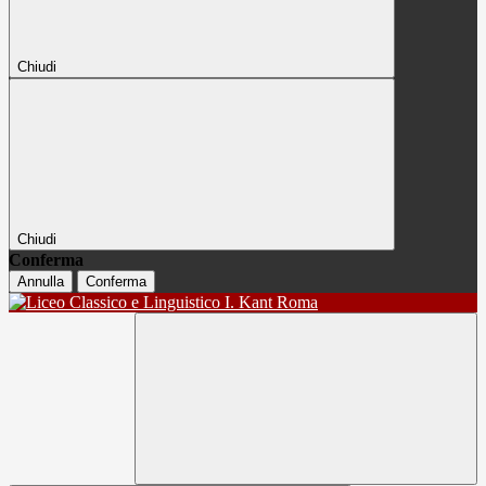
Chiudi
Chiudi
Conferma
Annulla
Conferma