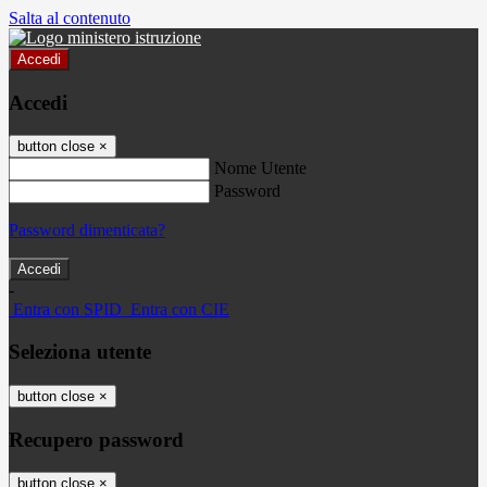
Salta al contenuto
Accedi
Accedi
button close
×
Nome Utente
Password
Password dimenticata?
-
Entra con SPID
Entra con CIE
Seleziona utente
button close
×
Recupero password
button close
×