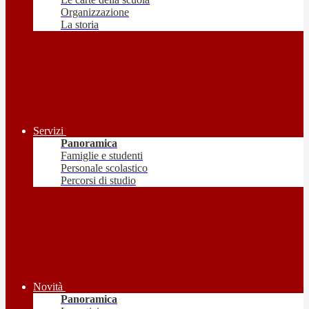
Organizzazione
La storia
Servizi
Panoramica
Famiglie e studenti
Personale scolastico
Percorsi di studio
Novità
Panoramica