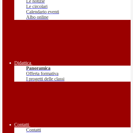
Le notizie
Le circolari
Calendario eventi
Albo online
Didattica
Panoramica
Offerta formativa
I progetti delle classi
Contatti
Contatti