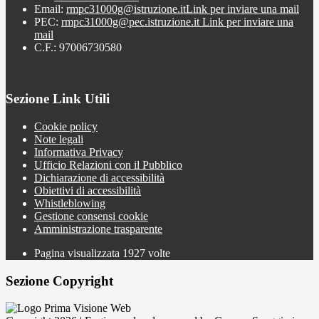
Email:
rmpc31000g@istruzione.it
Link per inviare una mail
PEC:
rmpc31000g@pec.istruzione.it
Link per inviare una
mail
C.F.: 97006730580
Sezione Link Utili
Cookie policy
Note legali
Informativa Privacy
Ufficio Relazioni con il Pubblico
Dichiarazione di accessibilità
Obiettivi di accessibilità
Whistleblowing
Gestione consensi cookie
Amministrazione trasparente
Pagina visualizzata
1927
volte
Sezione Copyright