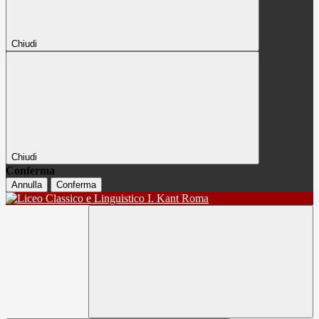
Chiudi
Chiudi
Conferma
Annulla
Conferma