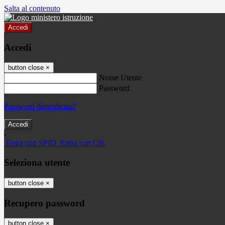
Salta al contenuto
Accedi
Accedi
button close
×
Nome Utente
Password
Password dimenticata?
-
Entra con SPID
Entra con CIE
Seleziona utente
button close
×
Recupero password
button close
×