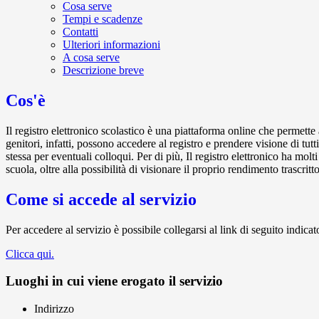
Cosa serve
Tempi e scadenze
Contatti
Ulteriori informazioni
A cosa serve
Descrizione breve
Cos'è
Il registro elettronico scolastico è una piattaforma online che permette 
genitori, infatti, possono accedere al registro e prendere visione di tutt
stessa per eventuali colloqui. Per di più, Il registro elettronico ha mol
scuola, oltre alla possibilità di visionare il proprio rendimento trascritto
Come si accede al servizio
Per accedere al servizio è possibile collegarsi al link di seguito indica
Clicca qui.
Luoghi in cui viene erogato il servizio
Indirizzo