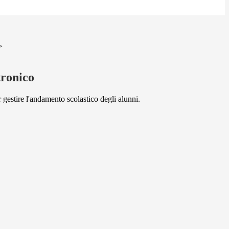
>
tronico
 gestire l'andamento scolastico degli alunni.