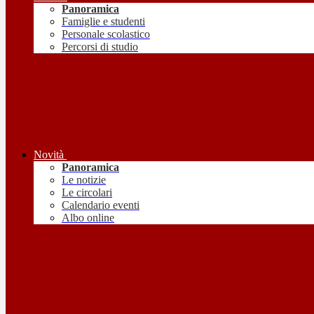
Panoramica
Famiglie e studenti
Personale scolastico
Percorsi di studio
Novità
Panoramica
Le notizie
Le circolari
Calendario eventi
Albo online