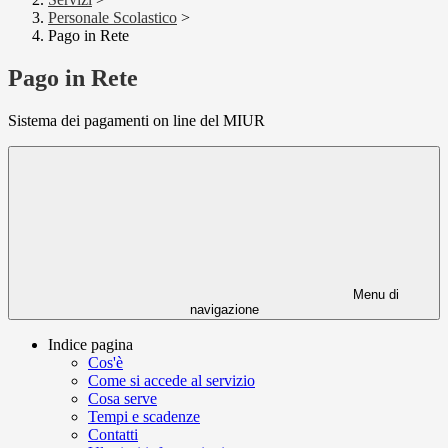
Personale Scolastico
>
Pago in Rete
Pago in Rete
Sistema dei pagamenti on line del MIUR
Menu di
navigazione
Indice pagina
Cos'è
Come si accede al servizio
Cosa serve
Tempi e scadenze
Contatti