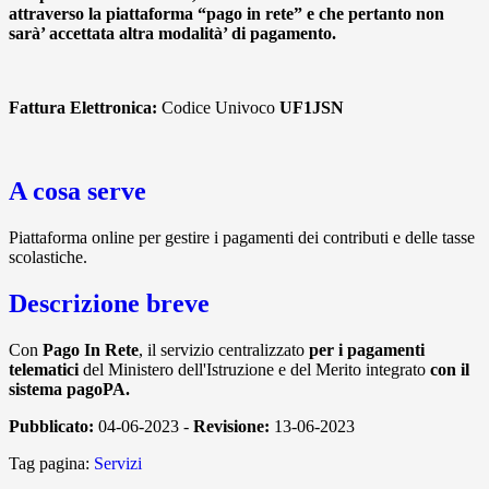
attraverso la piattaforma “pago in rete” e che pertanto non
sarà’ accettata altra modalità’ di pagamento.
Fattura Elettronica:
Codice Univoco
UF1JSN
A cosa serve
Piattaforma online per gestire i pagamenti dei contributi e delle tasse
scolastiche.
Descrizione breve
Con
Pago In Rete
, il servizio centralizzato
per i pagamenti
telematici
del Ministero dell'Istruzione e del Merito integrato
con il
sistema pagoPA.
Pubblicato:
04-06-2023 -
Revisione:
13-06-2023
Tag pagina:
Servizi