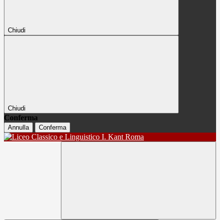
Chiudi
Chiudi
Conferma
Annulla
Conferma