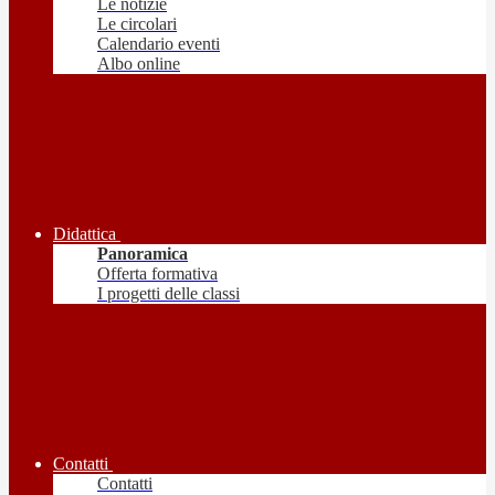
Le notizie
Le circolari
Calendario eventi
Albo online
Didattica
Panoramica
Offerta formativa
I progetti delle classi
Contatti
Contatti