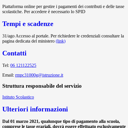
Piattaforma online per gestire i pagamenti dei contributi e delle tasse
scolastiche. Per accedere è necessario lo SPID
Tempi e scadenze
31/ago Accesso al portale. Per richiedere le credenziali consultare la
pagina dedicata del ministero
(link)
Contatti
Tel:
06 121122525
Email:
rmpc31000g@istruzione.it
Struttura responsabile del servizio
Istituto Scolastico
Ulteriori informazioni
Dal 01 marzo 2021, qualunque tipo di pagamento alla scuola,
comprese le tasse erariali, dovrà essere effettuato esclusivamente