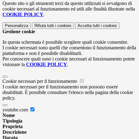
Questo sito o gli strumenti terzi da questo utilizzati si avvalgono di
cookie necessari al funzionamento ed utili alle finalità illustrate nella
COOKIE POLICY
.
Personalizza
Rifiuta tutti
i cookies
Accetta tutti
i cookies
Gestione cookie
In questa schermata è possibile scegliere quali cookie consentire.
I cookie necessari sono quelli che consentono il funzionamento della
piattaforma e non è possibile disabilitarli.
Per conoscere quali sono i cookie necessari al funzionamento potete
visionare la
COOKIE POLICY
.
Cookie necessari per il funzionamento
I cookie necessari per il funzionamento non possono essere
disabilitati. È possibile consultare l'elenco nella pagina della cookie
policy.
youtube.com
Nome
Tipologia
Proprieta
Descrizione
Durata