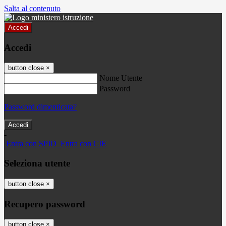
Salta al contenuto
Accedi
Accedi
button close
×
Nome Utente
Password
Password dimenticata?
-
Entra con SPID
Entra con CIE
Seleziona utente
button close
×
Recupero password
button close
×