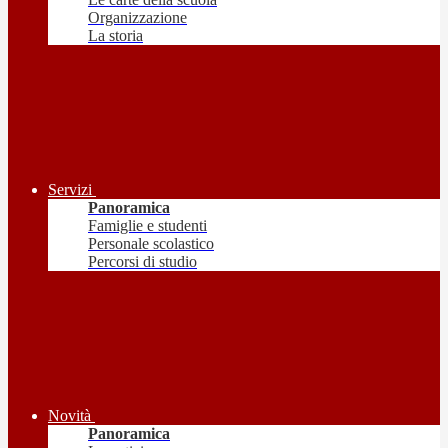
Organizzazione
La storia
Servizi
Panoramica
Famiglie e studenti
Personale scolastico
Percorsi di studio
Novità
Panoramica