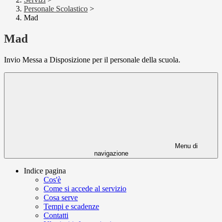
Personale Scolastico
>
Mad
Mad
Invio Messa a Disposizione per il personale della scuola.
Menu di
navigazione
Indice pagina
Cos'è
Come si accede al servizio
Cosa serve
Tempi e scadenze
Contatti