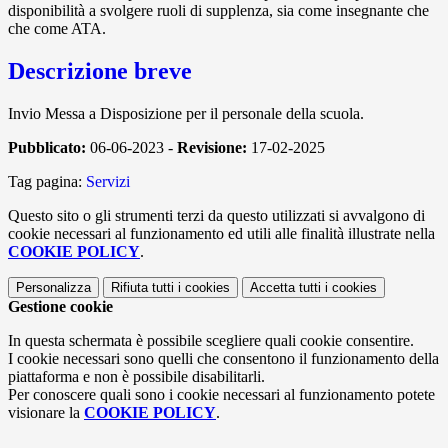
disponibilità a svolgere ruoli di supplenza, sia come insegnante che
che come ATA.
Descrizione breve
Invio Messa a Disposizione per il personale della scuola.
Pubblicato:
06-06-2023 -
Revisione:
17-02-2025
Tag pagina:
Servizi
Questo sito o gli strumenti terzi da questo utilizzati si avvalgono di
cookie necessari al funzionamento ed utili alle finalità illustrate nella
COOKIE POLICY
.
Personalizza
Rifiuta tutti
i cookies
Accetta tutti
i cookies
Gestione cookie
In questa schermata è possibile scegliere quali cookie consentire.
I cookie necessari sono quelli che consentono il funzionamento della
piattaforma e non è possibile disabilitarli.
Per conoscere quali sono i cookie necessari al funzionamento potete
visionare la
COOKIE POLICY
.