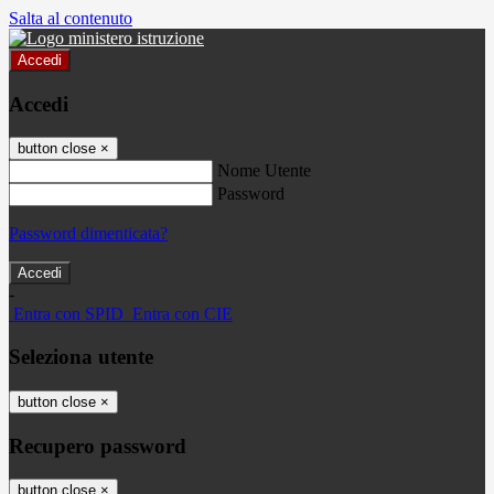
Salta al contenuto
Accedi
Accedi
button close
×
Nome Utente
Password
Password dimenticata?
-
Entra con SPID
Entra con CIE
Seleziona utente
button close
×
Recupero password
button close
×