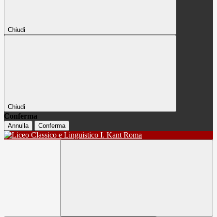
Chiudi
Chiudi
Conferma
Annulla
Conferma