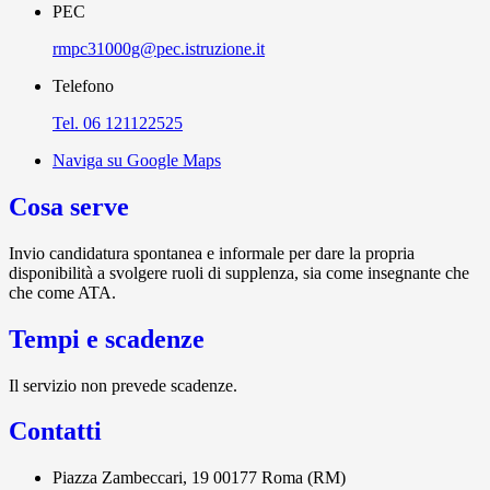
PEC
rmpc31000g@pec.istruzione.it
Telefono
Tel. 06 121122525
Naviga su Google Maps
Cosa serve
Invio candidatura spontanea e informale per dare la propria
disponibilità a svolgere ruoli di supplenza, sia come insegnante che
che come ATA.
Tempi e scadenze
Il servizio non prevede scadenze.
Contatti
Piazza Zambeccari, 19 00177 Roma (RM)