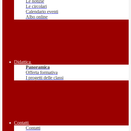
Le notizie
Le circolari
Calendario eventi
Albo online
Didattica
Panoramica
Offerta formativa
I progetti delle classi
Contatti
Contatti