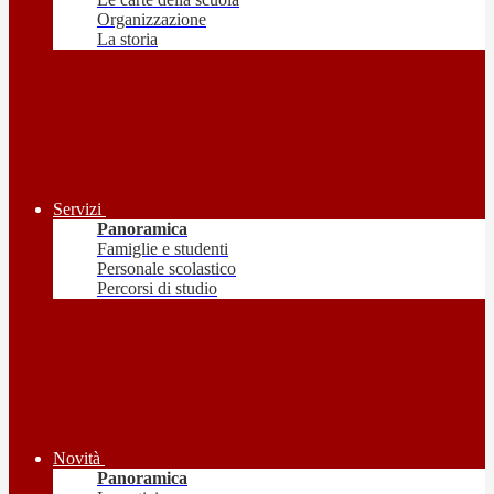
Organizzazione
La storia
Servizi
Panoramica
Famiglie e studenti
Personale scolastico
Percorsi di studio
Novità
Panoramica