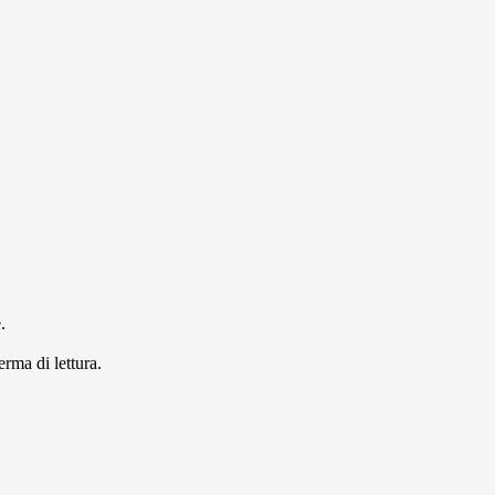
.
erma di lettura.