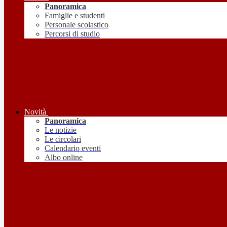
Panoramica
Famiglie e studenti
Personale scolastico
Percorsi di studio
Novità
Panoramica
Le notizie
Le circolari
Calendario eventi
Albo online