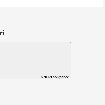
ri
Menu di navigazione