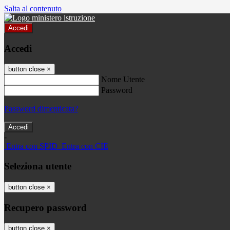
Salta al contenuto
Accedi
Accedi
button close
×
Nome Utente
Password
Password dimenticata?
-
Entra con SPID
Entra con CIE
Seleziona utente
button close
×
Recupero password
button close
×