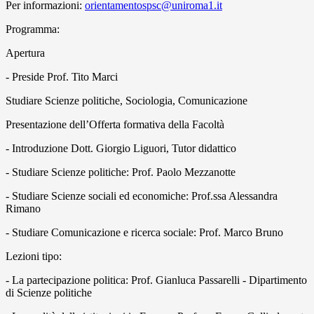
Per informazioni:
orientamentospsc@uniroma1.it
Programma:
Apertura
- Preside Prof. Tito Marci
Studiare Scienze politiche, Sociologia, Comunicazione
Presentazione dell’Offerta formativa della Facoltà
- Introduzione Dott. Giorgio Liguori, Tutor didattico
- Studiare Scienze politiche: Prof. Paolo Mezzanotte
- Studiare Scienze sociali ed economiche: Prof.ssa Alessandra
Rimano
- Studiare Comunicazione e ricerca sociale: Prof. Marco Bruno
Lezioni tipo:
- La partecipazione politica: Prof. Gianluca Passarelli - Dipartimento
di Scienze politiche