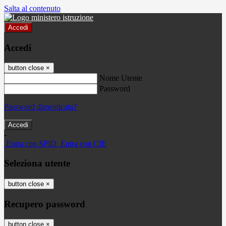
Salta al contenuto
Accedi
Accedi
button close
×
Nome Utente
Password
Password dimenticata?
-
Entra con SPID
Entra con CIE
Seleziona utente
button close
×
Recupero password
button close
×