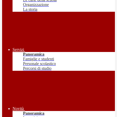
Organizzazione
La storia
Servizi
Panoramica
Famiglie e studenti
Personale scolastico
Percorsi di studio
Novità
Panoramica