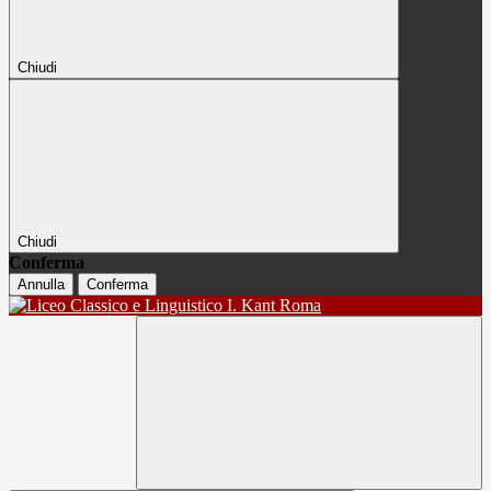
Chiudi
Chiudi
Conferma
Annulla
Conferma