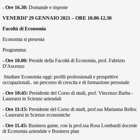
- Ore 16.30:
Domande e risposte
VENERDI’ 29 GENNAIO 2021 – ORE 10.00-12.30
Facoltà di Economia
Economia si presenta
Programma:
- Ore 10.00:
Preside della Facoltà di Economia, prof. Fabrizio
D'Ascenzo
Studiare Economia oggi: profili professionali e prospettive
occupazionali.. un percorso di crescita e di formazione personale
- Ore 10:45:
Presidente del Corso di studi, prof. Vincenzo Barba -
Laurearsi in Scienze aziendali
- Ore 11:15:
Presidente del Corso di studi, prof.ssa Marianna Belloc
- Laurearsi in Scienze economiche
- Ore 11.45:
Business game, con la prof.ssa Rosa Lombardi docente
di Economia aziendale e Business plan