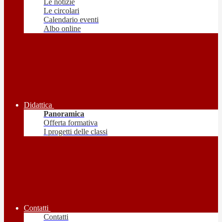
Le notizie
Le circolari
Calendario eventi
Albo online
Didattica
Panoramica
Offerta formativa
I progetti delle classi
Contatti
Contatti