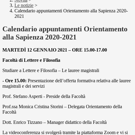
Le notizie
>
Calendario appuntamenti Orientamento alla Sapienza 2020-
2021
Calendario appuntamenti Orientamento
alla Sapienza 2020-2021
MARTEDÌ 12 GENNAIO 2021 – ORE 15.00-17.00
Facoltà di Lettere e Filosofia
Studiare a Lettere e Filosofia – Le lauree magistrali
- Ore 15.00:
Presentazione dell’offerta formativa relativa alle lauree
magistrali e dei servizi
Prof. Stefano Asperti - Preside della Facoltà
Prof.ssa Monica Cristina Storini – Delegata Orientamento della
Facoltà
Dott. Enrico Tizzano – Manager didattico della Facoltà
La videoconferenza si svolgerà tramite la piattaforma Zoom e vi si