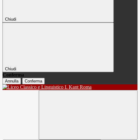
Chiudi
Chiudi
Conferma
Annulla
Conferma