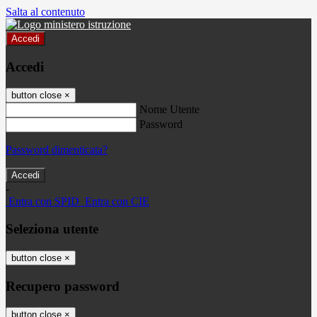
Salta al contenuto
Accedi
Accedi
button close
×
Nome Utente
Password
Password dimenticata?
-
Entra con SPID
Entra con CIE
Seleziona utente
button close
×
Recupero password
button close
×