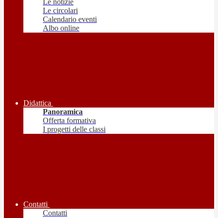
Le notizie
Le circolari
Calendario eventi
Albo online
Didattica
Panoramica
Offerta formativa
I progetti delle classi
Contatti
Contatti