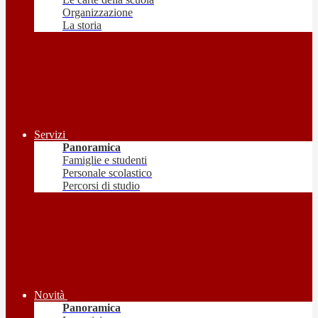
Organizzazione
La storia
Servizi
Panoramica
Famiglie e studenti
Personale scolastico
Percorsi di studio
Novità
Panoramica