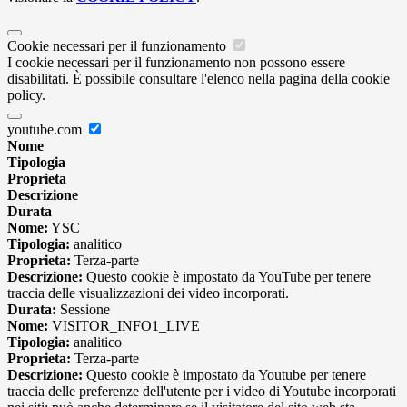
Cookie necessari per il funzionamento
I cookie necessari per il funzionamento non possono essere
disabilitati. È possibile consultare l'elenco nella pagina della cookie
policy.
youtube.com
Nome
Tipologia
Proprieta
Descrizione
Durata
Nome:
YSC
Tipologia:
analitico
Proprieta:
Terza-parte
Descrizione:
Questo cookie è impostato da YouTube per tenere
traccia delle visualizzazioni dei video incorporati.
Durata:
Sessione
Nome:
VISITOR_INFO1_LIVE
Tipologia:
analitico
Proprieta:
Terza-parte
Descrizione:
Questo cookie è impostato da Youtube per tenere
traccia delle preferenze dell'utente per i video di Youtube incorporati