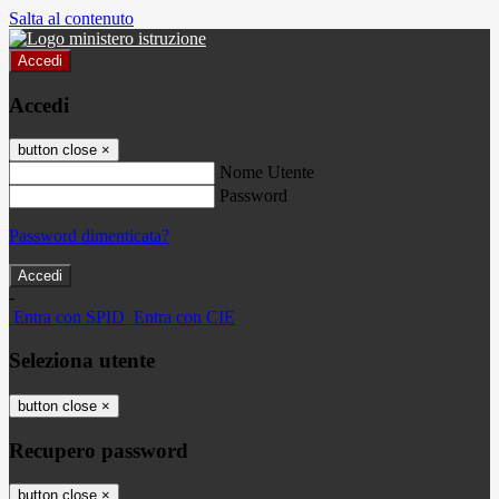
Salta al contenuto
Accedi
Accedi
button close
×
Nome Utente
Password
Password dimenticata?
-
Entra con SPID
Entra con CIE
Seleziona utente
button close
×
Recupero password
button close
×