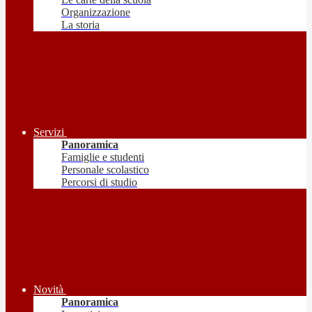
Organizzazione
La storia
Servizi
Panoramica
Famiglie e studenti
Personale scolastico
Percorsi di studio
Novità
Panoramica