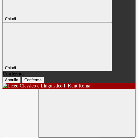
Chiudi
Chiudi
Conferma
Annulla
Conferma