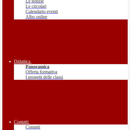
Le notizie
Le circolari
Calendario eventi
Albo online
Didattica
Panoramica
Offerta formativa
I progetti delle classi
Contatti
Contatti