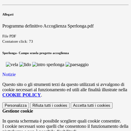
Allegati
Programma definitivo Accoglienza Sperlonga.pdf
File PDF
Contatore click: 73
Sperlonga- Campo scuola progetto accoglienza
Notizie
Questo sito o gli strumenti terzi da questo utilizzati si avvalgono di
cookie necessari al funzionamento ed utili alle finalità illustrate nella
COOKIE POLICY
.
Personalizza
Rifiuta tutti
i cookies
Accetta tutti
i cookies
Gestione cookie
In questa schermata è possibile scegliere quali cookie consentire.
I cookie necessari sono quelli che consentono il funzionamento della