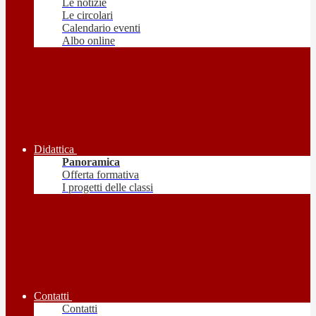
Le notizie
Le circolari
Calendario eventi
Albo online
Didattica
Panoramica
Offerta formativa
I progetti delle classi
Contatti
Contatti