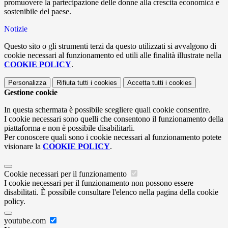
promuovere la partecipazione delle donne alla crescita economica e
sostenibile del paese.
Notizie
Questo sito o gli strumenti terzi da questo utilizzati si avvalgono di
cookie necessari al funzionamento ed utili alle finalità illustrate nella
COOKIE POLICY
.
Personalizza
Rifiuta tutti
i cookies
Accetta tutti
i cookies
Gestione cookie
In questa schermata è possibile scegliere quali cookie consentire.
I cookie necessari sono quelli che consentono il funzionamento della
piattaforma e non è possibile disabilitarli.
Per conoscere quali sono i cookie necessari al funzionamento potete
visionare la
COOKIE POLICY
.
Cookie necessari per il funzionamento
I cookie necessari per il funzionamento non possono essere
disabilitati. È possibile consultare l'elenco nella pagina della cookie
policy.
youtube.com