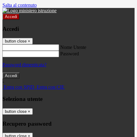
Salta al contenuto
Accedi
Accedi
button close
×
Nome Utente
Password
Password dimenticata?
-
Entra con SPID
Entra con CIE
Seleziona utente
button close
×
Recupero password
button close
×