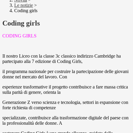
Le notizie
>
Coding girls
Coding girls
CODING GIRLS
Il nostro Liceo con la classe 3c classico indirizzo Cambridge ha
partecipato alla 7 edizione di Coding Girls,
il programma nazionale per costruire la partecipazione delle giovani
donne nel mercato del lavoro. Con
esperienze trasformative il progetto contribuisce a fare massa critica
sulla parità di genere, orienta la
Generazione Z verso scienza e tecnologia, settori in espansione con
forte richiesta di competenze
specializzate, contribuisce alla trasformazione digitale del paese con
la professionalità delle donne. A