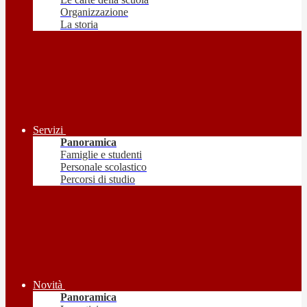
Organizzazione
La storia
Servizi
Panoramica
Famiglie e studenti
Personale scolastico
Percorsi di studio
Novità
Panoramica