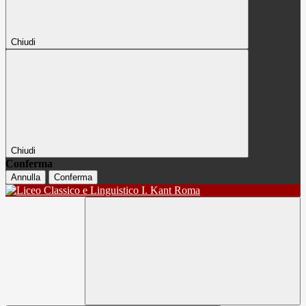
Chiudi
Chiudi
Conferma
Annulla
Conferma