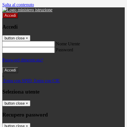
Salta al contenuto
Accedi
Accedi
button close
×
Nome Utente
Password
Password dimenticata?
-
Entra con SPID
Entra con CIE
Seleziona utente
button close
×
Recupero password
button close
×