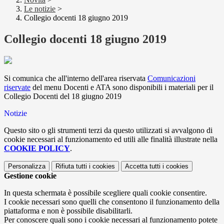
Le notizie
>
Collegio docenti 18 giugno 2019
Collegio docenti 18 giugno 2019
Si comunica che all'interno dell'area riservata
Comunicazioni
riservate
del menu Docenti e ATA sono disponibili i materiali per il
Collegio Docenti del 18 giugno 2019
Notizie
Questo sito o gli strumenti terzi da questo utilizzati si avvalgono di
cookie necessari al funzionamento ed utili alle finalità illustrate nella
COOKIE POLICY
.
Personalizza
Rifiuta tutti
i cookies
Accetta tutti
i cookies
Gestione cookie
In questa schermata è possibile scegliere quali cookie consentire.
I cookie necessari sono quelli che consentono il funzionamento della
piattaforma e non è possibile disabilitarli.
Per conoscere quali sono i cookie necessari al funzionamento potete