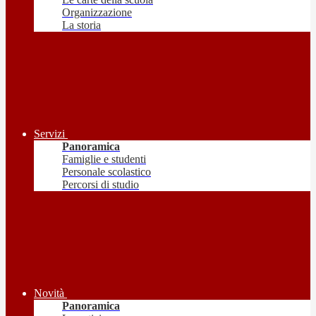
Organizzazione
La storia
Servizi
Panoramica
Famiglie e studenti
Personale scolastico
Percorsi di studio
Novità
Panoramica