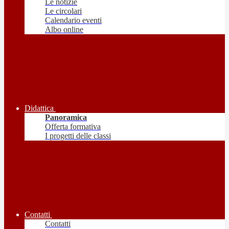
Le notizie
Le circolari
Calendario eventi
Albo online
Didattica
Panoramica
Offerta formativa
I progetti delle classi
Contatti
Contatti