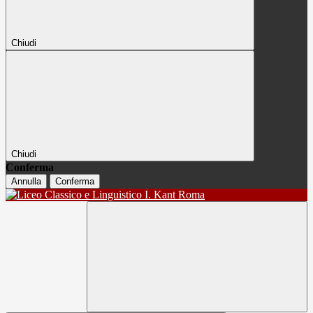
Chiudi
Chiudi
Conferma
Annulla
Conferma