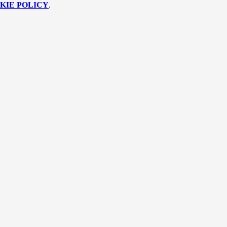
KIE POLICY
.