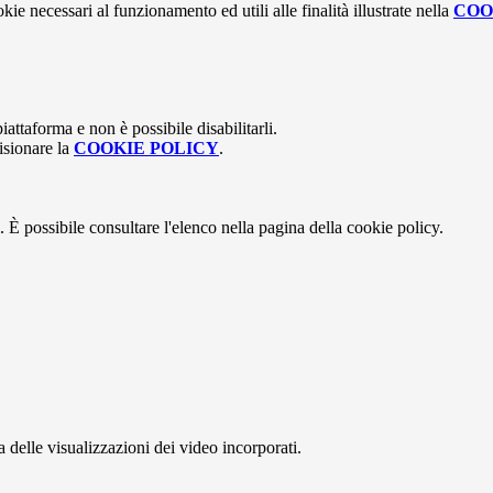
kie necessari al funzionamento ed utili alle finalità illustrate nella
COO
attaforma e non è possibile disabilitarli.
isionare la
COOKIE POLICY
.
 È possibile consultare l'elenco nella pagina della cookie policy.
delle visualizzazioni dei video incorporati.