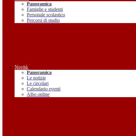
Panoramica
Famiglie e studenti
Personale scolastico
Percorsi di studio
Novità
Panoramica
Le notizie
Le circolari
Calendario eventi
Albo online