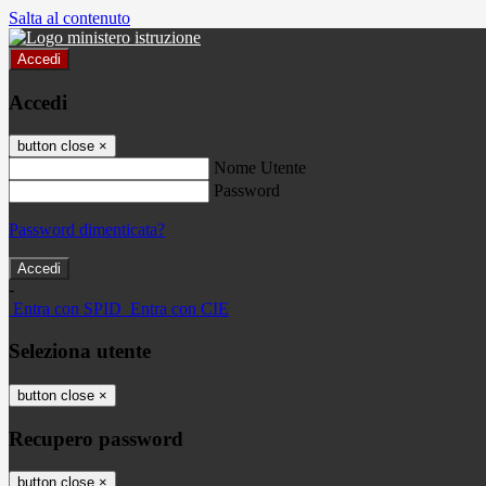
Salta al contenuto
Accedi
Accedi
button close
×
Nome Utente
Password
Password dimenticata?
-
Entra con SPID
Entra con CIE
Seleziona utente
button close
×
Recupero password
button close
×