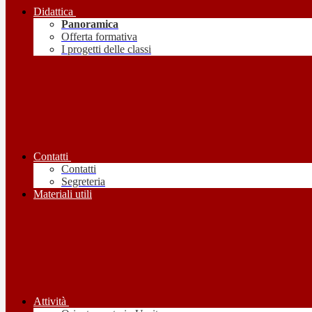
Didattica
Panoramica
Offerta formativa
I progetti delle classi
Contatti
Contatti
Segreteria
Materiali utili
Attività