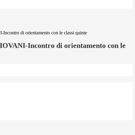
ntro di orientamento con le classi quinte
ANI-Incontro di orientamento con le