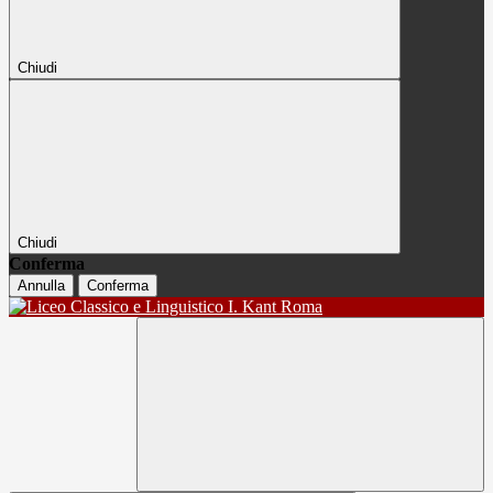
Chiudi
Chiudi
Conferma
Annulla
Conferma