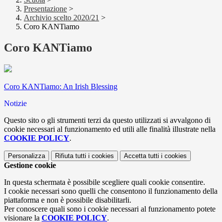
Presentazione
>
Archivio scelto 2020/21
>
Coro KANTiamo
Coro KANTiamo
Coro KANTiamo: An Irish Blessing
Notizie
Questo sito o gli strumenti terzi da questo utilizzati si avvalgono di
cookie necessari al funzionamento ed utili alle finalità illustrate nella
COOKIE POLICY
.
Personalizza
Rifiuta tutti
i cookies
Accetta tutti
i cookies
Gestione cookie
In questa schermata è possibile scegliere quali cookie consentire.
I cookie necessari sono quelli che consentono il funzionamento della
piattaforma e non è possibile disabilitarli.
Per conoscere quali sono i cookie necessari al funzionamento potete
visionare la
COOKIE POLICY
.