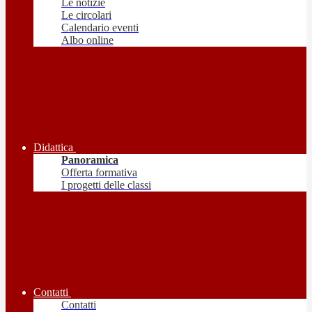
Le notizie
Le circolari
Calendario eventi
Albo online
Didattica
Panoramica
Offerta formativa
I progetti delle classi
Contatti
Contatti