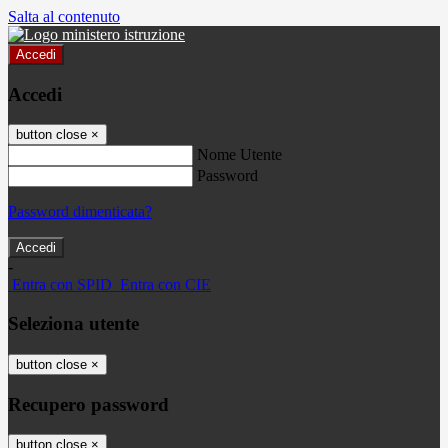
Salta al contenuto
Accedi
Accedi
button close
×
Nome Utente
Password
Password dimenticata?
-
Entra con SPID
Entra con CIE
Seleziona utente
button close
×
Recupero password
button close
×