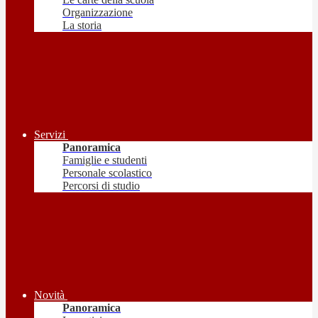
Organizzazione
La storia
Servizi
Panoramica
Famiglie e studenti
Personale scolastico
Percorsi di studio
Novità
Panoramica