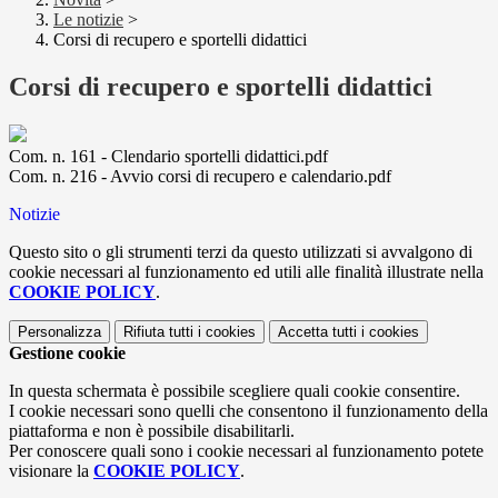
Le notizie
>
Corsi di recupero e sportelli didattici
Corsi di recupero e sportelli didattici
Com. n. 161 - Clendario sportelli didattici.pdf
Com. n. 216 - Avvio corsi di recupero e calendario.pdf
Notizie
Questo sito o gli strumenti terzi da questo utilizzati si avvalgono di
cookie necessari al funzionamento ed utili alle finalità illustrate nella
COOKIE POLICY
.
Personalizza
Rifiuta tutti
i cookies
Accetta tutti
i cookies
Gestione cookie
In questa schermata è possibile scegliere quali cookie consentire.
I cookie necessari sono quelli che consentono il funzionamento della
piattaforma e non è possibile disabilitarli.
Per conoscere quali sono i cookie necessari al funzionamento potete
visionare la
COOKIE POLICY
.