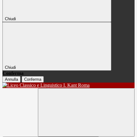
Chiudi
Chiudi
Conferma
Annulla
Conferma