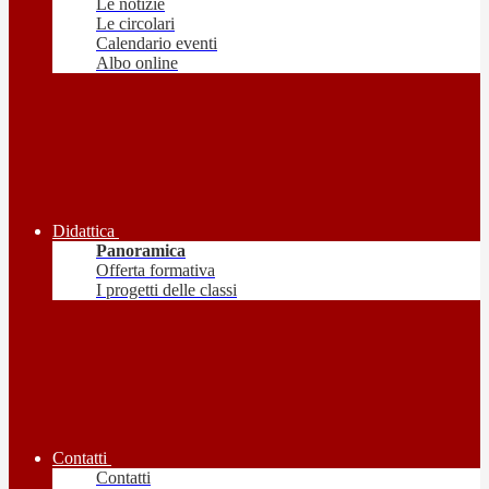
Le notizie
Le circolari
Calendario eventi
Albo online
Didattica
Panoramica
Offerta formativa
I progetti delle classi
Contatti
Contatti