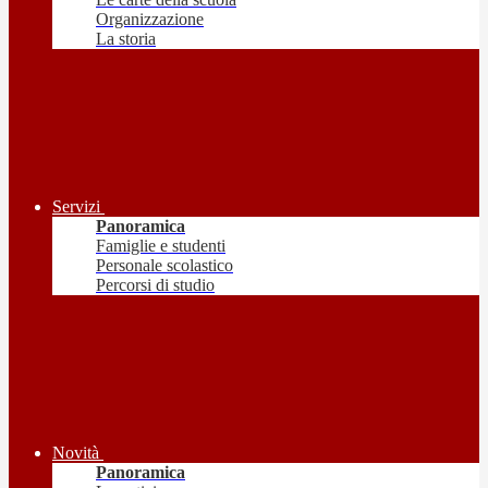
Organizzazione
La storia
Servizi
Panoramica
Famiglie e studenti
Personale scolastico
Percorsi di studio
Novità
Panoramica