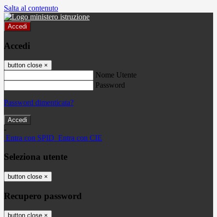
Salta al contenuto
Accedi
Accedi
button close
×
Nome Utente
Password
Password dimenticata?
-
Entra con SPID
Entra con CIE
Seleziona utente
button close
×
Recupero password
button close
×