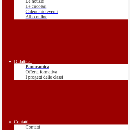
Le notizie
Le circolari
Calendario eventi
Albo online
Didattica
Panoramica
Offerta formativa
I progetti delle classi
Contatti
Contatti