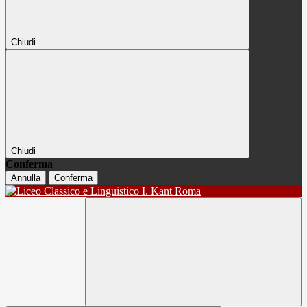
Chiudi
Chiudi
Conferma
Annulla
Conferma