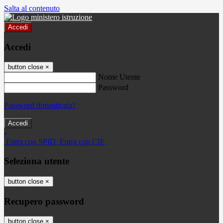
Salta al contenuto
Accedi
Accedi
button close
×
Nome Utente
Password
Password dimenticata?
-
Entra con SPID
Entra con CIE
Seleziona utente
button close
×
Recupero password
button close
×