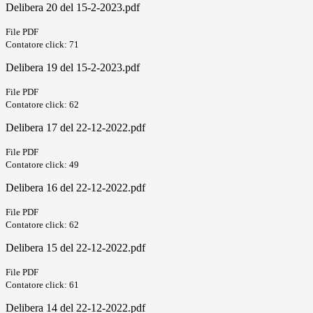
Delibera 20 del 15-2-2023.pdf
File PDF
Contatore click: 71
Delibera 19 del 15-2-2023.pdf
File PDF
Contatore click: 62
Delibera 17 del 22-12-2022.pdf
File PDF
Contatore click: 49
Delibera 16 del 22-12-2022.pdf
File PDF
Contatore click: 62
Delibera 15 del 22-12-2022.pdf
File PDF
Contatore click: 61
Delibera 14 del 22-12-2022.pdf