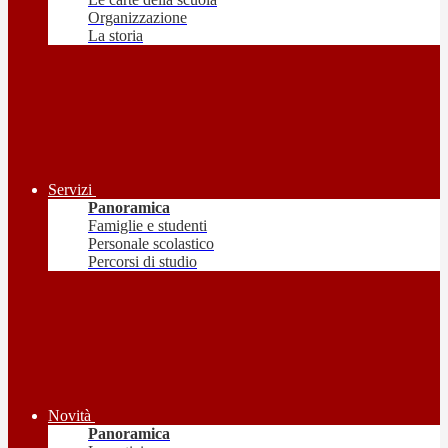
Organizzazione
La storia
Servizi
Panoramica
Famiglie e studenti
Personale scolastico
Percorsi di studio
Novità
Panoramica