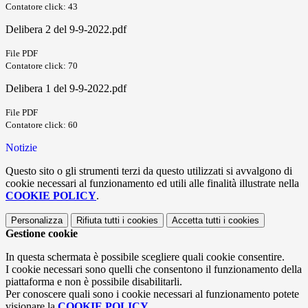
Contatore click: 43
Delibera 2 del 9-9-2022.pdf
File PDF
Contatore click: 70
Delibera 1 del 9-9-2022.pdf
File PDF
Contatore click: 60
Notizie
Questo sito o gli strumenti terzi da questo utilizzati si avvalgono di
cookie necessari al funzionamento ed utili alle finalità illustrate nella
COOKIE POLICY
.
Personalizza
Rifiuta tutti
i cookies
Accetta tutti
i cookies
Gestione cookie
In questa schermata è possibile scegliere quali cookie consentire.
I cookie necessari sono quelli che consentono il funzionamento della
piattaforma e non è possibile disabilitarli.
Per conoscere quali sono i cookie necessari al funzionamento potete
visionare la
COOKIE POLICY
.