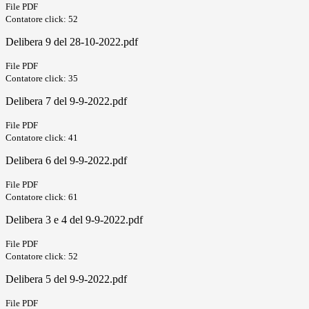
File PDF
Contatore click: 52
Delibera 9 del 28-10-2022.pdf
File PDF
Contatore click: 35
Delibera 7 del 9-9-2022.pdf
File PDF
Contatore click: 41
Delibera 6 del 9-9-2022.pdf
File PDF
Contatore click: 61
Delibera 3 e 4 del 9-9-2022.pdf
File PDF
Contatore click: 52
Delibera 5 del 9-9-2022.pdf
File PDF