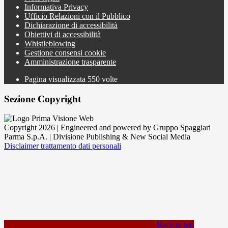
Informativa Privacy
Ufficio Relazioni con il Pubblico
Dichiarazione di accessibilità
Obiettivi di accessibilità
Whistleblowing
Gestione consensi cookie
Amministrazione trasparente
Pagina visualizzata
550
volte
Sezione Copyright
Copyright 2026 | Engineered and powered by Gruppo Spaggiari
Parma S.p.A. | Divisione Publishing & New Social Media
Disclaimer trattamento dati personali
Back to top