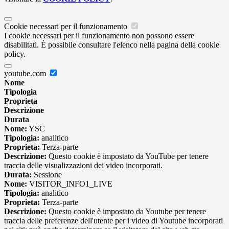
Cookie necessari per il funzionamento
I cookie necessari per il funzionamento non possono essere
disabilitati. È possibile consultare l'elenco nella pagina della cookie
policy.
youtube.com
Nome
Tipologia
Proprieta
Descrizione
Durata
Nome:
YSC
Tipologia:
analitico
Proprieta:
Terza-parte
Descrizione:
Questo cookie è impostato da YouTube per tenere
traccia delle visualizzazioni dei video incorporati.
Durata:
Sessione
Nome:
VISITOR_INFO1_LIVE
Tipologia:
analitico
Proprieta:
Terza-parte
Descrizione:
Questo cookie è impostato da Youtube per tenere
traccia delle preferenze dell'utente per i video di Youtube incorporati