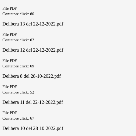
File PDF
Contatore click: 60
Delibera 13 del 22-12-2022.pdf
File PDF
Contatore click: 62
Delibera 12 del 22-12-2022.pdf
File PDF
Contatore click: 69
Delibera 8 del 28-10-2022.pdf
File PDF
Contatore click: 52
Delibera 11 del 22-12-2022.pdf
File PDF
Contatore click: 67
Delibera 10 del 28-10-2022.pdf