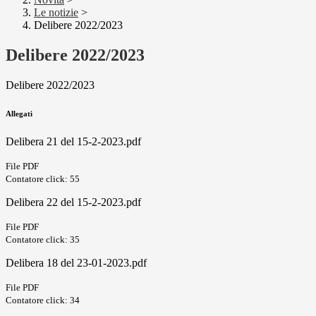
Le notizie
>
Delibere 2022/2023
Delibere 2022/2023
Delibere 2022/2023
Allegati
Delibera 21 del 15-2-2023.pdf
File PDF
Contatore click: 55
Delibera 22 del 15-2-2023.pdf
File PDF
Contatore click: 35
Delibera 18 del 23-01-2023.pdf
File PDF
Contatore click: 34